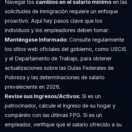
Navegar los
cambios en el salario mínimo
en las
solicitudes de inmigración requiere un enfoque
proactivo. Aquí hay pasos clave que los
individuos y los empleadores deben tomar:
Manténgase Informado:
Consulte regularmente
los sitios web oficiales del gobierno, como USCIS
y el Departamento de Trabajo, para obtener
actualizaciones sobre las Guías Federales de
Pobreza y las determinaciones de salario
prevaleciente en 2026.
Revise sus Ingresos/Activos:
Si es un
patrocinador, calcule el ingreso de su hogar y
compárelo con las últimas FPG. Si es un
empleador, verifique que el salario ofrecido a su