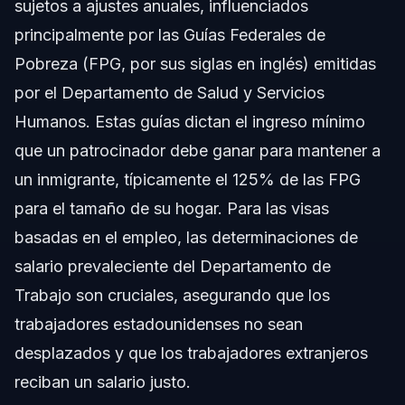
sujetos a ajustes anuales, influenciados
principalmente por las Guías Federales de
Pobreza (FPG, por sus siglas en inglés) emitidas
por el Departamento de Salud y Servicios
Humanos. Estas guías dictan el ingreso mínimo
que un patrocinador debe ganar para mantener a
un inmigrante, típicamente el 125% de las FPG
para el tamaño de su hogar. Para las visas
basadas en el empleo, las determinaciones de
salario prevaleciente del Departamento de
Trabajo son cruciales, asegurando que los
trabajadores estadounidenses no sean
desplazados y que los trabajadores extranjeros
reciban un salario justo.