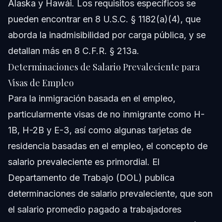
Alaska y Hawái. Los requisitos específicos se
pueden encontrar en 8 U.S.C. § 1182(a)(4), que
aborda la inadmisibilidad por carga pública, y se
detallan más en 8 C.F.R. § 213a.
Determinaciones de Salario Prevaleciente para
Visas de Empleo
Para la inmigración basada en el empleo,
particularmente visas de no inmigrante como H-
1B, H-2B y E-3, así como algunas tarjetas de
residencia basadas en el empleo, el concepto de
salario prevaleciente es primordial. El
Departamento de Trabajo (DOL) publica
determinaciones de salario prevaleciente, que son
el salario promedio pagado a trabajadores