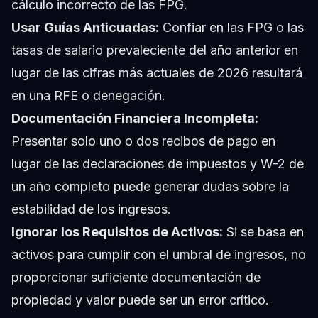
cálculo incorrecto de las FPG.
Usar Guías Anticuadas:
Confiar en las FPG o las
tasas de salario prevaleciente del año anterior en
lugar de las cifras más actuales de 2026 resultará
en una RFE o denegación.
Documentación Financiera Incompleta:
Presentar solo uno o dos recibos de pago en
lugar de las declaraciones de impuestos y W-2 de
un año completo puede generar dudas sobre la
estabilidad de los ingresos.
Ignorar los Requisitos de Activos:
Si se basa en
activos para cumplir con el umbral de ingresos, no
proporcionar suficiente documentación de
propiedad y valor puede ser un error crítico.