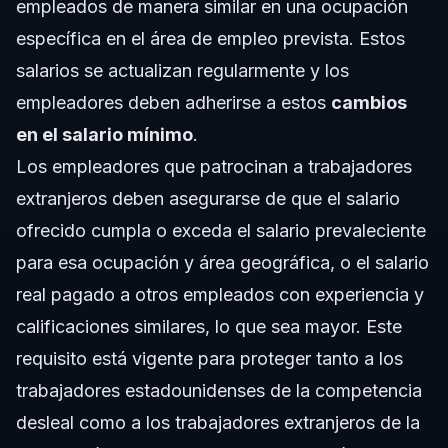
empleados de manera similar en una ocupación
específica en el área de empleo prevista. Estos
salarios se actualizan regularmente y los
empleadores deben adherirse a estos
cambios
en el salario mínimo
.
Los empleadores que patrocinan a trabajadores
extranjeros deben asegurarse de que el salario
ofrecido cumpla o exceda el salario prevaleciente
para esa ocupación y área geográfica, o el salario
real pagado a otros empleados con experiencia y
calificaciones similares, lo que sea mayor. Este
requisito está vigente para proteger tanto a los
trabajadores estadounidenses de la competencia
desleal como a los trabajadores extranjeros de la