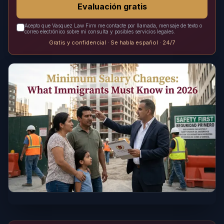
Evaluación gratis
Acepto que Vasquez Law Firm me contacte por llamada, mensaje de texto o
correo electrónico sobre mi consulta y posibles servicios legales.
Gratis y confidencial · Se habla español · 24/7