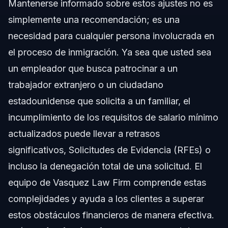
Mantenerse informado sobre estos ajustes no es
simplemente una recomendación; es una
necesidad para cualquier persona involucrada en
el proceso de inmigración. Ya sea que usted sea
un empleador que busca patrocinar a un
trabajador extranjero o un ciudadano
estadounidense que solicita a un familiar, el
incumplimiento de los requisitos de salario mínimo
actualizados puede llevar a retrasos
significativos, Solicitudes de Evidencia (RFEs) o
incluso la denegación total de una solicitud. El
equipo de Vasquez Law Firm comprende estas
complejidades y ayuda a los clientes a superar
estos obstáculos financieros de manera efectiva.