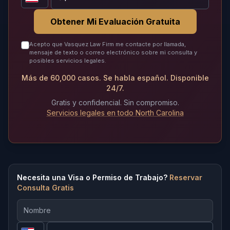
Obtener Mi Evaluación Gratuita
Acepto que Vasquez Law Firm me contacte por llamada,
mensaje de texto o correo electrónico sobre mi consulta y
posibles servicios legales.
Más de 60,000 casos. Se habla español. Disponible
24/7.
Gratis y confidencial. Sin compromiso.
Servicios legales en todo North Carolina
Necesita una Visa o Permiso de Trabajo?
Reservar
Consulta Gratis