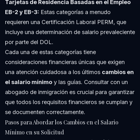
Tarjetas de Residencia Basadas en el Empleo
EB-2 y EB-3:
Estas categorías a menudo
requieren una Certificación Laboral PERM, que
incluye una determinación de salario prevaleciente
por parte del DOL.
Cada una de estas categorías tiene
consideraciones financieras únicas que exigen
una atención cuidadosa a los últimos
cambios en
el salario mínimo
y las guías. Consultar con un
abogado de inmigración es crucial para garantizar
que todos los requisitos financieros se cumplan y
se documenten correctamente.
Pasos para Abordar los Cambios en el Salario
Mínimo en su Solicitud