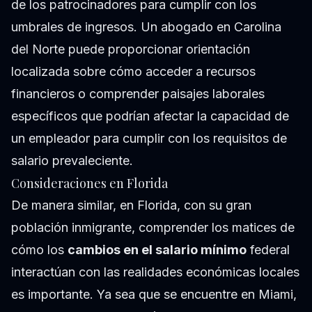
de los patrocinadores para cumplir con los
umbrales de ingresos. Un abogado en Carolina
del Norte puede proporcionar orientación
localizada sobre cómo acceder a recursos
financieros o comprender paisajes laborales
específicos que podrían afectar la capacidad de
un empleador para cumplir con los requisitos de
salario prevaleciente.
Consideraciones en Florida
De manera similar, en Florida, con su gran
población inmigrante, comprender los matices de
cómo los
cambios en el salario mínimo
federal
interactúan con las realidades económicas locales
es importante. Ya sea que se encuentre en Miami,