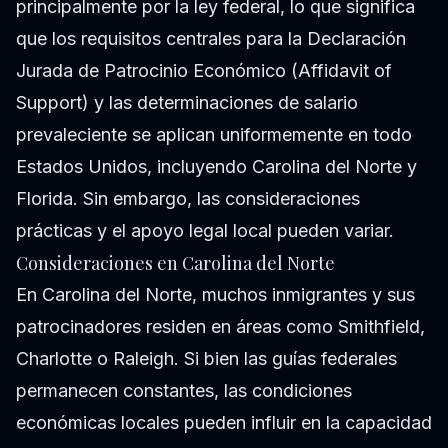
principalmente por la ley federal, lo que significa
que los requisitos centrales para la Declaración
Jurada de Patrocinio Económico (Affidavit of
Support) y las determinaciones de salario
prevaleciente se aplican uniformemente en todo
Estados Unidos, incluyendo Carolina del Norte y
Florida. Sin embargo, las consideraciones
prácticas y el apoyo legal local pueden variar.
Consideraciones en Carolina del Norte
En Carolina del Norte, muchos inmigrantes y sus
patrocinadores residen en áreas como Smithfield,
Charlotte o Raleigh. Si bien las guías federales
permanecen constantes, las condiciones
económicas locales pueden influir en la capacidad