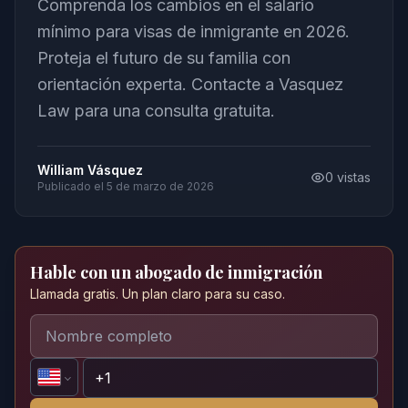
Comprenda los cambios en el salario
mínimo para visas de inmigrante en 2026.
Proteja el futuro de su familia con
orientación experta. Contacte a Vasquez
Law para una consulta gratuita.
William Vásquez
0
vistas
Publicado el
5 de marzo de 2026
Hable con un abogado de inmigración
Llamada gratis. Un plan claro para su caso.