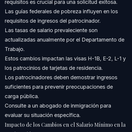
requisitos es crucial para una solicitud exitosa.
Las guías federales de pobreza influyen en los
requisitos de ingresos del patrocinador.
Las tasas de salario prevaleciente son
actualizadas anualmente por el Departamento de
Trabajo.
Estos cambios impactan las visas H-1B, E-2, L-1 y
los patrocinios de tarjetas de residencia.
Los patrocinadores deben demostrar ingresos
suficientes para prevenir preocupaciones de
carga pública.
Consulte a un abogado de inmigración para
evaluar su situación específica.
Impacto de los Cambios en el Salario Mínimo en la