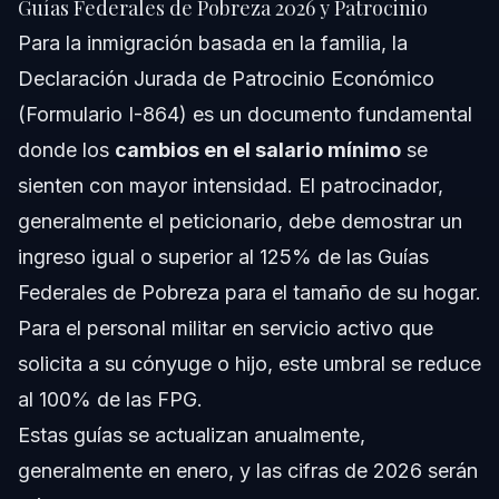
Guías Federales de Pobreza 2026 y Patrocinio
Para la inmigración basada en la familia, la
Declaración Jurada de Patrocinio Económico
(Formulario I-864) es un documento fundamental
donde los
cambios en el salario mínimo
se
sienten con mayor intensidad. El patrocinador,
generalmente el peticionario, debe demostrar un
ingreso igual o superior al 125% de las Guías
Federales de Pobreza para el tamaño de su hogar.
Para el personal militar en servicio activo que
solicita a su cónyuge o hijo, este umbral se reduce
al 100% de las FPG.
Estas guías se actualizan anualmente,
generalmente en enero, y las cifras de 2026 serán