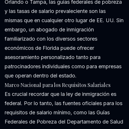
Orlando o Tampa, las guías federales de pobreza
y las tasas de salario prevaleciente son las
mismas que en cualquier otro lugar de EE. UU. Sin
embargo, un abogado de inmigración
familiarizado con los diversos sectores
económicos de Florida puede ofrecer
asesoramiento personalizado tanto para
patrocinadores individuales como para empresas
que operan dentro del estado.
Marco Nacional para los Requisitos Salariales
Es crucial recordar que la ley de inmigración es
federal. Por lo tanto, las fuentes oficiales para los
requisitos de salario mínimo, como las Guías
Federales de Pobreza del Departamento de Salud