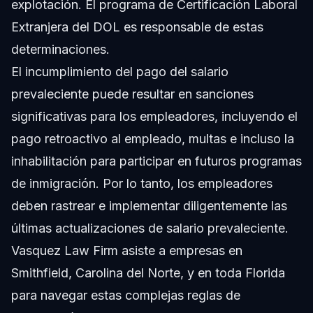
explotación. El programa de Certificación Laboral
Extranjera del DOL es responsable de estas
determinaciones.
El incumplimiento del pago del salario
prevaleciente puede resultar en sanciones
significativas para los empleadores, incluyendo el
pago retroactivo al empleado, multas e incluso la
inhabilitación para participar en futuros programas
de inmigración. Por lo tanto, los empleadores
deben rastrear e implementar diligentemente las
últimas actualizaciones de salario prevaleciente.
Vasquez Law Firm asiste a empresas en
Smithfield, Carolina del Norte, y en toda Florida
para navegar estas complejas reglas de