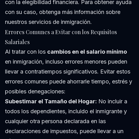
con la elegibilidad financiera. Para obtener ayuda
con su caso, obtenga más información sobre
nuestros
servicios de inmigración
.
Errores Comunes a Evitar con los Requisitos
Salariales
Al tratar con los
cambios en el salario mínimo
en inmigración, incluso errores menores pueden
llevar a contratiempos significativos. Evitar estos
errores comunes puede ahorrarle tiempo, estrés y
posibles denegaciones:
Subestimar el Tamaño del Hogar:
No incluir a
todos los dependientes, incluido el inmigrante y
cualquier otra persona declarada en las
declaraciones de impuestos, puede llevar a un