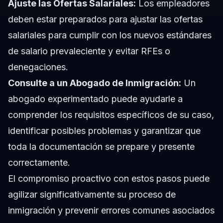
Ajuste las Ofertas Salariales:
Los empleadores
deben estar preparados para ajustar las ofertas
salariales para cumplir con los nuevos estándares
de salario prevaleciente y evitar RFEs o
denegaciones.
Consulte a un Abogado de Inmigración:
Un
abogado experimentado puede ayudarle a
comprender los requisitos específicos de su caso,
identificar posibles problemas y garantizar que
toda la documentación se prepare y presente
correctamente.
El compromiso proactivo con estos pasos puede
agilizar significativamente su proceso de
inmigración y prevenir errores comunes asociados