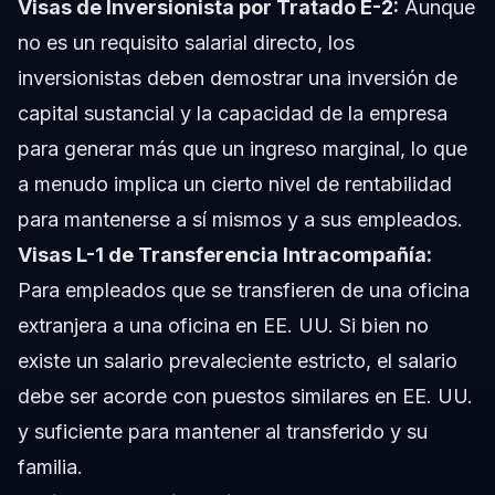
Visas de Inversionista por Tratado E-2:
Aunque
no es un requisito salarial directo, los
inversionistas deben demostrar una inversión de
capital sustancial y la capacidad de la empresa
para generar más que un ingreso marginal, lo que
a menudo implica un cierto nivel de rentabilidad
para mantenerse a sí mismos y a sus empleados.
Visas L-1 de Transferencia Intracompañía:
Para empleados que se transfieren de una oficina
extranjera a una oficina en EE. UU. Si bien no
existe un salario prevaleciente estricto, el salario
debe ser acorde con puestos similares en EE. UU.
y suficiente para mantener al transferido y su
familia.