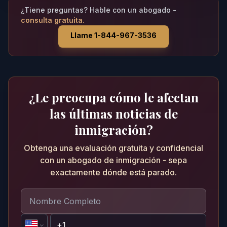
¿Tiene preguntas? Hable con un abogado -
consulta gratuita.
Llame 1-844-967-3536
¿Le preocupa cómo le afectan
las últimas noticias de
inmigración?
Obtenga una evaluación gratuita y confidencial
con un abogado de inmigración - sepa
exactamente dónde está parado.