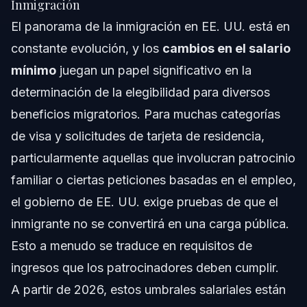
Inmigración
El panorama de la inmigración en EE. UU. está en
constante evolución, y los
cambios en el salario
mínimo
juegan un papel significativo en la
determinación de la elegibilidad para diversos
beneficios migratorios. Para muchas categorías
de visa y solicitudes de tarjeta de residencia,
particularmente aquellas que involucran patrocinio
familiar o ciertas peticiones basadas en el empleo,
el gobierno de EE. UU. exige pruebas de que el
inmigrante no se convertirá en una carga pública.
Esto a menudo se traduce en requisitos de
ingresos que los patrocinadores deben cumplir.
A partir de 2026, estos umbrales salariales están