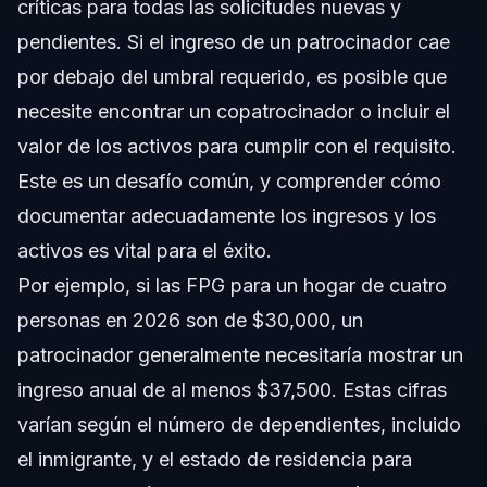
críticas para todas las solicitudes nuevas y
pendientes. Si el ingreso de un patrocinador cae
por debajo del umbral requerido, es posible que
necesite encontrar un copatrocinador o incluir el
valor de los activos para cumplir con el requisito.
Este es un desafío común, y comprender cómo
documentar adecuadamente los ingresos y los
activos es vital para el éxito.
Por ejemplo, si las FPG para un hogar de cuatro
personas en 2026 son de $30,000, un
patrocinador generalmente necesitaría mostrar un
ingreso anual de al menos $37,500. Estas cifras
varían según el número de dependientes, incluido
el inmigrante, y el estado de residencia para