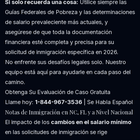
Si solo recuerda una cosa:
Utilice siempre las
Guías Federales de Pobreza y las determinaciones
de salario prevaleciente más actuales, y
asegúrese de que toda la documentación
financiera esté completa y precisa para su
solicitud de inmigración específica en 2026.
No enfrente sus desafíos legales solo. Nuestro
equipo está aquí para ayudarle en cada paso del
camino.
Obtenga Su Evaluación de Caso Gratuita
Llame hoy:
1-844-967-3536
| Se Habla Español
Notas de Inmigración en NC, FL y a Nivel Nacional
El impacto de los
cambios en el salario mínimo
en las solicitudes de inmigración se rige