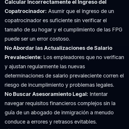
Calcular Incorrectamente el Ingreso del
Copatrocinador:
Asumir que el ingreso de un
copatrocinador es suficiente sin verificar el
tamaño de su hogar y el cumplimiento de las FPG
puede ser un error costoso.
No Abordar las Actualizaciones de Salario
Prevaleciente:
Los empleadores que no verifican
y ajustan regularmente las nuevas
determinaciones de salario prevaleciente corren el
riesgo de incumplimiento y problemas legales.
No Buscar Asesoramiento Legal:
Intentar
navegar requisitos financieros complejos sin la
guía de un abogado de inmigración a menudo
conduce a errores y retrasos evitables.