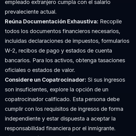
empleado extranjero cumpla con el salario
prevaleciente actual.
Reúna Documentación Exhaustiva:
Recopile
todos los documentos financieros necesarios,
incluidas declaraciones de impuestos, formularios
W-2, recibos de pago y estados de cuenta
bancarios. Para los activos, obtenga tasaciones
oficiales o estados de valor.
Considere un Copatrocinador:
Si sus ingresos
son insuficientes, explore la opción de un
copatrocinador calificado. Esta persona debe
cumplir con los requisitos de ingresos de forma
independiente y estar dispuesta a aceptar la
responsabilidad financiera por el inmigrante.