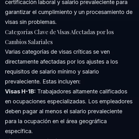
certificación laboral y salario prevaleciente para
garantizar el cumplimiento y un procesamiento de
visas sin problemas.
Categorías Clave de Visas Afectadas por los
Cambios Salariales
Varias categorías de visas críticas se ven
directamente afectadas por los ajustes a los
requisitos de salario mínimo y salario
prevaleciente. Estas incluyen:
Visas H-1B:
Trabajadores altamente calificados
en ocupaciones especializadas. Los empleadores
deben pagar al menos el salario prevaleciente
para la ocupación en el área geográfica
específica.