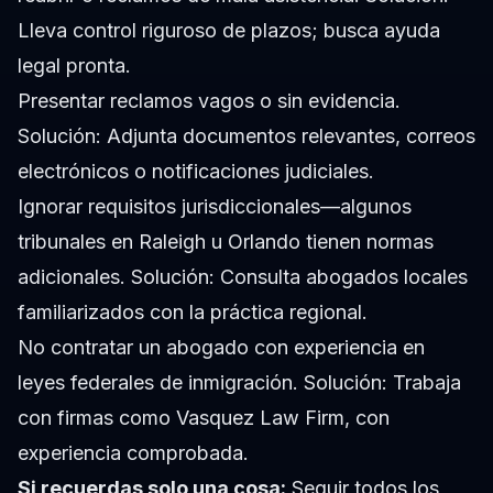
Lleva control riguroso de plazos; busca ayuda
legal pronta.
Presentar reclamos vagos o sin evidencia.
Solución:
Adjunta documentos relevantes, correos
electrónicos o notificaciones judiciales.
Ignorar requisitos jurisdiccionales—algunos
tribunales en Raleigh u Orlando tienen normas
adicionales.
Solución:
Consulta abogados locales
familiarizados con la práctica regional.
No contratar un abogado con experiencia en
leyes federales de inmigración.
Solución:
Trabaja
con firmas como Vasquez Law Firm, con
experiencia comprobada.
Si recuerdas solo una cosa:
Seguir todos los