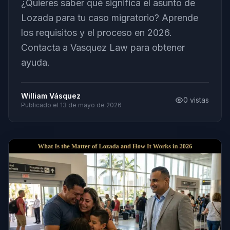
¿Quieres saber qué significa el asunto de
Lozada para tu caso migratorio? Aprende
los requisitos y el proceso en 2026.
Contacta a Vasquez Law para obtener
ayuda.
William Vásquez
0
vistas
Publicado el
13 de mayo de 2026