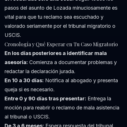
pasos del asunto de Lozada minuciosamente es
vital para que tu reclamo sea escuchado y
valorado seriamente por el tribunal migratorio o
USCIS.
Cronología y Qué Esperar en Tu Caso Migratorio
En los días posteriores a identificar mala
asesoría:
Comienza a documentar problemas y
redactar la declaración jurada.
En 10 a 30 días:
Notifica al abogado y presenta
queja si es necesario.
Entre 0 y 90 días tras presentar:
Entrega la
moción para reabrir o reclamo de mala asistencia
al tribunal o USCIS.
De 3 a 6 meses:
Espera respuesta del tribunal