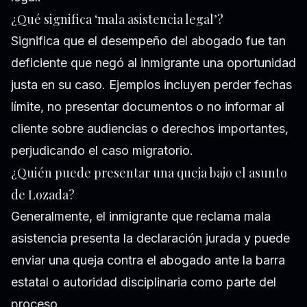
¿Qué significa ‘mala asistencia legal’?
Significa que el desempeño del abogado fue tan
deficiente que negó al inmigrante una oportunidad
justa en su caso. Ejemplos incluyen perder fechas
límite, no presentar documentos o no informar al
cliente sobre audiencias o derechos importantes,
perjudicando el caso migratorio.
¿Quién puede presentar una queja bajo el asunto
de Lozada?
Generalmente, el inmigrante que reclama mala
asistencia presenta la declaración jurada y puede
enviar una queja contra el abogado ante la barra
estatal o autoridad disciplinaria como parte del
proceso.