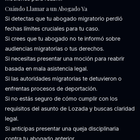
Cuándo Llamar a un Abogado Ya
Si detectas que tu abogado migratorio perdió
fechas límites cruciales para tu caso.
Si crees que tu abogado no te informó sobre
audiencias migratorias o tus derechos.
Si necesitas presentar una moción para reabrir
basada en mala asistencia legal.
Si las autoridades migratorias te detuvieron o
enfrentas procesos de deportación.
Si no estás seguro de cómo cumplir con los
requisitos del asunto de Lozada y buscas claridad
legal.
Si anticipas presentar una queja disciplinaria
contra tu abogado anterior.