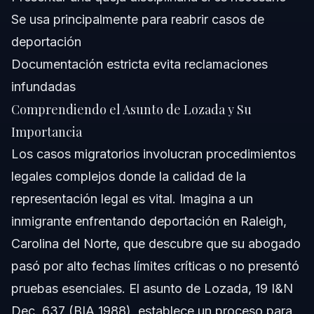
Se usa principalmente para reabrir casos de
deportación
Documentación estricta evita reclamaciones
infundadas
Comprendiendo el Asunto de Lozada y Su
Importancia
Los casos migratorios involucran procedimientos
legales complejos donde la calidad de la
representación legal es vital. Imagina a un
inmigrante enfrentando deportación en Raleigh,
Carolina del Norte, que descubre que su abogado
pasó por alto fechas límites críticas o no presentó
pruebas esenciales. El asunto de Lozada, 19 I&N
Dec. 637 (BIA 1988), establece un proceso para