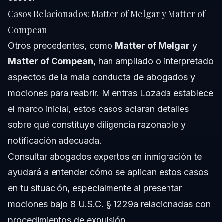
Casos Relacionados: Matter of Melgar y Matter of
Compean
Otros precedentes, como
Matter of Melgar
y
Matter of Compean
, han ampliado o interpretado
aspectos de la mala conducta de abogados y
mociones para reabrir. Mientras Lozada establece
el marco inicial, estos casos aclaran detalles
sobre qué constituye diligencia razonable y
notificación adecuada.
Consultar abogados expertos en inmigración te
ayudará a entender cómo se aplican estos casos
en tu situación, especialmente al presentar
mociones bajo 8 U.S.C. § 1229a relacionadas con
procedimientos de expulsión.