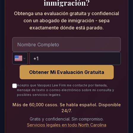
inmigración?
Obtenga una evaluación gratuita y confidencial
con un abogado de inmigración - sepa
exactamente dónde está parado.
Obtener Mi Evaluación Gratuita
Acepto que Vasquez Law Firm me contacte por llamada,
mensaje de texto o correo electrónico sobre mi consulta y
posibles servicios legales.
Más de 60,000 casos. Se habla español. Disponible
24/7.
Gratis y confidencial. Sin compromiso.
Servicios legales en todo North Carolina