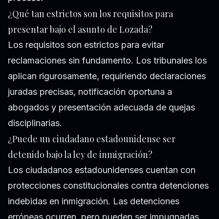
¿Qué tan estrictos son los requisitos para
presentar bajo el asunto de Lozada?
Los requisitos son estrictos para evitar
reclamaciones sin fundamento. Los tribunales los
aplican rigurosamente, requiriendo declaraciones
juradas precisas, notificación oportuna a
abogados y presentación adecuada de quejas
disciplinarias.
¿Puede un ciudadano estadounidense ser
detenido bajo la ley de inmigración?
Los ciudadanos estadounidenses cuentan con
protecciones constitucionales contra detenciones
indebidas en inmigración. Las detenciones
erróneas ocurren, pero pueden ser impugnadas