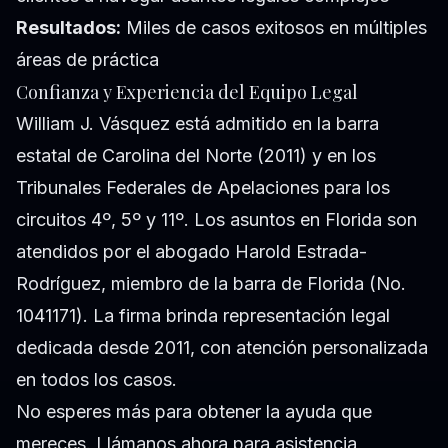
Resultados:
Miles de casos exitosos en múltiples
áreas de práctica
Confianza y Experiencia del Equipo Legal
William J. Vásquez está admitido en la barra
estatal de Carolina del Norte (2011) y en los
Tribunales Federales de Apelaciones para los
circuitos 4º, 5º y 11º. Los asuntos en Florida son
atendidos por el abogado Harold Estrada-
Rodríguez, miembro de la barra de Florida (No.
1041171). La firma brinda representación legal
dedicada desde 2011, con atención personalizada
en todos los casos.
No esperes más para obtener la ayuda que
mereces. Llámanos ahora para asistencia