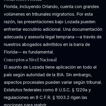
Florida, incluyendo Orlando, cuenta con grandes
volúmenes en tribunales migratorios. Por esta
razón, las presentaciones bajo Lozada pueden
enfrentar escrutinio adicional. Una documentación
adecuada y asesoría legal temprana —a través de
nuestros abogados admitidos en la barra de
Florida— es fundamental.
Conceptos a Nivel Nacional
El asunto de Lozada tiene aplicación en todo el
país según autoridad de la BIA. Sin embargo,
aspectos procesales pueden variar según tribunal.
Estatutos federales como 8 U.S.C. § 1229a y
regulaciones en 8 C.F.R. § 1003.2 rigen las
mociones para reabrir.