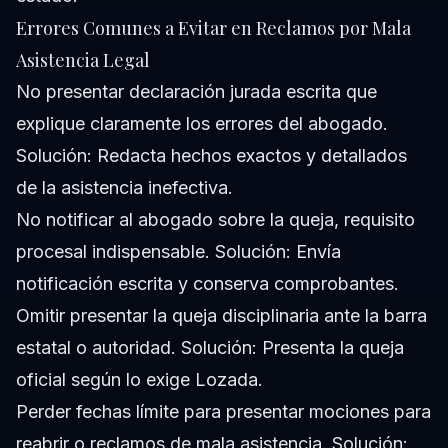
Errores Comunes a Evitar en Reclamos por Mala
Asistencia Legal
No presentar declaración jurada escrita que
explique claramente los errores del abogado.
Solución:
Redacta hechos exactos y detallados
de la asistencia inefectiva.
No notificar al abogado sobre la queja, requisito
procesal indispensable.
Solución:
Envía
notificación escrita y conserva comprobantes.
Omitir presentar la queja disciplinaria ante la barra
estatal o autoridad.
Solución:
Presenta la queja
oficial según lo exige Lozada.
Perder fechas límite para presentar mociones para
reabrir o reclamos de mala asistencia.
Solución: