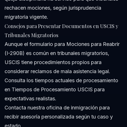
rechacen mociones, según jurisprudencia
migratoria vigente.
Consejos para Presentar Documentos en USCIS y
Tribunales Migratorios
Aunque el formulario para Mociones para Reabrir
(I-290B) es común en tribunales migratorios,
USCIS tiene procedimientos propios para
considerar reclamos de mala asistencia legal.
Consulta los tiempos actuales de procesamiento
en Tiempos de Procesamiento USCIS para
expectativas realistas.
Contacta nuestra oficina de inmigración
para
recibir asesoría personalizada según tu caso y
estado.