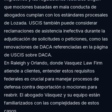
que mociones basadas en mala conducta de
abogados cumplan con los estándares procesales
de Lozada. USCIS también puede considerar
reclamaciones de asistencia inefectiva durante la
adjudicación de solicitudes o peticiones, como las
renovaciones de DACA referenciadas en la
página
de USCIS sobre DACA
.
En Raleigh y Orlando, donde Vasquez Law Firm
atiende a clientes, entender estos requisitos
federales es crucial para manejar procesos de
defensa contra deportación o mociones para
reabrir.
El abogado Vásquez y su equipo
están
familiarizados con las complejidades de estos
casos.