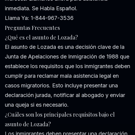
inmediata. Se Habla Español.
Llama Ya: 1-844-967-3536
Preguntas Frecuentes
¿Qué es el asunto de Lozada?
El asunto de Lozada es una decisión clave de la
Junta de Apelaciones de Inmigración de 1988 que
establece los requisitos que los inmigrantes deben
cumplir para reclamar mala asistencia legal en
casos migratorios. Esto incluye presentar una
declaración jurada, notificar al abogado y enviar
una queja si es necesario.
¿Cuáles son los principales requisitos bajo el
asunto de Lozada?
Los inmigrantes deben presentar una declaración