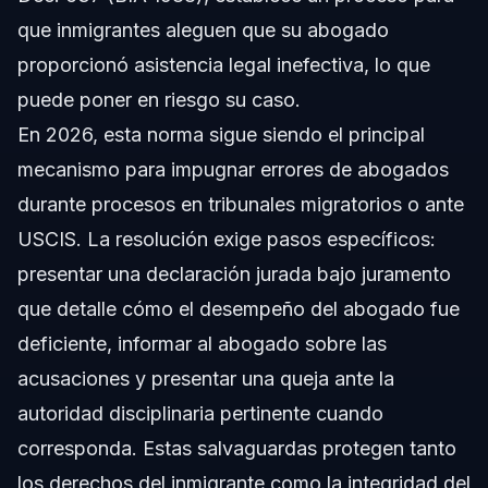
que inmigrantes aleguen que su abogado
proporcionó asistencia legal inefectiva, lo que
puede poner en riesgo su caso.
En 2026, esta norma sigue siendo el principal
mecanismo para impugnar errores de abogados
durante procesos en tribunales migratorios o ante
USCIS. La resolución exige pasos específicos:
presentar una declaración jurada bajo juramento
que detalle cómo el desempeño del abogado fue
deficiente, informar al abogado sobre las
acusaciones y presentar una queja ante la
autoridad disciplinaria pertinente cuando
corresponda. Estas salvaguardas protegen tanto
los derechos del inmigrante como la integridad del