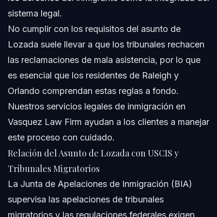
sistema legal.
No cumplir con los requisitos del asunto de
Lozada suele llevar a que los tribunales rechacen
las reclamaciones de mala asistencia, por lo que
es esencial que los residentes de Raleigh y
Orlando comprendan estas reglas a fondo.
Nuestros servicios legales de inmigración
en
Vasquez Law Firm ayudan a los clientes a manejar
este proceso con cuidado.
Relación del Asunto de Lozada con USCIS y
Tribunales Migratorios
La Junta de Apelaciones de Inmigración (BIA)
supervisa las apelaciones de tribunales
migratorios y las regulaciones federales exigen