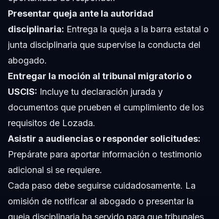
Presentar queja ante la autoridad
disciplinaria:
Entrega la queja a la barra estatal o
junta disciplinaria que supervise la conducta del
abogado.
Entregar la moción al tribunal migratorio o
USCIS:
Incluye tu declaración jurada y
documentos que prueben el cumplimiento de los
requisitos de Lozada.
Asistir a audiencias o responder solicitudes:
Prepárate para aportar información o testimonio
adicional si se requiere.
Cada paso debe seguirse cuidadosamente. La
omisión de notificar al abogado o presentar la
queja disciplinaria ha servido para que tribunales