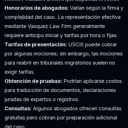
Honorarios de abogados:
Varían según la firma y
complejidad del caso. La representación efectiva
mediante Vasquez Law Firm generalmente
requiere anticipo inicial y tarifas por hora o fijas.
Tarifas de presentación:
USCIS puede cobrar
por algunas mociones; sin embargo, las mociones
para reabrir en tribunales migratorios suelen no
exigir tarifas.
Obtención de pruebas:
Podrían aplicarse costos
para traducción de documentos, declaraciones
juradas de expertos o registros.
Consultas:
Algunos abogados ofrecen consultas
gratuitas pero cobran por preparación adicional
del caso.