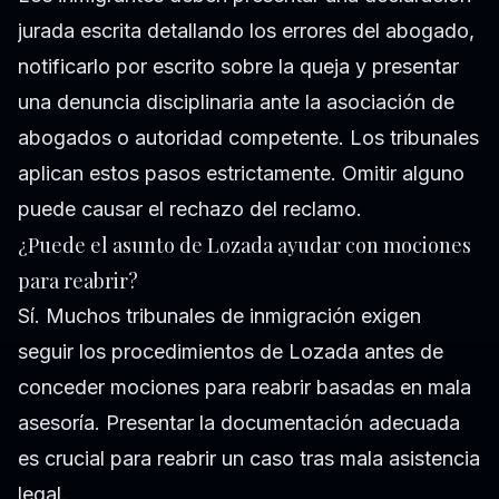
jurada escrita detallando los errores del abogado,
notificarlo por escrito sobre la queja y presentar
una denuncia disciplinaria ante la asociación de
abogados o autoridad competente. Los tribunales
aplican estos pasos estrictamente. Omitir alguno
puede causar el rechazo del reclamo.
¿Puede el asunto de Lozada ayudar con mociones
para reabrir?
Sí. Muchos tribunales de inmigración exigen
seguir los procedimientos de Lozada antes de
conceder mociones para reabrir basadas en mala
asesoría. Presentar la documentación adecuada
es crucial para reabrir un caso tras mala asistencia
legal.