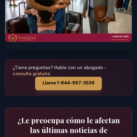
¿Tiene preguntas? Hable con un abogado -
consulta gratuita.
Llame 1-844-967-3536
¿Le preocupa cómo le afectan
las últimas noticias de