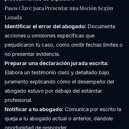
Pasos Clave para Presentar una Moción Según
Lozada
Identificar el error del abogado:
Documenta
acciones u omisiones específicas que
perjudicaron tu caso, como omitir fechas límites o
no presentar evidencia.
Preparar una declaración jurada escrita:
Elabora un testimonio claro y detallado bajo
juramento explicando cómo el desempeño del
abogado estuvo por debajo del estándar
profesional.
Notificar a tu abogado:
Comunica por escrito la
queja a tu abogado actual o anterior, dándole
oportunidad de responder.