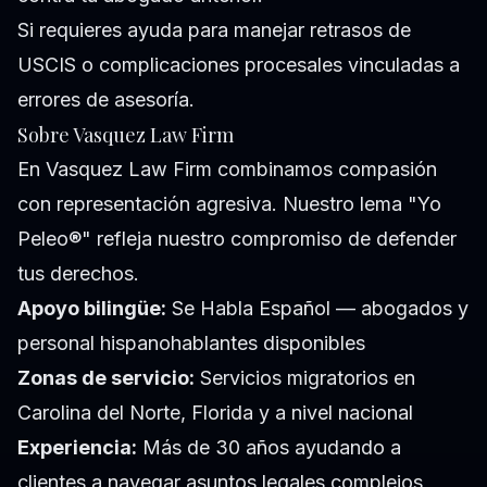
Si requieres ayuda para manejar retrasos de
USCIS o complicaciones procesales vinculadas a
errores de asesoría.
Sobre Vasquez Law Firm
En Vasquez Law Firm combinamos compasión
con representación agresiva. Nuestro lema "Yo
Peleo®" refleja nuestro compromiso de defender
tus derechos.
Apoyo bilingüe:
Se Habla Español — abogados y
personal hispanohablantes disponibles
Zonas de servicio:
Servicios migratorios en
Carolina del Norte, Florida y a nivel nacional
Experiencia:
Más de 30 años ayudando a
clientes a navegar asuntos legales complejos