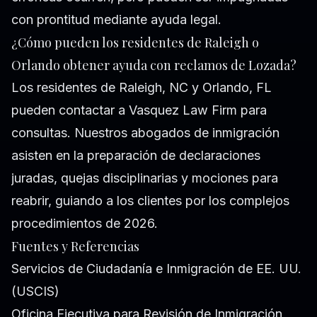
con prontitud mediante ayuda legal.
¿Cómo pueden los residentes de Raleigh o
Orlando obtener ayuda con reclamos de Lozada?
Los residentes de Raleigh, NC y Orlando, FL
pueden contactar a Vasquez Law Firm para
consultas. Nuestros abogados de inmigración
asisten en la preparación de declaraciones
juradas, quejas disciplinarias y mociones para
reabrir, guiando a los clientes por los complejos
procedimientos de 2026.
Fuentes y Referencias
Servicios de Ciudadanía e Inmigración de EE. UU.
(USCIS)
Oficina Ejecutiva para Revisión de Inmigración