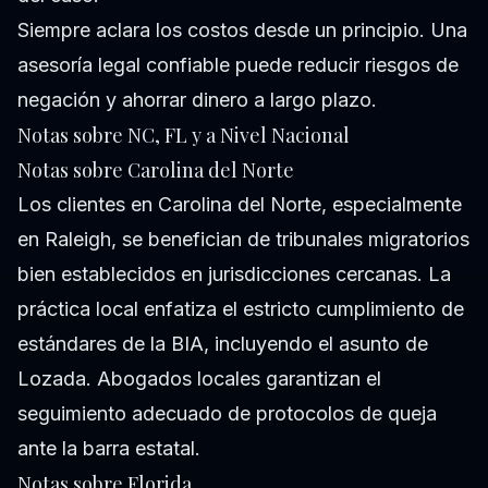
Siempre aclara los costos desde un principio. Una
asesoría legal confiable puede reducir riesgos de
negación y ahorrar dinero a largo plazo.
Notas sobre NC, FL y a Nivel Nacional
Notas sobre Carolina del Norte
Los clientes en Carolina del Norte, especialmente
en Raleigh, se benefician de tribunales migratorios
bien establecidos en jurisdicciones cercanas. La
práctica local enfatiza el estricto cumplimiento de
estándares de la BIA, incluyendo el asunto de
Lozada. Abogados locales garantizan el
seguimiento adecuado de protocolos de queja
ante la barra estatal.
Notas sobre Florida