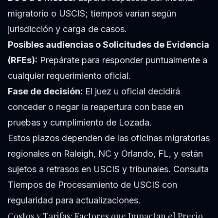
migratorio o USCIS; tiempos varían según
jurisdicción y carga de casos.
Posibles audiencias o Solicitudes de Evidencia
(RFEs):
Prepárate para responder puntualmente a
cualquier requerimiento oficial.
Fase de decisión:
El juez u oficial decidirá
conceder o negar la reapertura con base en
pruebas y cumplimiento de Lozada.
Estos plazos dependen de las oficinas migratorias
regionales en Raleigh, NC y Orlando, FL, y están
sujetos a retrasos en USCIS y tribunales. Consulta
Tiempos de Procesamiento de USCIS con
regularidad para actualizaciones.
Costos y Tarifas: Factores que Impactan el Precio