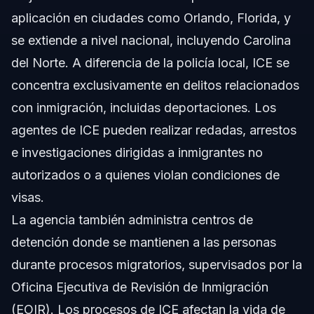
aplicación en ciudades como Orlando, Florida, y
se extiende a nivel nacional, incluyendo Carolina
del Norte. A diferencia de la policía local, ICE se
concentra exclusivamente en delitos relacionados
con inmigración, incluidas deportaciones. Los
agentes de ICE pueden realizar redadas, arrestos
e investigaciones dirigidas a inmigrantes no
autorizados o a quienes violan condiciones de
visas.
La agencia también administra centros de
detención donde se mantienen a las personas
durante procesos migratorios, supervisados por la
Oficina Ejecutiva de Revisión de Inmigración
(EOIR). Los procesos de ICE afectan la vida de