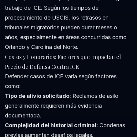
trabajo de ICE. Según los tiempos de
procesamiento de USCIS, los retrasos en
tribunales migratorios pueden durar meses o
años, especialmente en áreas concurridas como
Orlando y Carolina del Norte.
Costos y Honorarios: Factores que Impactan el
Precio de Defensa Contra ICE
Defender casos de ICE varía según factores
como:
Tipo de alivio solicitado:
Reclamos de asilo
generalmente requieren más evidencia
documentada.
Complejidad del historial criminal:
Condenas
previas aumentan desafíos legales.