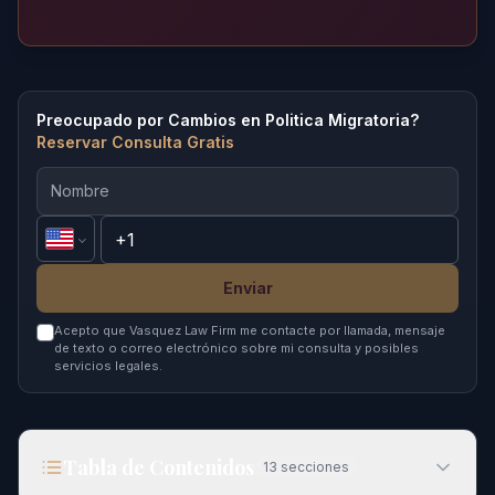
Preocupado por Cambios en Politica Migratoria?
Reservar Consulta Gratis
Enviar
Acepto que Vasquez Law Firm me contacte por llamada, mensaje
de texto o correo electrónico sobre mi consulta y posibles
servicios legales.
Tabla de Contenidos
13
secciones