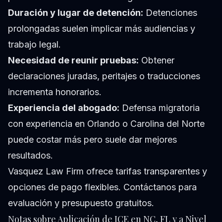
Duración y lugar de detención:
Detenciones
prolongadas suelen implicar más audiencias y
trabajo legal.
Necesidad de reunir pruebas:
Obtener
declaraciones juradas, peritajes o traducciones
incrementa honorarios.
Experiencia del abogado:
Defensa migratoria
con experiencia en Orlando o Carolina del Norte
puede costar más pero suele dar mejores
resultados.
Vasquez Law Firm ofrece tarifas transparentes y
opciones de pago flexibles. Contáctanos para
evaluación y presupuesto gratuitos.
Notas sobre Aplicación de ICE en NC, FL y a Nivel