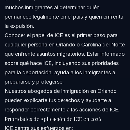
muchos inmigrantes al determinar quién
permanece legalmente en el país y quién enfrenta
la expulsión.
Conocer el papel de ICE es el primer paso para
cualquier persona en Orlando o Carolina del Norte
que enfrente asuntos migratorios. Estar informado
sobre qué hace ICE, incluyendo sus prioridades
para la deportación, ayuda a los inmigrantes a
prepararse y protegerse.
Nuestros
abogados de inmigración en Orlando
pueden explicarte tus derechos y ayudarte a
responder correctamente a las acciones de ICE.
Prioridades de Aplicación de ICE en 2026
ICE centra sus esfuerzos en: