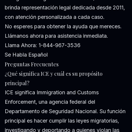
brinda representación legal dedicada desde 2011,
con atención personalizada a cada caso.
No esperes para obtener la ayuda que mereces.
Llámanos ahora para asistencia inmediata.
Llama Ahora: 1-844-967-3536
Se Habla Español
Preguntas Frecuentes
¿Qué significa ICE y cuál es su propósito
principal?
ICE significa Immigration and Customs
Enforcement, una agencia federal del
Departamento de Seguridad Nacional. Su función
principal es hacer cumplir las leyes migratorias,
investigando y deportando a quienes violan las