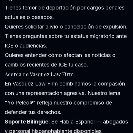
Tienes temor de deportación por cargos penales
actuales o pasados.
Quieres solicitar alivio o cancelación de expulsión.
Tienes preguntas sobre tu estatus migratorio ante
ICE o audiencias.
Quieres entender cómo afectan las noticias o
cambios recientes de ICE tu caso.
Acerca de Vasquez Law Firm
En Vasquez Law Firm combinamos la compasión
con una representación agresiva. Nuestro lema
"Yo Peleo®" refleja nuestro compromiso de
defender tus derechos.
Soporte Bilingüe:
Se Habla Español — abogados
y personal hispanohablante disponibles