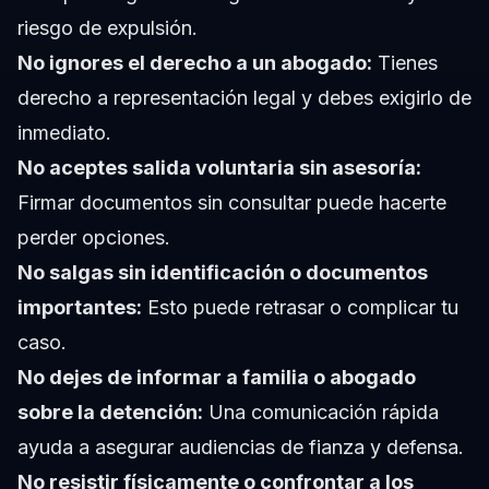
riesgo de expulsión.
No ignores el derecho a un abogado:
Tienes
derecho a representación legal y debes exigirlo de
inmediato.
No aceptes salida voluntaria sin asesoría:
Firmar documentos sin consultar puede hacerte
perder opciones.
No salgas sin identificación o documentos
importantes:
Esto puede retrasar o complicar tu
caso.
No dejes de informar a familia o abogado
sobre la detención:
Una comunicación rápida
ayuda a asegurar audiencias de fianza y defensa.
No resistir físicamente o confrontar a los