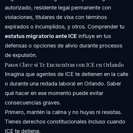
autorizado, residente legal permanente con
violaciones, titulares de visa con términos
expirados o incumplidos, y otros. Comprender tu
estatus migratorio ante ICE
influye en tus
defensas o opciones de alivio durante procesos
de expulsión.
Pasos Clave si Te Encuentras con ICE en Orlando
Imagina que agentes de ICE te detienen en la calle
o durante una redada laboral en Orlando. Saber
qué hacer en ese momento puede evitar
consecuencias graves.
Primero, mantén la calma y no huyas ni resistas.
Tienes derechos constitucionales incluso cuando
ICE te detiene.