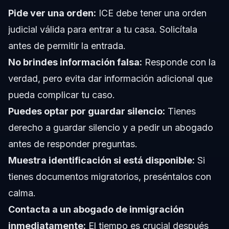
Pide ver una orden:
ICE debe tener una orden
judicial válida para entrar a tu casa. Solicítala
antes de permitir la entrada.
No brindes información falsa:
Responde con la
verdad, pero evita dar información adicional que
pueda complicar tu caso.
Puedes optar por guardar silencio:
Tienes
derecho a guardar silencio y a pedir un abogado
antes de responder preguntas.
Muestra identificación si está disponible:
Si
tienes documentos migratorios, preséntalos con
calma.
Contacta a un abogado de inmigración
inmediatamente:
El tiempo es crucial después