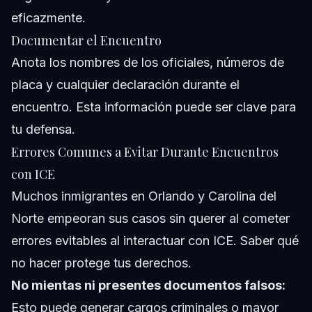
eficazmente.
Documentar el Encuentro
Anota los nombres de los oficiales, números de
placa y cualquier declaración durante el
encuentro. Esta información puede ser clave para
tu defensa.
Errores Comunes a Evitar Durante Encuentros
con ICE
Muchos inmigrantes en Orlando y Carolina del
Norte empeoran sus casos sin querer al cometer
errores evitables al interactuar con ICE. Saber qué
no hacer protege tus derechos.
No mientas ni presentes documentos falsos:
Esto puede generar cargos criminales o mayor