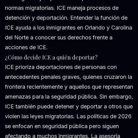
normas migratorias. ICE maneja procesos de
detención y deportación. Entender la función de
ICE ayuda a los inmigrantes en Orlando y Carolina
del Norte a conocer sus derechos frente a
acciones de ICE.
¿Cómo decide ICE a quién deportar?
ICE prioriza deportaciones de personas con
antecedentes penales graves, quienes cruzaron la
frontera recientemente y aquellos que representan
amenazas para la seguridad pública. Sin embargo,
ICE también puede detener y deportar a otros que
violen las leyes migratorias. Las políticas de 2026
se enfocan en seguridad pública pero siguen
afectando a muchos inmigrantes. La asesoría