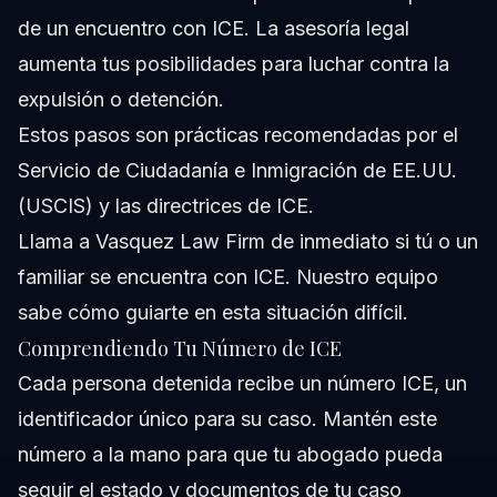
de un encuentro con ICE. La asesoría legal
aumenta tus posibilidades para luchar contra la
expulsión o detención.
Estos pasos son prácticas recomendadas por el
Servicio de Ciudadanía e Inmigración de EE.UU.
(USCIS)
y las directrices de ICE.
Llama a
Vasquez Law Firm
de inmediato si tú o un
familiar se encuentra con ICE. Nuestro equipo
sabe cómo guiarte en esta situación difícil.
Comprendiendo Tu Número de ICE
Cada persona detenida recibe un número ICE, un
identificador único para su caso. Mantén este
número a la mano para que tu abogado pueda
seguir el estado y documentos de tu caso