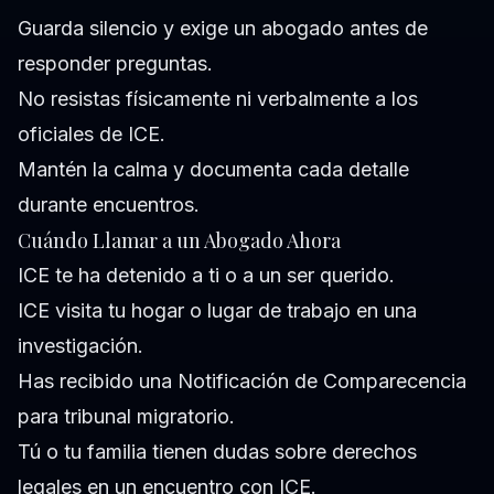
Guarda silencio y exige un abogado antes de
responder preguntas.
No resistas físicamente ni verbalmente a los
oficiales de ICE.
Mantén la calma y documenta cada detalle
durante encuentros.
Cuándo Llamar a un Abogado Ahora
ICE te ha detenido a ti o a un ser querido.
ICE visita tu hogar o lugar de trabajo en una
investigación.
Has recibido una Notificación de Comparecencia
para tribunal migratorio.
Tú o tu familia tienen dudas sobre derechos
legales en un encuentro con ICE.