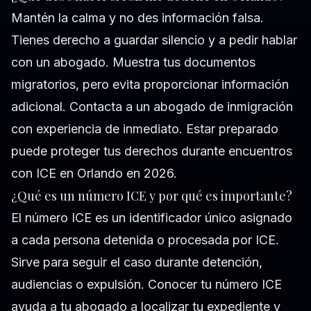
Mantén la calma y no des información falsa.
Tienes derecho a guardar silencio y a pedir hablar
con un abogado. Muestra tus documentos
migratorios, pero evita proporcionar información
adicional. Contacta a un abogado de inmigración
con experiencia de inmediato. Estar preparado
puede proteger tus derechos durante encuentros
con ICE en Orlando en 2026.
¿Qué es un número ICE y por qué es importante?
El número ICE es un identificador único asignado
a cada persona detenida o procesada por ICE.
Sirve para seguir el caso durante detención,
audiencias o expulsión. Conocer tu número ICE
ayuda a tu abogado a localizar tu expediente y