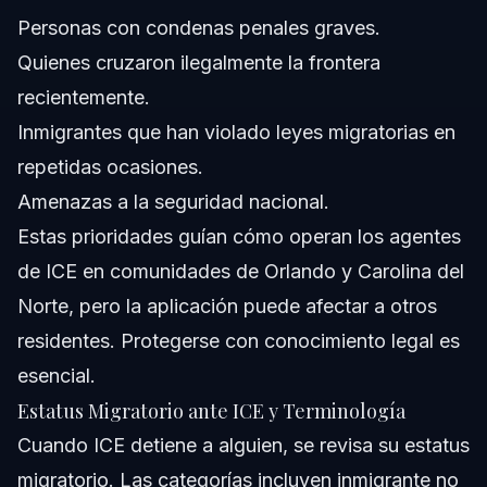
Personas con condenas penales graves.
Quienes cruzaron ilegalmente la frontera
recientemente.
Inmigrantes que han violado leyes migratorias en
repetidas ocasiones.
Amenazas a la seguridad nacional.
Estas prioridades guían cómo operan los agentes
de ICE en comunidades de Orlando y Carolina del
Norte, pero la aplicación puede afectar a otros
residentes. Protegerse con conocimiento legal es
esencial.
Estatus Migratorio ante ICE y Terminología
Cuando ICE detiene a alguien, se revisa su estatus
migratorio. Las categorías incluyen inmigrante no