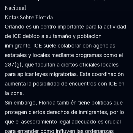
Nacional
Notas Sobre Florida
Orlando es un centro importante para la actividad
de ICE debido a su tamaño y población
inmigrante. ICE suele colaborar con agencias
estatales y locales mediante programas como el
287(g), que facultan a ciertos oficiales locales
para aplicar leyes migratorias. Esta coordinación
aumenta la posibilidad de encuentros con ICE en
la zona.
Sin embargo, Florida también tiene políticas que
protegen ciertos derechos de inmigrantes, por lo
que el asesoramiento legal adecuado es crucial
para entender cómo influyen las ordenanzas