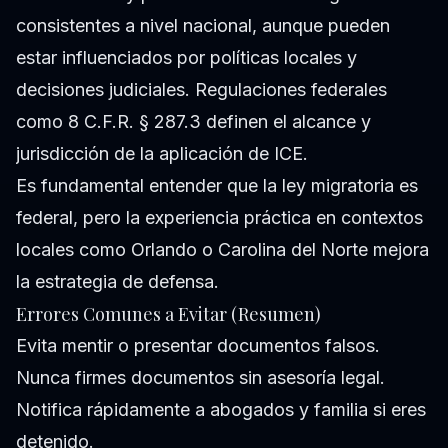
consistentes a nivel nacional, aunque pueden
estar influenciados por políticas locales y
decisiones judiciales. Regulaciones federales
como 8 C.F.R. § 287.3 definen el alcance y
jurisdicción de la aplicación de ICE.
Es fundamental entender que la ley migratoria es
federal, pero la experiencia práctica en contextos
locales como Orlando o Carolina del Norte mejora
la estrategia de defensa.
Errores Comunes a Evitar (Resumen)
Evita mentir o presentar documentos falsos.
Nunca firmes documentos sin asesoría legal.
Notifica rápidamente a abogados y familia si eres
detenido.