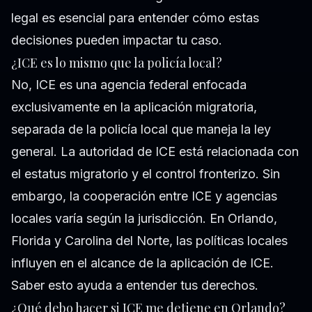
legal es esencial para entender cómo estas
decisiones pueden impactar tu caso.
¿ICE es lo mismo que la policía local?
No, ICE es una agencia federal enfocada
exclusivamente en la aplicación migratoria,
separada de la policía local que maneja la ley
general. La autoridad de ICE está relacionada con
el estatus migratorio y el control fronterizo. Sin
embargo, la cooperación entre ICE y agencias
locales varía según la jurisdicción. En Orlando,
Florida y Carolina del Norte, las políticas locales
influyen en el alcance de la aplicación de ICE.
Saber esto ayuda a entender tus derechos.
¿Qué debo hacer si ICE me detiene en Orlando?