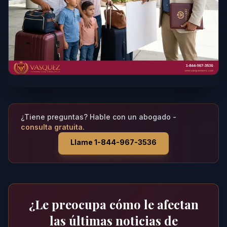
¿Tiene preguntas? Hable con un abogado -
consulta gratuita.
Llame 1-844-967-3536
¿Le preocupa cómo le afectan
las últimas noticias de