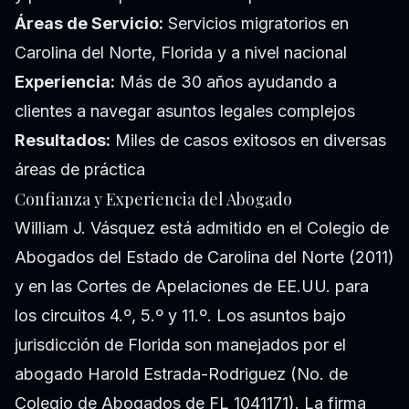
Áreas de Servicio:
Servicios migratorios en
Carolina del Norte, Florida y a nivel nacional
Experiencia:
Más de 30 años ayudando a
clientes a navegar asuntos legales complejos
Resultados:
Miles de casos exitosos en diversas
áreas de práctica
Confianza y Experiencia del Abogado
William J. Vásquez está admitido en el Colegio de
Abogados del Estado de Carolina del Norte (2011)
y en las Cortes de Apelaciones de EE.UU. para
los circuitos 4.º, 5.º y 11.º. Los asuntos bajo
jurisdicción de Florida son manejados por el
abogado Harold Estrada-Rodriguez (No. de
Colegio de Abogados de FL 1041171). La firma