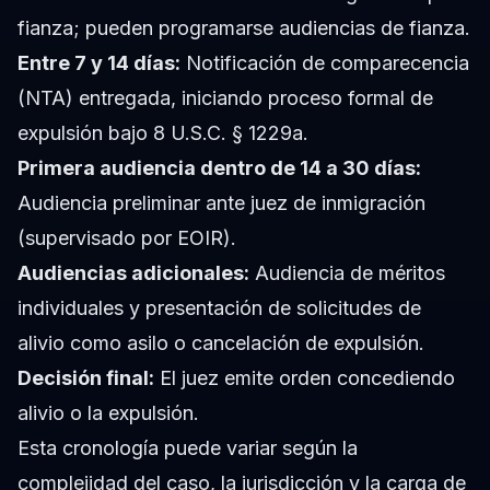
fianza; pueden programarse audiencias de fianza.
Entre 7 y 14 días:
Notificación de comparecencia
(NTA) entregada, iniciando proceso formal de
expulsión bajo 8 U.S.C. § 1229a.
Primera audiencia dentro de 14 a 30 días:
Audiencia preliminar ante juez de inmigración
(supervisado por EOIR).
Audiencias adicionales:
Audiencia de méritos
individuales y presentación de solicitudes de
alivio como asilo o cancelación de expulsión.
Decisión final:
El juez emite orden concediendo
alivio o la expulsión.
Esta cronología puede variar según la
complejidad del caso, la jurisdicción y la carga de