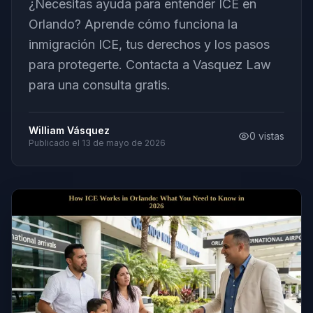
¿Necesitas ayuda para entender ICE en
Orlando? Aprende cómo funciona la
inmigración ICE, tus derechos y los pasos
para protegerte. Contacta a Vasquez Law
para una consulta gratis.
William Vásquez
0
vistas
Publicado el
13 de mayo de 2026