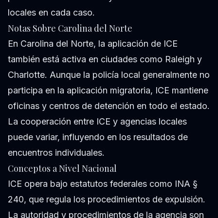
locales en cada caso.
Notas Sobre Carolina del Norte
En Carolina del Norte, la aplicación de ICE
también está activa en ciudades como Raleigh y
Charlotte. Aunque la policía local generalmente no
participa en la aplicación migratoria, ICE mantiene
oficinas y centros de detención en todo el estado.
La cooperación entre ICE y agencias locales
puede variar, influyendo en los resultados de
encuentros individuales.
Conceptos a Nivel Nacional
ICE opera bajo estatutos federales como INA §
240, que regula los procedimientos de expulsión.
La autoridad y procedimientos de la agencia son