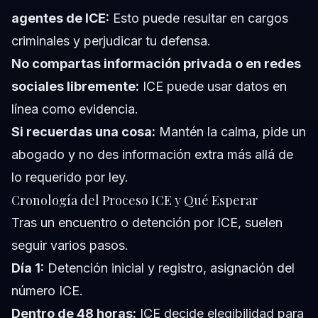
agentes de ICE:
Esto puede resultar en cargos
criminales y perjudicar tu defensa.
No compartas información privada o en redes
sociales libremente:
ICE puede usar datos en
línea como evidencia.
Si recuerdas una cosa:
Mantén la calma, pide un
abogado y no des información extra más allá de
lo requerido por ley.
Cronología del Proceso ICE y Qué Esperar
Tras un encuentro o detención por ICE, suelen
seguir varios pasos.
Día 1:
Detención inicial y registro, asignación del
número ICE.
Dentro de 48 horas:
ICE decide elegibilidad para