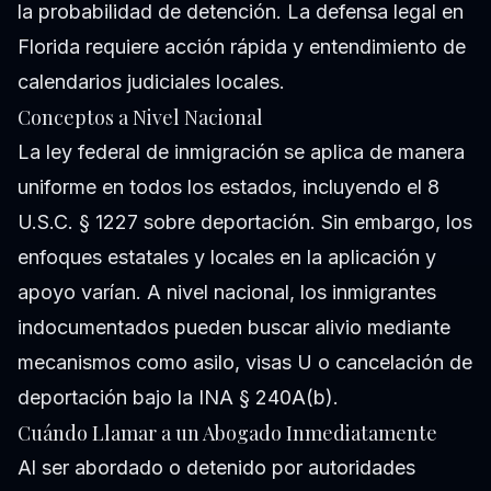
la probabilidad de detención. La defensa legal en
Florida requiere acción rápida y entendimiento de
calendarios judiciales locales.
Conceptos a Nivel Nacional
La ley federal de inmigración se aplica de manera
uniforme en todos los estados, incluyendo el 8
U.S.C. § 1227 sobre deportación. Sin embargo, los
enfoques estatales y locales en la aplicación y
apoyo varían. A nivel nacional, los inmigrantes
indocumentados pueden buscar alivio mediante
mecanismos como asilo, visas U o cancelación de
deportación bajo la INA § 240A(b).
Cuándo Llamar a un Abogado Inmediatamente
Al ser abordado o detenido por autoridades