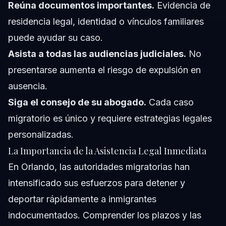
Reúna documentos importantes.
Evidencia de
residencia legal, identidad o vínculos familiares
puede ayudar su caso.
Asista a todas las audiencias judiciales.
No
presentarse aumenta el riesgo de expulsión en
ausencia.
Siga el consejo de su abogado.
Cada caso
migratorio es único y requiere estrategias legales
personalizadas.
La Importancia de la Asistencia Legal Inmediata
En Orlando, las autoridades migratorias han
intensificado sus esfuerzos para detener y
deportar rápidamente a inmigrantes
indocumentados. Comprender los plazos y las