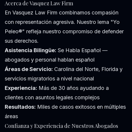
Acerca de Vasquez Law Firm
En Vasquez Law Firm combinamos compasión
con representación agresiva. Nuestro lema "Yo
Peleo®" refleja nuestro compromiso de defender
sus derechos.
Asistencia Bilingüe:
Se Habla Español —
abogados y personal hablan español
Áreas de Servicio:
Carolina del Norte, Florida y
servicios migratorios a nivel nacional
Experiencia:
Más de 30 años ayudando a
clientes con asuntos legales complejos
Resultados:
Miles de casos exitosos en múltiples
áreas
Confianza y Experiencia de Nuestros Abogados