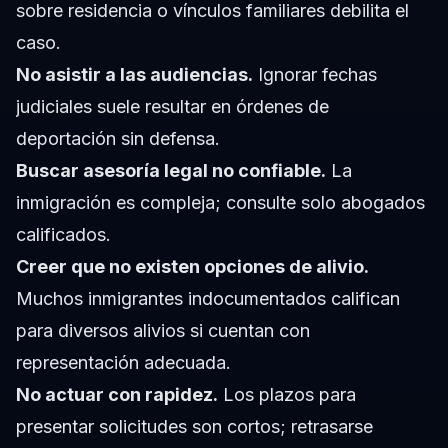
sobre residencia o vínculos familiares debilita el
caso.
No asistir a las audiencias.
Ignorar fechas
judiciales suele resultar en órdenes de
deportación sin defensa.
Buscar asesoría legal no confiable.
La
inmigración es compleja; consulte solo abogados
calificados.
Creer que no existen opciones de alivio.
Muchos inmigrantes indocumentados califican
para diversos alivios si cuentan con
representación adecuada.
No actuar con rapidez.
Los plazos para
presentar solicitudes son cortos; retrasarse