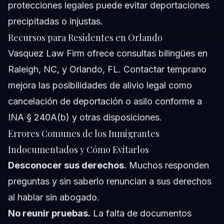
protecciones legales puede evitar deportaciones
precipitadas o injustas.
Recursos para Residentes en Orlando
Vasquez Law Firm ofrece consultas bilingües en
Raleigh, NC, y Orlando, FL. Contactar temprano
mejora las posibilidades de alivio legal como
cancelación de deportación o asilo conforme a
INA § 240A(b) y otras disposiciones.
Errores Comunes de los Inmigrantes
Indocumentados y Cómo Evitarlos
Desconocer sus derechos.
Muchos responden
preguntas y sin saberlo renuncian a sus derechos
al hablar sin abogado.
No reunir pruebas.
La falta de documentos