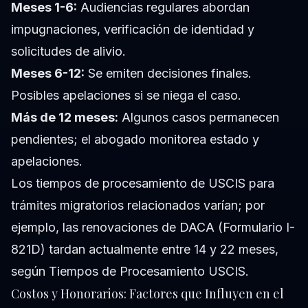
Meses 1-6:
Audiencias regulares abordan
impugnaciones, verificación de identidad y
solicitudes de alivio.
Meses 6-12:
Se emiten decisiones finales.
Posibles apelaciones si se niega el caso.
Más de 12 meses:
Algunos casos permanecen
pendientes; el abogado monitorea estado y
apelaciones.
Los tiempos de procesamiento de USCIS para
trámites migratorios relacionados varían; por
ejemplo, las renovaciones de DACA (Formulario I-
821D) tardan actualmente entre 14 y 22 meses,
según Tiempos de Procesamiento USCIS.
Costos y Honorarios: Factores que Influyen en el