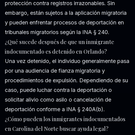
protección contra registros irrazonables. Sin
embargo, están sujetos a la aplicación migratoria
y pueden enfrentar procesos de deportación en
tribunales migratorios según la INA § 240.
¿Qué sucede después de que un inmigrante
indocumentado es detenido en Orlando?
Una vez detenido, el individuo generalmente pasa
por una audiencia de fianza migratoria y
procedimientos de expulsión. Dependiendo de su
caso, puede luchar contra la deportación o
solicitar alivio como asilo o cancelación de
deportación conforme a INA § 240A(b).
¿Cómo pueden los inmigrantes indocumentados
en Carolina del Norte buscar ayuda legal?