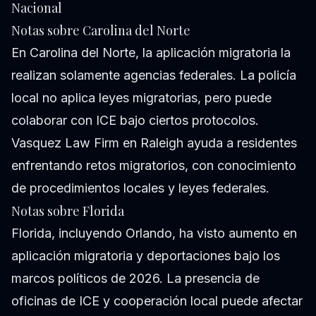
Nacional
Notas sobre Carolina del Norte
En Carolina del Norte, la aplicación migratoria la
realizan solamente agencias federales. La policía
local no aplica leyes migratorias, pero puede
colaborar con ICE bajo ciertos protocolos.
Vasquez Law Firm en Raleigh ayuda a residentes
enfrentando retos migratorios, con conocimiento
de procedimientos locales y leyes federales.
Notas sobre Florida
Florida, incluyendo Orlando, ha visto aumento en
aplicación migratoria y deportaciones bajo los
marcos políticos de 2026. La presencia de
oficinas de ICE y cooperación local puede afectar