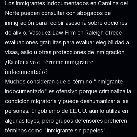
Los inmigrantes indocumentados en Carolina del
Norte pueden consultar con abogados de
inmigración para recibir asesoría sobre opciones
de alivio. Vasquez Law Firm en Raleigh ofrece
evaluaciones gratuitas para evaluar elegibilidad a
visas, asilo u otras protecciones de inmigración.
¿Es ofensivo el término inmigrante
indocumentado?
Muchos consideran que el término "inmigrante
indocumentado" es ofensivo porque criminaliza la
condición migratoria y puede deshumanizar a las
personas. El gobierno de EE.UU. aún lo utiliza en
algunas leyes, pero grupos defensores prefieren
términos como "inmigrante sin papeles".