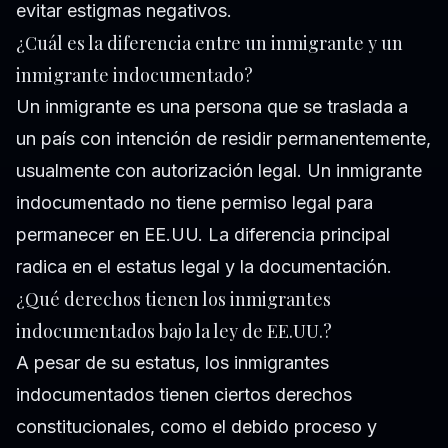
evitar estigmas negativos.
¿Cuál es la diferencia entre un inmigrante y un
inmigrante indocumentado?
Un inmigrante es una persona que se traslada a
un país con intención de residir permanentemente,
usualmente con autorización legal. Un inmigrante
indocumentado no tiene permiso legal para
permanecer en EE.UU. La diferencia principal
radica en el estatus legal y la documentación.
¿Qué derechos tienen los inmigrantes
indocumentados bajo la ley de EE.UU.?
A pesar de su estatus, los inmigrantes
indocumentados tienen ciertos derechos
constitucionales, como el debido proceso y