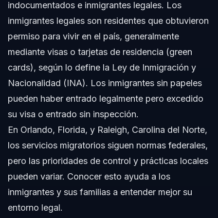
indocumentados e inmigrantes legales. Los
inmigrantes legales son residentes que obtuvieron
permiso para vivir en el país, generalmente
mediante visas o tarjetas de residencia (green
cards), según lo define la Ley de Inmigración y
Nacionalidad (INA). Los inmigrantes sin papeles
pueden haber entrado legalmente pero excedido
su visa o entrado sin inspección.
En Orlando, Florida, y Raleigh, Carolina del Norte,
los servicios migratorios siguen normas federales,
pero las prioridades de control y prácticas locales
pueden variar. Conocer esto ayuda a los
inmigrantes y sus familias a entender mejor su
entorno legal.