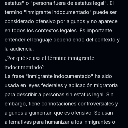
estatus" o "persona fuera de estatus legal". El
término "inmigrante indocumentado" puede ser
considerado ofensivo por algunos y no aparece
en todos los contextos legales. Es importante
entender el lenguaje dependiendo del contexto y
la audiencia.
¿Por qué se usa el término inmigrante
indocumentado?
La frase "inmigrante indocumentado" ha sido
usada en leyes federales y aplicación migratoria
para describir a personas sin estatus legal. Sin
embargo, tiene connotaciones controversiales y
algunos argumentan que es ofensivo. Se usan
alternativas para humanizar a los inmigrantes o