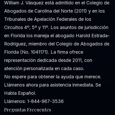
William J. Vásquez está admitido en el Colegio de
Abogados de Carolina del Norte (2011) y en los
Tribunales de Apelación Federales de los
Circuitos 4º, 5º y 11º. Los asuntos de jurisdicción
en Florida los maneja el abogado Harold Estrada-
Rodriguez, miembro del Colegio de Abogados de
Florida (No. 1041171). La firma ofrece
representación dedicada desde 2011, con
atención personalizada en cada caso.
No espere para obtener la ayuda que merece.
Llámenos ahora para asistencia inmediata. Se
Habla Español.
Llámenos: 1-844-967-3536
Preguntas Frecuentes