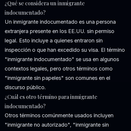
¿Qué se considera un inmigrante
indocumentado?
Un inmigrante indocumentado es una persona
extranjera presente en los EE.UU. sin permiso
legal. Esto incluye a quienes entraron sin
inspección o que han excedido su visa. El término
"inmigrante indocumentado" se usa en algunos
contextos legales, pero otros términos como
"inmigrante sin papeles" son comunes en el
discurso público.
¿Cuál es otro término para inmigrante
indocumentado?
Otros términos comúnmente usados incluyen
"inmigrante no autorizado", "inmigrante sin