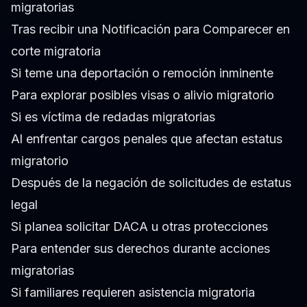
migratorias
Tras recibir una Notificación para Comparecer en
corte migratoria
Si teme una deportación o remoción inminente
Para explorar posibles visas o alivio migratorio
Si es víctima de redadas migratorias
Al enfrentar cargos penales que afectan estatus
migratorio
Después de la negación de solicitudes de estatus
legal
Si planea solicitar DACA u otras protecciones
Para entender sus derechos durante acciones
migratorias
Si familiares requieren asistencia migratoria