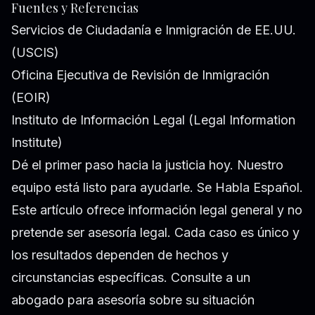
Fuentes y Referencias
Servicios de Ciudadanía e Inmigración de EE.UU.
(USCIS)
Oficina Ejecutiva de Revisión de Inmigración
(EOIR)
Instituto de Información Legal (Legal Information
Institute)
Dé el primer paso hacia la justicia hoy. Nuestro
equipo está listo para ayudarle. Se Habla Español.
Este artículo ofrece información legal general y no
pretende ser asesoría legal. Cada caso es único y
los resultados dependen de hechos y
circunstancias específicas. Consulte a un
abogado para asesoría sobre su situación