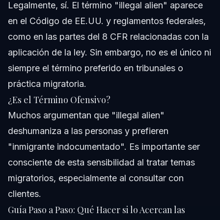
Legalmente, sí. El término "illegal alien" aparece
en el Código de EE.UU. y reglamentos federales,
como en las partes del 8 CFR relacionadas con la
aplicación de la ley. Sin embargo, no es el único ni
siempre el término preferido en tribunales o
práctica migratoria.
¿Es el Término Ofensivo?
Muchos argumentan que "illegal alien"
deshumaniza a las personas y prefieren
"inmigrante indocumentado". Es importante ser
consciente de esta sensibilidad al tratar temas
migratorios, especialmente al consultar con
clientes.
Guía Paso a Paso: Qué Hacer si lo Acercan las