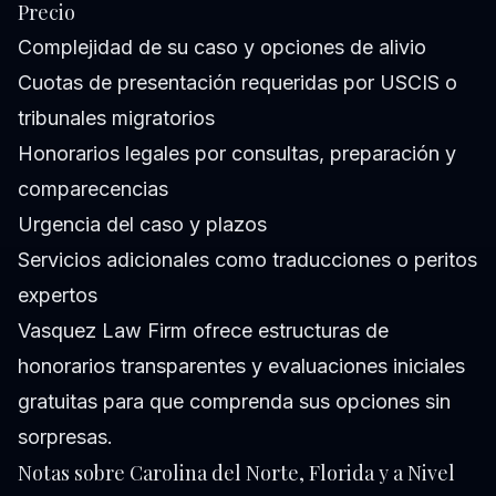
Precio
Complejidad de su caso y opciones de alivio
Cuotas de presentación requeridas por USCIS o
tribunales migratorios
Honorarios legales por consultas, preparación y
comparecencias
Urgencia del caso y plazos
Servicios adicionales como traducciones o peritos
expertos
Vasquez Law Firm ofrece estructuras de
honorarios transparentes y evaluaciones iniciales
gratuitas para que comprenda sus opciones sin
sorpresas.
Notas sobre Carolina del Norte, Florida y a Nivel