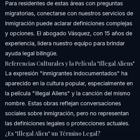
Para residentes de estas áreas con preguntas
migratorias, conectarse con
nuestros servicios de
inmigración
puede aclarar definiciones complejas
y opciones. El abogado Vásquez, con 15 años de
experiencia, lidera nuestro equipo para brindar
ayuda legal bilingüe.
Referencias Culturales y la Película "Illegal Aliens"
La expresión "inmigrantes indocumentados" ha
aparecido en la cultura popular, especialmente en
la película "Illegal Aliens" y la canción del mismo
nombre. Estas obras reflejan conversaciones
sociales sobre inmigración, pero no representan
las definiciones legales o protecciones actuales.
¿Es "Illegal Alien" un Término Legal?