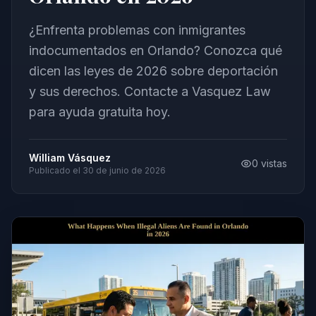
¿Enfrenta problemas con inmigrantes
indocumentados en Orlando? Conozca qué
dicen las leyes de 2026 sobre deportación
y sus derechos. Contacte a Vasquez Law
para ayuda gratuita hoy.
William Vásquez
0
vistas
Publicado el
30 de junio de 2026