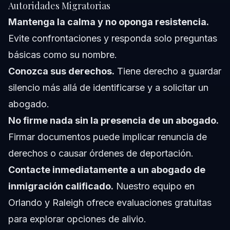
Autoridades Migratorias
Mantenga la calma y no oponga resistencia.
Evite confrontaciones y responda solo preguntas
básicas como su nombre.
Conozca sus derechos.
Tiene derecho a guardar
silencio más allá de identificarse y a solicitar un
abogado.
No firme nada sin la presencia de un abogado.
Firmar documentos puede implicar renuncia de
derechos o causar órdenes de deportación.
Contacte inmediatamente a un abogado de
inmigración calificado.
Nuestro equipo en
Orlando y Raleigh ofrece evaluaciones gratuitas
para explorar opciones de alivio.