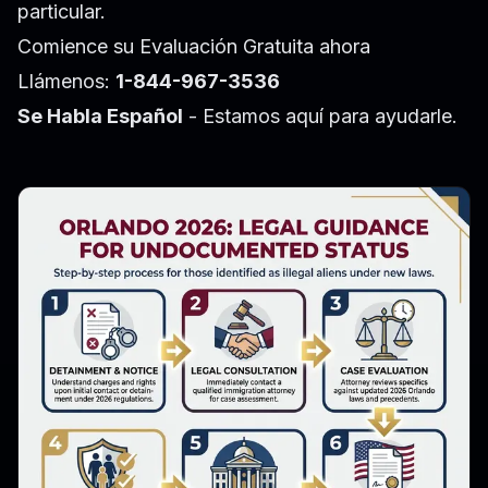
particular.
Comience su Evaluación Gratuita ahora
Llámenos:
1-844-967-3536
Se Habla Español
- Estamos aquí para ayudarle.