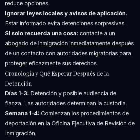
reduce opciones.
Ignorar leyes locales y avisos de aplicación.
Estar informado evita detenciones sorpresivas.
Si solo recuerda una cosa:
contacte a un
abogado de inmigración inmediatamente después
de un contacto con autoridades migratorias para
proteger eficazmente sus derechos.
Cronología y Qué Esperar Después de la
Detención
Días 1-3:
Detención y posible audiencia de
fianza. Las autoridades determinan la custodia.
Semana 1-4:
Comienzan los procedimientos de
deportación en la Oficina Ejecutiva de Revisión de
Inmigración.