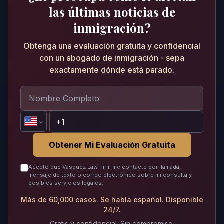
las últimas noticias de
inmigración?
Obtenga una evaluación gratuita y confidencial
con un abogado de inmigración - sepa
exactamente dónde está parado.
Obtener Mi Evaluación Gratuita
Acepto que Vasquez Law Firm me contacte por llamada,
mensaje de texto o correo electrónico sobre mi consulta y
posibles servicios legales.
Más de 60,000 casos. Se habla español. Disponible
24/7.
Gratis y confidencial. Sin compromiso.