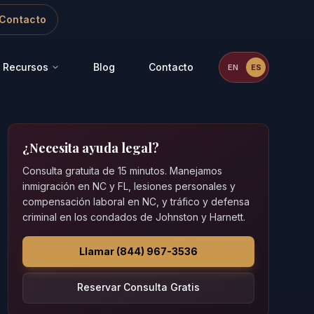
Contacto
Recursos
Blog
Contacto
EN
ES
¿Necesita ayuda legal?
Consulta gratuita de 15 minutos. Manejamos
inmigración en NC y FL, lesiones personales y
compensación laboral en NC, y tráfico y defensa
criminal en los condados de Johnston y Harnett.
Llamar (844) 967-3536
Reservar Consulta Gratis