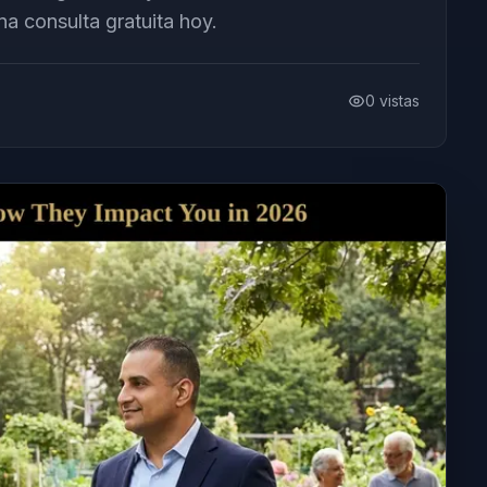
a consulta gratuita hoy.
0
vistas