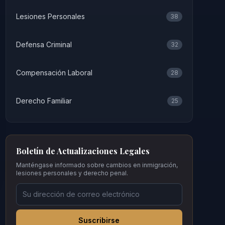
Lesiones Personales
38
Defensa Criminal
32
Compensación Laboral
28
Derecho Familiar
25
Boletín de Actualizaciones Legales
Manténgase informado sobre cambios en inmigración,
lesiones personales y derecho penal.
Suscribirse