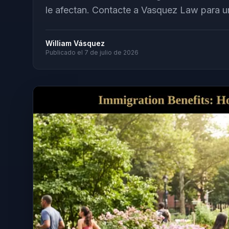
le afectan. Contacte a Vasquez Law para un
William Vásquez
Publicado el
7 de julio de 2026