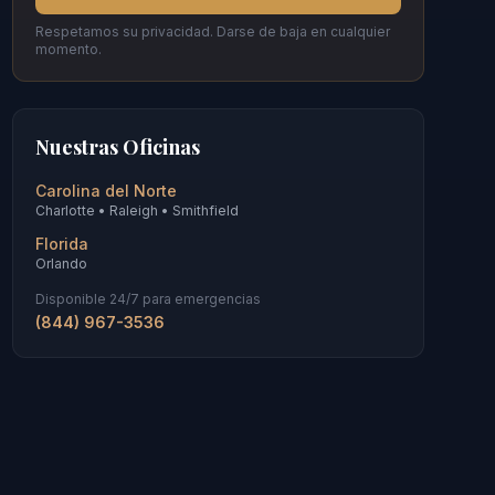
Respetamos su privacidad. Darse de baja en cualquier
momento.
Nuestras Oficinas
Carolina del Norte
Charlotte • Raleigh • Smithfield
Florida
Orlando
Disponible 24/7 para emergencias
(844) 967-3536