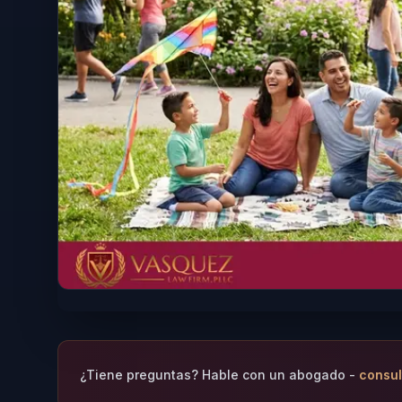
¿Tiene preguntas? Hable con un abogado -
consul