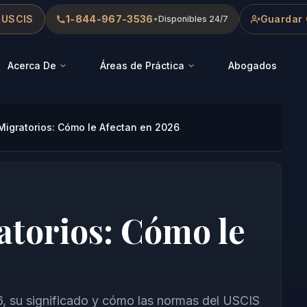
 USCIS
1-844-967-3536
Guardar 
•
Disponibles 24/7
Acerca De
Áreas de Práctica
Abogados
Migratorios: Cómo le Afectan en 2026
atorios: Cómo le
6, su significado y cómo las normas del USCIS