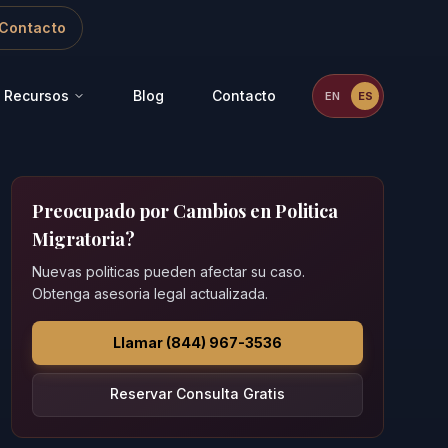
Contacto
Recursos
Blog
Contacto
EN
ES
Preocupado por Cambios en Politica
Migratoria?
Nuevas politicas pueden afectar su caso.
Obtenga asesoria legal actualizada.
Llamar (844) 967-3536
Reservar Consulta Gratis