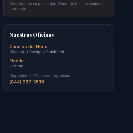
Respetamos su privacidad. Darse de baja en cualquier
momento.
Nuestras Oficinas
Carolina del Norte
Charlotte • Raleigh • Smithfield
Florida
Orlando
Disponible 24/7 para emergencias
(844) 967-3536