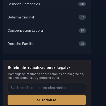
Lesiones Personales
38
Defensa Criminal
32
Compensación Laboral
28
Derecho Familiar
25
Boletín de Actualizaciones Legales
Manténgase informado sobre cambios en inmigración,
lesiones personales y derecho penal.
Suscribirse