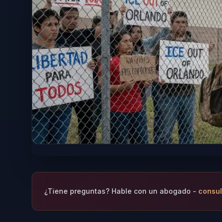
¿Tiene preguntas? Hable con un abogado -
consul