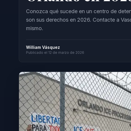
Conozca qué sucede en un centro de detenc
son sus derechos en 2026. Contacte a Vasq
mismo.
William Vásquez
Publicado el
12 de marzo de 2026