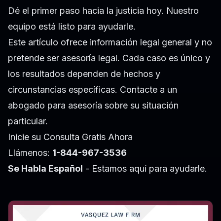
Dé el primer paso hacia la justicia hoy. Nuestro
equipo está listo para ayudarle.
Este artículo ofrece información legal general y no
pretende ser asesoría legal. Cada caso es único y
los resultados dependen de hechos y
circunstancias específicas. Contacte a un
abogado para asesoría sobre su situación
particular.
Inicie su Consulta Gratis Ahora
Llámenos:
1-844-967-3536
Se Habla Español
- Estamos aquí para ayudarle.