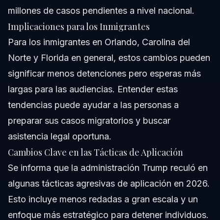
millones de casos pendientes a nivel nacional.
Implicaciones para los Inmigrantes
Para los inmigrantes en Orlando, Carolina del
Norte y Florida en general, estos cambios pueden
significar menos detenciones pero esperas más
largas para las audiencias. Entender estas
tendencias puede ayudar a las personas a
preparar sus casos migratorios y buscar
asistencia legal oportuna.
Cambios Clave en las Tácticas de Aplicación
Se informa que la administración Trump reculó en
algunas tácticas agresivas de aplicación en 2026.
Esto incluye menos redadas a gran escala y un
enfoque más estratégico para detener individuos.