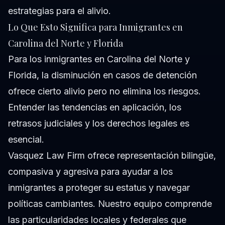
estrategias para el alivio.
Lo Que Esto Significa para Inmigrantes en
Carolina del Norte y Florida
Para los inmigrantes en Carolina del Norte y
Florida, la disminución en casos de detención
ofrece cierto alivio pero no elimina los riesgos.
Entender las tendencias en aplicación, los
retrasos judiciales y los derechos legales es
esencial.
Vasquez Law Firm ofrece representación bilingüe,
compasiva y agresiva para ayudar a los
inmigrantes a proteger su estatus y navegar
políticas cambiantes. Nuestro equipo comprende
las particularidades locales y federales que