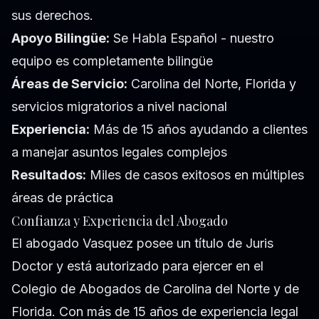
sus derechos.
Apoyo Bilingüe:
Se Habla Español - nuestro
equipo es completamente bilingüe
Áreas de Servicio:
Carolina del Norte, Florida y
servicios migratorios a nivel nacional
Experiencia:
Más de 15 años ayudando a clientes
a manejar asuntos legales complejos
Resultados:
Miles de casos exitosos en múltiples
áreas de práctica
Confianza y Experiencia del Abogado
El abogado Vasquez posee un título de Juris
Doctor y está autorizado para ejercer en el
Colegio de Abogados de Carolina del Norte y de
Florida. Con más de 15 años de experiencia legal