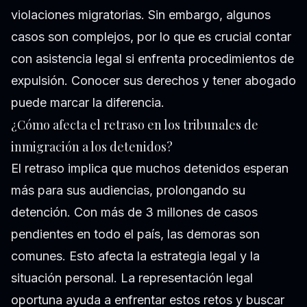
violaciones migratorias. Sin embargo, algunos
casos son complejos, por lo que es crucial contar
con asistencia legal si enfrenta procedimientos de
expulsión. Conocer sus derechos y tener abogado
puede marcar la diferencia.
¿Cómo afecta el retraso en los tribunales de
inmigración a los detenidos?
El retraso implica que muchos detenidos esperan
más para sus audiencias, prolongando su
detención. Con más de 3 millones de casos
pendientes en todo el país, las demoras son
comunes. Esto afecta la estrategia legal y la
situación personal. La representación legal
oportuna ayuda a enfrentar estos retos y buscar