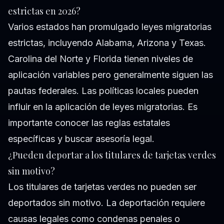
estrictas en 2026?
Varios estados han promulgado leyes migratorias
estrictas, incluyendo Alabama, Arizona y Texas.
Carolina del Norte y Florida tienen niveles de
aplicación variables pero generalmente siguen las
pautas federales. Las políticas locales pueden
influir en la aplicación de leyes migratorias. Es
importante conocer las reglas estatales
específicas y buscar asesoría legal.
¿Pueden deportar a los titulares de tarjetas verdes
sin motivo?
Los titulares de tarjetas verdes no pueden ser
deportados sin motivo. La deportación requiere
causas legales como condenas penales o