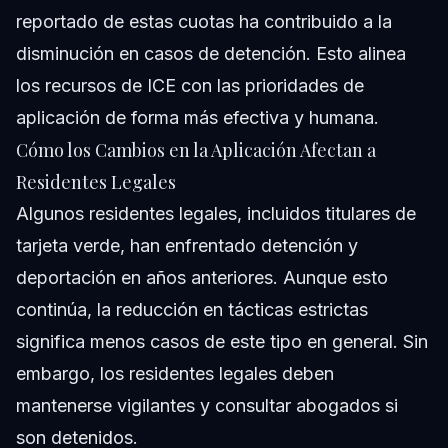
reportado de estas cuotas ha contribuido a la
disminución en casos de detención. Esto alinea
los recursos de ICE con las prioridades de
aplicación de forma más efectiva y humana.
Cómo los Cambios en la Aplicación Afectan a
Residentes Legales
Algunos residentes legales, incluidos titulares de
tarjeta verde, han enfrentado detención y
deportación en años anteriores. Aunque esto
continúa, la reducción en tácticas estrictas
significa menos casos de este tipo en general. Sin
embargo, los residentes legales deben
mantenerse vigilantes y consultar abogados si
son detenidos.