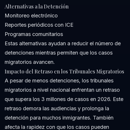
Alternativas a la Detención
Monitoreo electrónico
Reportes periódicos con ICE
Programas comunitarios
Estas alternativas ayudan a reducir el número de
detenciones mientras permiten que los casos
migratorios avancen.
Impacto del Retraso en los Tribunales Migratorios
A pesar de menos detenciones, los tribunales
migratorios a nivel nacional enfrentan un retraso
que supera los 3 millones de casos en 2026. Este
retraso demora las audiencias y prolonga la
detención para muchos inmigrantes. También
afecta la rapidez con que los casos pueden