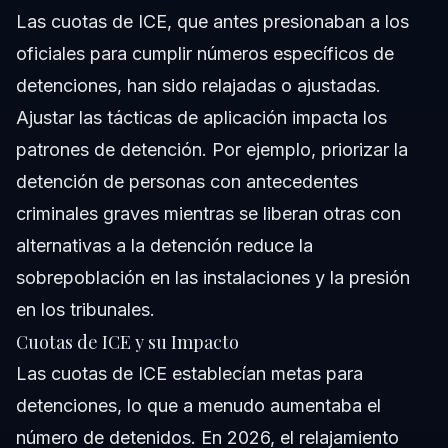
Las cuotas de ICE, que antes presionaban a los
oficiales para cumplir números específicos de
detenciones, han sido relajadas o ajustadas.
Ajustar las tácticas de aplicación impacta los
patrones de detención. Por ejemplo, priorizar la
detención de personas con antecedentes
criminales graves mientras se liberan otras con
alternativas a la detención reduce la
sobrepoblación en las instalaciones y la presión
en los tribunales.
Cuotas de ICE y su Impacto
Las cuotas de ICE establecían metas para
detenciones, lo que a menudo aumentaba el
número de detenidos. En 2026, el relajamiento