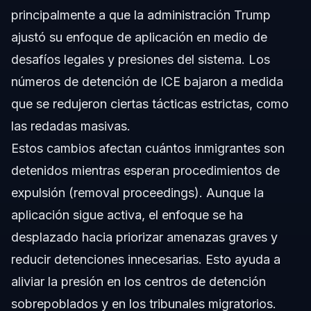
principalmente a que la administración Trump
ajustó su enfoque de aplicación en medio de
desafíos legales y presiones del sistema. Los
números de detención de ICE bajaron a medida
que se redujeron ciertas tácticas estrictas, como
las redadas masivas.
Estos cambios afectan cuántos inmigrantes son
detenidos mientras esperan procedimientos de
expulsión (removal proceedings). Aunque la
aplicación sigue activa, el enfoque se ha
desplazado hacia priorizar amenazas graves y
reducir detenciones innecesarias. Esto ayuda a
aliviar la presión en los centros de detención
sobrepoblados y en los tribunales migratorios.