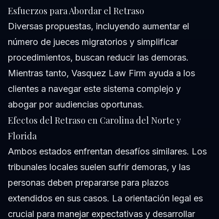
Esfuerzos para Abordar el Retraso
Diversas propuestas, incluyendo aumentar el
número de jueces migratorios y simplificar
procedimientos, buscan reducir las demoras.
Mientras tanto, Vasquez Law Firm ayuda a los
clientes a navegar este sistema complejo y
abogar por audiencias oportunas.
Efectos del Retraso en Carolina del Norte y
Florida
Ambos estados enfrentan desafíos similares. Los
tribunales locales suelen sufrir demoras, y las
personas deben prepararse para plazos
extendidos en sus casos. La orientación legal es
crucial para manejar expectativas y desarrollar