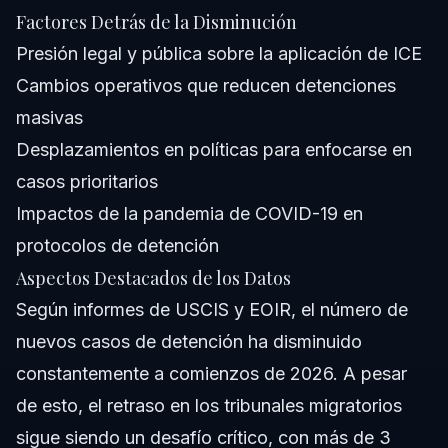
Factores Detrás de la Disminución
Presión legal y pública sobre la aplicación de ICE
Cambios operativos que reducen detenciones
masivas
Desplazamientos en políticas para enfocarse en
casos prioritarios
Impactos de la pandemia de COVID-19 en
protocolos de detención
Aspectos Destacados de los Datos
Según informes de USCIS y EOIR, el número de
nuevos casos de detención ha disminuido
constantemente a comienzos de 2026. A pesar
de esto, el retraso en los tribunales migratorios
sigue siendo un desafío crítico, con más de 3