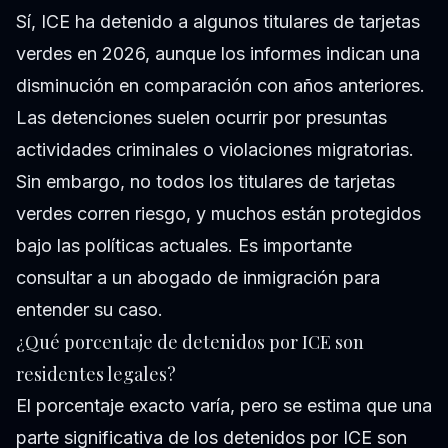
Sí, ICE ha detenido a algunos titulares de tarjetas
verdes en 2026, aunque los informes indican una
disminución en comparación con años anteriores.
Las detenciones suelen ocurrir por presuntas
actividades criminales o violaciones migratorias.
Sin embargo, no todos los titulares de tarjetas
verdes corren riesgo, y muchos están protegidos
bajo las políticas actuales. Es importante
consultar a un abogado de inmigración para
entender su caso.
¿Qué porcentaje de detenidos por ICE son
residentes legales?
El porcentaje exacto varía, pero se estima que una
parte significativa de los detenidos por ICE son