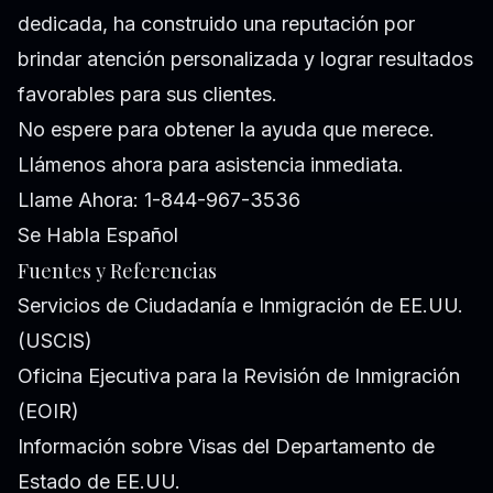
dedicada, ha construido una reputación por
brindar atención personalizada y lograr resultados
favorables para sus clientes.
No espere para obtener la ayuda que merece.
Llámenos ahora para asistencia inmediata.
Llame Ahora: 1-844-967-3536
Se Habla Español
Fuentes y Referencias
Servicios de Ciudadanía e Inmigración de EE.UU.
(USCIS)
Oficina Ejecutiva para la Revisión de Inmigración
(EOIR)
Información sobre Visas del Departamento de
Estado de EE.UU.