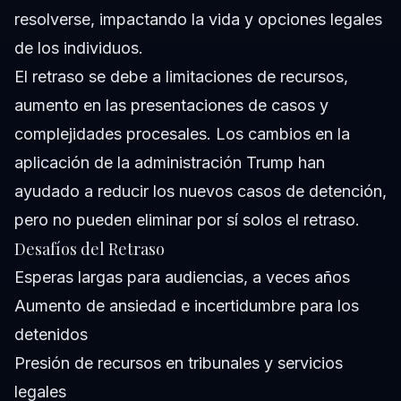
resolverse, impactando la vida y opciones legales
de los individuos.
El retraso se debe a limitaciones de recursos,
aumento en las presentaciones de casos y
complejidades procesales. Los cambios en la
aplicación de la administración Trump han
ayudado a reducir los nuevos casos de detención,
pero no pueden eliminar por sí solos el retraso.
Desafíos del Retraso
Esperas largas para audiencias, a veces años
Aumento de ansiedad e incertidumbre para los
detenidos
Presión de recursos en tribunales y servicios
legales