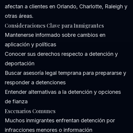
afectan a clientes en Orlando, Charlotte, Raleigh y
otras áreas.
Consideraciones Clave para Inmigrantes
Mantenerse informado sobre cambios en
aplicación y políticas
Conocer sus derechos respecto a detención y
deportación
Buscar asesoría legal temprana para prepararse y
responder a detenciones
Entender alternativas a la detención y opciones
de fianza
Escenarios Comunes
Muchos inmigrantes enfrentan detención por
infracciones menores o información