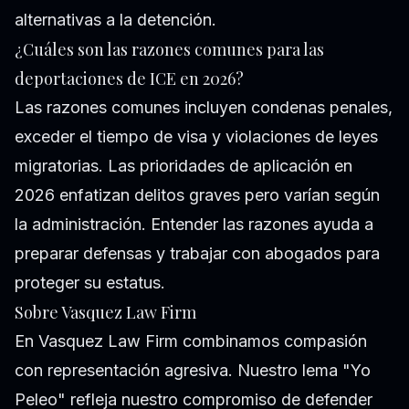
alternativas a la detención.
¿Cuáles son las razones comunes para las
deportaciones de ICE en 2026?
Las razones comunes incluyen condenas penales,
exceder el tiempo de visa y violaciones de leyes
migratorias. Las prioridades de aplicación en
2026 enfatizan delitos graves pero varían según
la administración. Entender las razones ayuda a
preparar defensas y trabajar con abogados para
proteger su estatus.
Sobre Vasquez Law Firm
En Vasquez Law Firm combinamos compasión
con representación agresiva. Nuestro lema "Yo
Peleo" refleja nuestro compromiso de defender