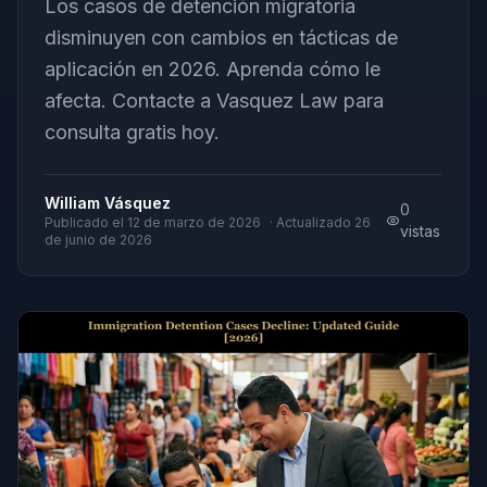
Los casos de detención migratoria
disminuyen con cambios en tácticas de
aplicación en 2026. Aprenda cómo le
afecta. Contacte a Vasquez Law para
consulta gratis hoy.
William Vásquez
0
Publicado el
12 de marzo de 2026
· Actualizado
26
vistas
de junio de 2026