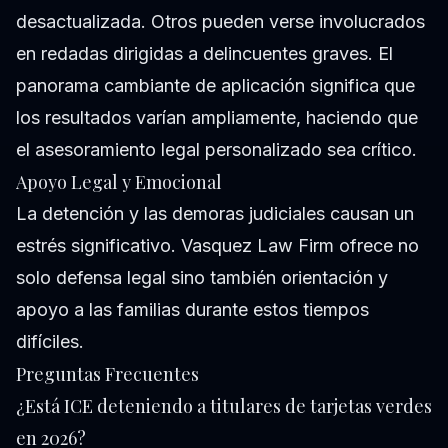
desactualizada. Otros pueden verse involucrados
en redadas dirigidas a delincuentes graves. El
panorama cambiante de aplicación significa que
los resultados varían ampliamente, haciendo que
el asesoramiento legal personalizado sea crítico.
Apoyo Legal y Emocional
La detención y las demoras judiciales causan un
estrés significativo. Vasquez Law Firm ofrece no
solo defensa legal sino también orientación y
apoyo a las familias durante estos tiempos
difíciles.
Preguntas Frecuentes
¿Está ICE deteniendo a titulares de tarjetas verdes
en 2026?