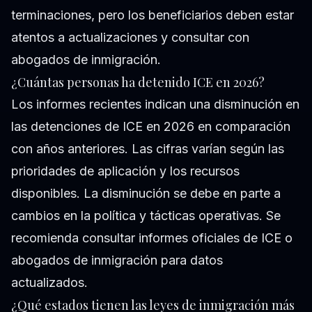
terminaciones, pero los beneficiarios deben estar
atentos a actualizaciones y consultar con
abogados de inmigración.
¿Cuántas personas ha detenido ICE en 2026?
Los informes recientes indican una disminución en
las detenciones de ICE en 2026 en comparación
con años anteriores. Las cifras varían según las
prioridades de aplicación y los recursos
disponibles. La disminución se debe en parte a
cambios en la política y tácticas operativas. Se
recomienda consultar informes oficiales de ICE o
abogados de inmigración para datos
actualizados.
¿Qué estados tienen las leyes de inmigración más