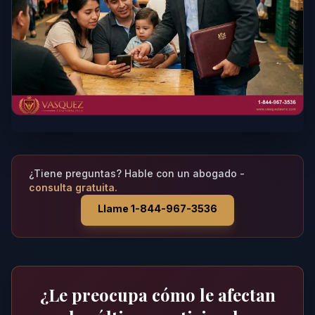
¿Tiene preguntas? Hable con un abogado -
consulta gratuita.
Llame 1-844-967-3536
¿Le preocupa cómo le afectan