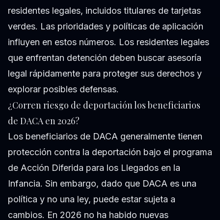
residentes legales, incluidos titulares de tarjetas
verdes. Las prioridades y políticas de aplicación
influyen en estos números. Los residentes legales
que enfrentan detención deben buscar asesoría
legal rápidamente para proteger sus derechos y
explorar posibles defensas.
¿Corren riesgo de deportación los beneficiarios
de DACA en 2026?
Los beneficiarios de DACA generalmente tienen
protección contra la deportación bajo el programa
de Acción Diferida para los Llegados en la
Infancia. Sin embargo, dado que DACA es una
política y no una ley, puede estar sujeta a
cambios. En 2026 no ha habido nuevas