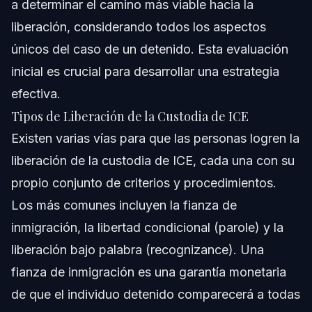
a determinar el camino más viable hacia la
liberación, considerando todos los aspectos
únicos del caso de un detenido. Esta evaluación
inicial es crucial para desarrollar una estrategia
efectiva.
Tipos de Liberación de la Custodia de ICE
Existen varias vías para que las personas logren la
liberación de la custodia de ICE, cada una con su
propio conjunto de criterios y procedimientos.
Los más comunes incluyen la fianza de
inmigración, la libertad condicional (parole) y la
liberación bajo palabra (recognizance). Una
fianza de inmigración es una garantía monetaria
de que el individuo detenido comparecerá a todas