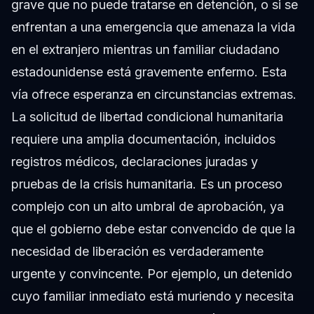
grave que no puede tratarse en detención, o si se
enfrentan a una emergencia que amenaza la vida
en el extranjero mientras un familiar ciudadano
estadounidense está gravemente enfermo. Esta
vía ofrece esperanza en circunstancias extremas.
La solicitud de libertad condicional humanitaria
requiere una amplia documentación, incluidos
registros médicos, declaraciones juradas y
pruebas de la crisis humanitaria. Es un proceso
complejo con un alto umbral de aprobación, ya
que el gobierno debe estar convencido de que la
necesidad de liberación es verdaderamente
urgente y convincente. Por ejemplo, un detenido
cuyo familiar inmediato está muriendo y necesita