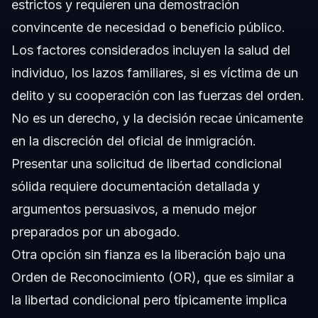
estrictos y requieren una demostración
convincente de necesidad o beneficio público.
Los factores considerados incluyen la salud del
individuo, los lazos familiares, si es víctima de un
delito y su cooperación con las fuerzas del orden.
No es un derecho, y la decisión recae únicamente
en la discreción del oficial de inmigración.
Presentar una solicitud de libertad condicional
sólida requiere documentación detallada y
argumentos persuasivos, a menudo mejor
preparados por un abogado.
Otra opción sin fianza es la liberación bajo una
Orden de Reconocimiento (OR), que es similar a
la libertad condicional pero típicamente implica