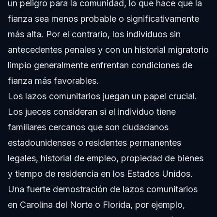
un peligro para la comunidad, lo que hace que la
fianza sea menos probable o significativamente
más alta. Por el contrario, los individuos sin
antecedentes penales y con un historial migratorio
limpio generalmente enfrentan condiciones de
fianza más favorables.
Los lazos comunitarios juegan un papel crucial.
Los jueces consideran si el individuo tiene
familiares cercanos que son ciudadanos
estadounidenses o residentes permanentes
legales, historial de empleo, propiedad de bienes
y tiempo de residencia en los Estados Unidos.
Una fuerte demostración de lazos comunitarios
en Carolina del Norte o Florida, por ejemplo,