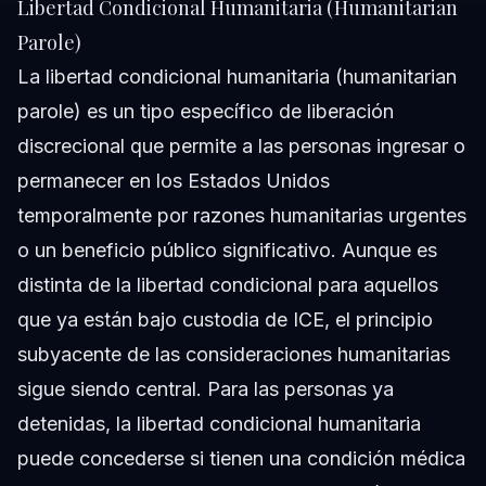
Libertad Condicional Humanitaria (Humanitarian
Parole)
La libertad condicional humanitaria (humanitarian
parole) es un tipo específico de liberación
discrecional que permite a las personas ingresar o
permanecer en los Estados Unidos
temporalmente por razones humanitarias urgentes
o un beneficio público significativo. Aunque es
distinta de la libertad condicional para aquellos
que ya están bajo custodia de ICE, el principio
subyacente de las consideraciones humanitarias
sigue siendo central. Para las personas ya
detenidas, la libertad condicional humanitaria
puede concederse si tienen una condición médica