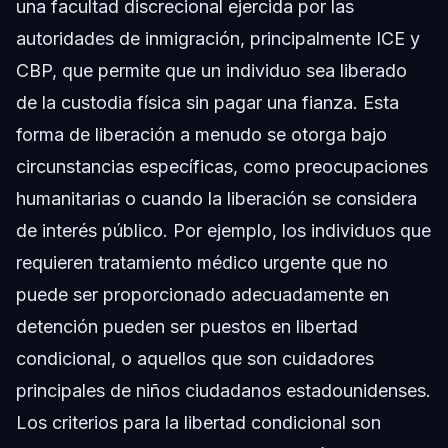
una facultad discrecional ejercida por las
autoridades de inmigración, principalmente ICE y
CBP, que permite que un individuo sea liberado
de la custodia física sin pagar una fianza. Esta
forma de liberación a menudo se otorga bajo
circunstancias específicas, como preocupaciones
humanitarias o cuando la liberación se considera
de interés público. Por ejemplo, los individuos que
requieren tratamiento médico urgente que no
puede ser proporcionado adecuadamente en
detención pueden ser puestos en libertad
condicional, o aquellos que son cuidadores
principales de niños ciudadanos estadounidenses.
Los criterios para la libertad condicional son