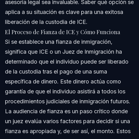
asesoría legal sea invaluable. Saber qué opción se
aplica a su situación es clave para una exitosa
liberación de la custodia de ICE.
El Proceso de Fianza de ICE y Cómo Funciona
Si se establece una fianza de inmigración,
significa que ICE o un Juez de Inmigración ha
determinado que el individuo puede ser liberado
de la custodia tras el pago de una suma
específica de dinero. Este dinero actúa como
garantía de que el individuo asistirá a todos los
procedimientos judiciales de inmigración futuros.
La audiencia de fianza es un paso crítico donde
un juez evalúa varios factores para decidir si una
fianza es apropiada y, de ser así, el monto. Estos