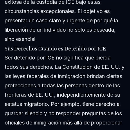
exitosa de la custodia de ICE bajo estas
circunstancias excepcionales. El objetivo es
presentar un caso claro y urgente de por qué la
liberación de un individuo no solo es deseada,
sino esencial.
Sus Derechos Cuando es Detenido por ICE
Ser detenido por ICE no significa que pierda
todos sus derechos. La Constitución de EE. UU. y
las leyes federales de inmigración brindan ciertas
protecciones a todas las personas dentro de las
fronteras de EE. UU., independientemente de su
estatus migratorio. Por ejemplo, tiene derecho a
guardar silencio y no responder preguntas de los
oficiales de inmigración más allá de proporcionar