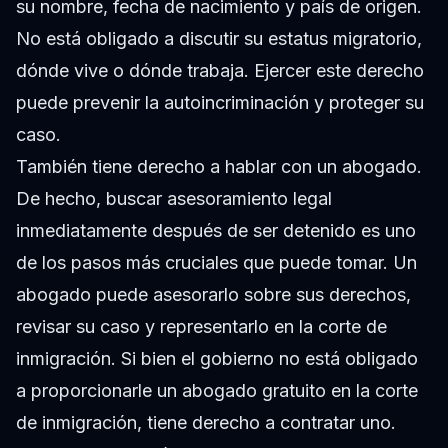
su nombre, fecha de nacimiento y país de origen.
No está obligado a discutir su estatus migratorio,
dónde vive o dónde trabaja. Ejercer este derecho
puede prevenir la autoincriminación y proteger su
caso.
También tiene derecho a hablar con un abogado.
De hecho, buscar asesoramiento legal
inmediatamente después de ser detenido es uno
de los pasos más cruciales que puede tomar. Un
abogado puede asesorarlo sobre sus derechos,
revisar su caso y representarlo en la corte de
inmigración. Si bien el gobierno no está obligado
a proporcionarle un abogado gratuito en la corte
de inmigración, tiene derecho a contratar uno.