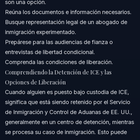
son una opción.
Reúna los documentos e información necesarios.
Busque representación legal de un abogado de
inmigración experimentado.
Prepárese para las audiencias de fianza o
entrevistas de libertad condicional.
Comprenda las condiciones de liberación.
Comprendiendo la Detención de ICE y las
Opciones de Liberación
Cuando alguien es puesto bajo custodia de ICE,
significa que está siendo retenido por el Servicio
de Inmigración y Control de Aduanas de EE. UU.,
generalmente en un centro de detención, mientras
se procesa su caso de inmigración. Esto puede