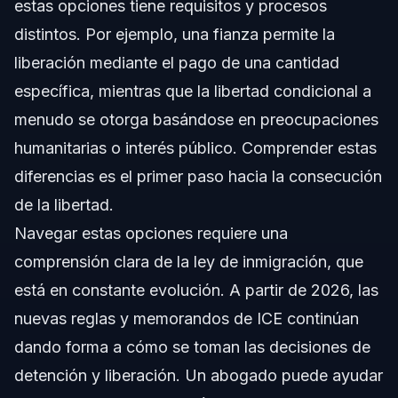
estas opciones tiene requisitos y procesos
distintos. Por ejemplo, una fianza permite la
liberación mediante el pago de una cantidad
específica, mientras que la libertad condicional a
menudo se otorga basándose en preocupaciones
humanitarias o interés público. Comprender estas
diferencias es el primer paso hacia la consecución
de la libertad.
Navegar estas opciones requiere una
comprensión clara de la ley de inmigración, que
está en constante evolución. A partir de 2026, las
nuevas reglas y memorandos de ICE continúan
dando forma a cómo se toman las decisiones de
detención y liberación. Un abogado puede ayudar