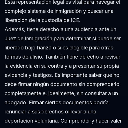
Esta representación legal es vital para navegar el
complejo sistema de inmigración y buscar una
liberación de la custodia de ICE.
Además, tiene derecho a una audiencia ante un
Juez de Inmigración para determinar si puede ser
liberado bajo fianza o si es elegible para otras
formas de alivio. También tiene derecho a revisar
la evidencia en su contra y a presentar su propia
evidencia y testigos. Es importante saber que no
debe firmar ningún documento sin comprenderlo
completamente e, idealmente, sin consultar a un
abogado. Firmar ciertos documentos podría
renunciar a sus derechos o llevar a una
deportación voluntaria. Comprender y hacer valer