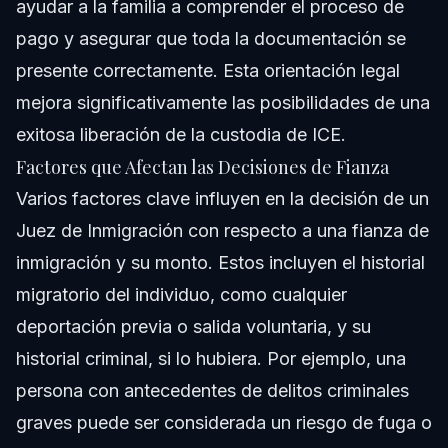
ayudar a la familia a comprender el proceso de
pago y asegurar que toda la documentación se
presente correctamente. Esta orientación legal
mejora significativamente las posibilidades de una
exitosa liberación de la custodia de ICE.
Factores que Afectan las Decisiones de Fianza
Varios factores clave influyen en la decisión de un
Juez de Inmigración con respecto a una fianza de
inmigración y su monto. Estos incluyen el historial
migratorio del individuo, como cualquier
deportación previa o salida voluntaria, y su
historial criminal, si lo hubiera. Por ejemplo, una
persona con antecedentes de delitos criminales
graves puede ser considerada un riesgo de fuga o