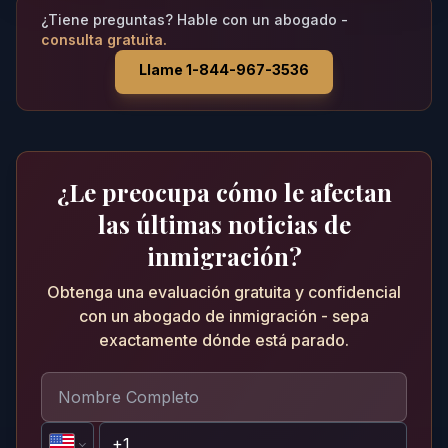
¿Tiene preguntas? Hable con un abogado -
consulta gratuita.
Llame 1-844-967-3536
¿Le preocupa cómo le afectan
las últimas noticias de
inmigración?
Obtenga una evaluación gratuita y confidencial
con un abogado de inmigración - sepa
exactamente dónde está parado.