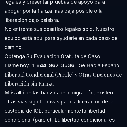
legales y presentar pruebas de apoyo para
abogar por la fianza más baja posible o la
liberación bajo palabra.
No enfrente sus desafíos legales solo. Nuestro
equipo está aquí para ayudarle en cada paso del
camino.
Obtenga Su Evaluación Gratuita de Caso
Llame hoy:
1-844-967-3536
| Se Habla Español
Libertad Condicional (Parole) y Otras Opciones de
Liberación sin Fianza
Más allá de las fianzas de inmigración, existen
otras vías significativas para la liberación de la
custodia de ICE, particularmente la libertad
condicional (parole). La libertad condicional es