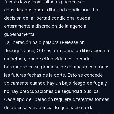
fuertes lazos comunitarios pueden ser
consideradas para la libertad condicional. La
decisión de la libertad condicional queda
enteramente a discreción de la agencia
gubernamental.
La liberación bajo palabra (Release on
Recognizance, OR) es otra forma de liberación no
monetaria, donde el individuo es liberado
basándose en su promesa de comparecer a todas
las futuras fechas de la corte. Esto se concede
típicamente cuando hay un bajo riesgo de fuga y
no hay preocupaciones de seguridad pública.
Cada tipo de liberación requiere diferentes formas
de defensa y evidencia, lo que hace que la