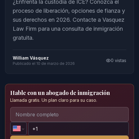
¿Enfrenta la custodia de ICE? Conozca el
proceso de liberación, opciones de fianza y
sus derechos en 2026. Contacte a Vasquez
Law Firm para una consulta de inmigración
gratuita.
William Vásquez
0
vistas
Publicado el
10 de marzo de 2026
Hable con un abogado de inmigración
Llamada gratis. Un plan claro para su caso.