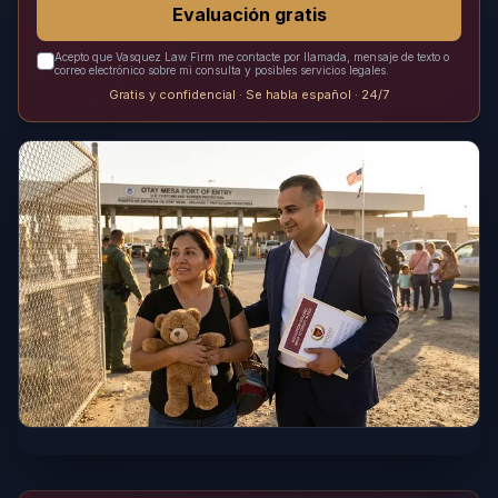
Evaluación gratis
Acepto que Vasquez Law Firm me contacte por llamada, mensaje de texto o
correo electrónico sobre mi consulta y posibles servicios legales.
Gratis y confidencial · Se habla español · 24/7