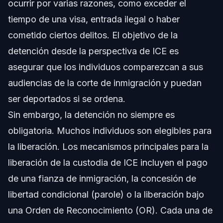
ocurrir por varias razones, como exceder el
tiempo de una visa, entrada ilegal o haber
cometido ciertos delitos. El objetivo de la
detención desde la perspectiva de ICE es
asegurar que los individuos comparezcan a sus
audiencias de la corte de inmigración y puedan
ser deportados si se ordena.
Sin embargo, la detención no siempre es
obligatoria. Muchos individuos son elegibles para
la liberación. Los mecanismos principales para la
liberación de la custodia de ICE incluyen el pago
de una fianza de inmigración, la concesión de
libertad condicional (parole) o la liberación bajo
una Orden de Reconocimiento (OR). Cada una de