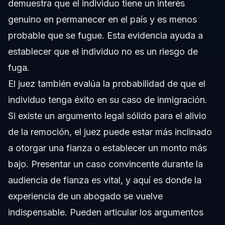
demuestra que el individuo tiene un interés
genuino en permanecer en el país y es menos
probable que se fugue. Esta evidencia ayuda a
establecer que el individuo no es un riesgo de
fuga.
El juez también evalúa la probabilidad de que el
individuo tenga éxito en su caso de inmigración.
Si existe un argumento legal sólido para el alivio
de la remoción, el juez puede estar más inclinado
a otorgar una fianza o establecer un monto más
bajo. Presentar un caso convincente durante la
audiencia de fianza es vital, y aquí es donde la
experiencia de un abogado se vuelve
indispensable. Pueden articular los argumentos