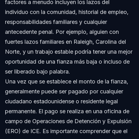
factores a menudo incluyen los lazos del
individuo con la comunidad, historial de empleo,
responsabilidades familiares y cualquier
antecedente penal. Por ejemplo, alguien con
fuertes lazos familiares en Raleigh, Carolina del
Norte, y un trabajo estable podría tener una mejor
oportunidad de una fianza más baja o incluso de
ser liberado bajo palabra.
Una vez que se establece el monto de la fianza,
generalmente puede ser pagado por cualquier
ciudadano estadounidense o residente legal
permanente. El pago se realiza en una oficina de
campo de Operaciones de Detención y Expulsión
(ERO) de ICE. Es importante comprender que el