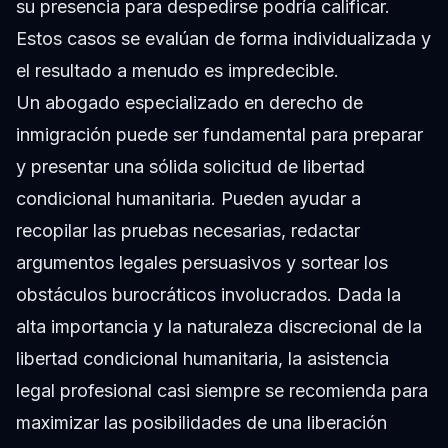
su presencia para despedirse podría calificar.
Estos casos se evalúan de forma individualizada y
el resultado a menudo es impredecible.
Un abogado especializado en derecho de
inmigración puede ser fundamental para preparar
y presentar una sólida solicitud de libertad
condicional humanitaria. Pueden ayudar a
recopilar las pruebas necesarias, redactar
argumentos legales persuasivos y sortear los
obstáculos burocráticos involucrados. Dada la
alta importancia y la naturaleza discrecional de la
libertad condicional humanitaria, la asistencia
legal profesional casi siempre se recomienda para
maximizar las posibilidades de una liberación