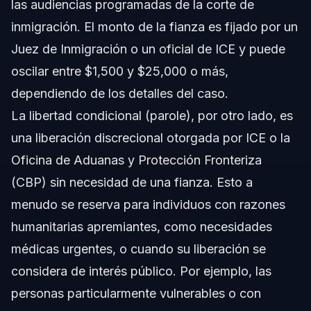
las audiencias programadas de la corte de
inmigración. El monto de la fianza es fijado por un
Juez de Inmigración o un oficial de ICE y puede
oscilar entre $1,500 y $25,000 o más,
dependiendo de los detalles del caso.
La libertad condicional (parole), por otro lado, es
una liberación discrecional otorgada por ICE o la
Oficina de Aduanas y Protección Fronteriza
(CBP) sin necesidad de una fianza. Esto a
menudo se reserva para individuos con razones
humanitarias apremiantes, como necesidades
médicas urgentes, o cuando su liberación se
considera de interés público. Por ejemplo, las
personas particularmente vulnerables o con