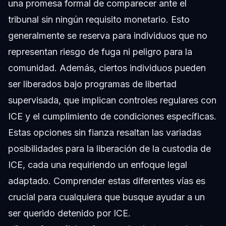
una promesa formal de comparecer ante el
tribunal sin ningún requisito monetario. Esto
generalmente se reserva para individuos que no
representan riesgo de fuga ni peligro para la
comunidad. Además, ciertos individuos pueden
ser liberados bajo programas de libertad
supervisada, que implican controles regulares con
ICE y el cumplimiento de condiciones específicas.
Estas opciones sin fianza resaltan las variadas
posibilidades para la liberación de la custodia de
ICE, cada una requiriendo un enfoque legal
adaptado. Comprender estas diferentes vías es
crucial para cualquiera que busque ayudar a un
ser querido detenido por ICE.