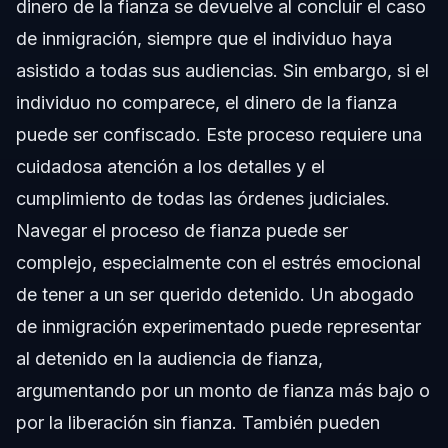
dinero de la fianza se devuelve al concluir el caso
de inmigración, siempre que el individuo haya
asistido a todas sus audiencias. Sin embargo, si el
individuo no comparece, el dinero de la fianza
puede ser confiscado. Este proceso requiere una
cuidadosa atención a los detalles y el
cumplimiento de todas las órdenes judiciales.
Navegar el proceso de fianza puede ser
complejo, especialmente con el estrés emocional
de tener a un ser querido detenido. Un abogado
de inmigración experimentado puede representar
al detenido en la audiencia de fianza,
argumentando por un monto de fianza más bajo o
por la liberación sin fianza. También pueden