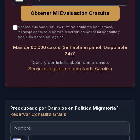
Obtener Mi Evaluación Gratuita
Acepto que Vasquez Law Firm me contacte por llamada,
mensaje de texto o correo electrónico sobre mi consulta y
posibles servicios legales.
Más de 60,000 casos. Se habla español. Disponible
24/7.
Gratis y confidencial. Sin compromiso.
Servicios legales en todo North Carolina
Preocupado por Cambios en Politica Migratoria?
Reservar Consulta Gratis