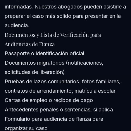
informadas. Nuestros abogados pueden asistirle a
preparar el caso más sólido para presentar en la
audiencia.
Documentos y Lista de Verificación para
Audiencias de Fianza
Pasaporte o identificación oficial
Documentos migratorios (notificaciones,
solicitudes de liberación)
Pruebas de lazos comunitarios: fotos familiares,
contratos de arrendamiento, matrícula escolar
Cartas de empleo o recibos de pago
Antecedentes penales o sentencias, si aplica
Formulario para audiencia de fianza para
organizar su caso