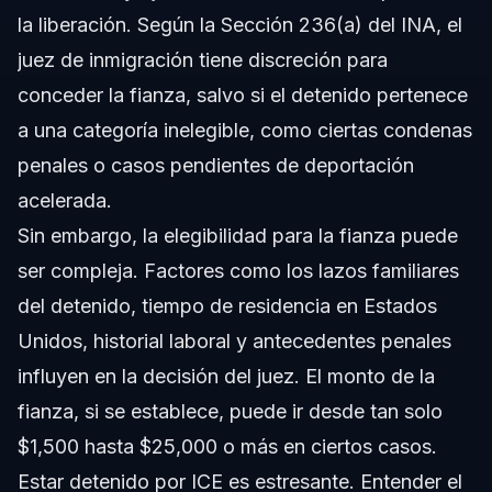
la liberación. Según la Sección 236(a) del INA, el
juez de inmigración tiene discreción para
conceder la fianza, salvo si el detenido pertenece
a una categoría inelegible, como ciertas condenas
penales o casos pendientes de deportación
acelerada.
Sin embargo, la elegibilidad para la fianza puede
ser compleja. Factores como los lazos familiares
del detenido, tiempo de residencia en Estados
Unidos, historial laboral y antecedentes penales
influyen en la decisión del juez. El monto de la
fianza, si se establece, puede ir desde tan solo
$1,500 hasta $25,000 o más en ciertos casos.
Estar detenido por ICE es estresante. Entender el