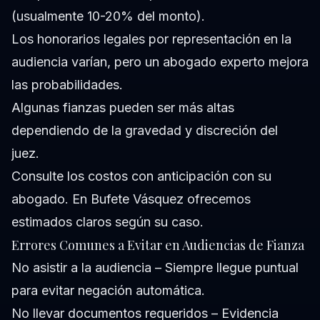
(usualmente 10-20% del monto).
Los honorarios legales por representación en la
audiencia varían, pero un abogado experto mejora
las probabilidades.
Algunas fianzas pueden ser más altas
dependiendo de la gravedad y discreción del
juez.
Consulte los costos con anticipación con su
abogado. En Bufete Vásquez ofrecemos
estimados claros según su caso.
Errores Comunes a Evitar en Audiencias de Fianza
No asistir a la audiencia – Siempre llegue puntual
para evitar negación automática.
No llevar documentos requeridos – Evidencia