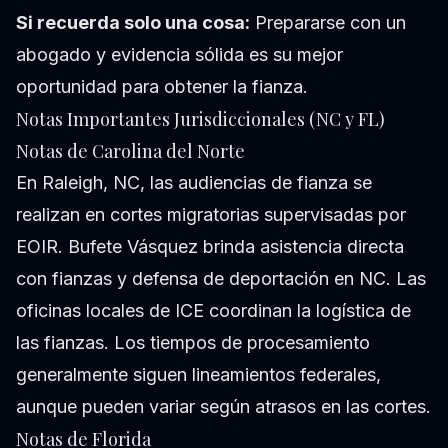
Si recuerda solo una cosa:
Prepararse con un
abogado y evidencia sólida es su mejor
oportunidad para obtener la fianza.
Notas Importantes Jurisdiccionales (NC y FL)
Notas de Carolina del Norte
En Raleigh, NC, las audiencias de fianza se
realizan en cortes migratorias supervisadas por
EOIR. Bufete Vásquez brinda asistencia directa
con fianzas y defensa de deportación en NC. Las
oficinas locales de ICE coordinan la logística de
las fianzas. Los tiempos de procesamiento
generalmente siguen lineamientos federales,
aunque pueden variar según atrasos en las cortes.
Notas de Florida