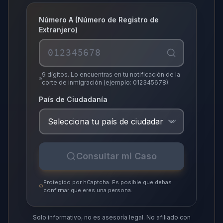
Número A (Número de Registro de
Extranjero)
9 dígitos. Lo encuentras en tu notificación de la
corte de inmigración (ejemplo: 012345678).
País de Ciudadanía
Consultar mi Caso
Protegido por hCaptcha. Es posible que debas
confirmar que eres una persona.
Solo informativo, no es asesoría legal.
No afiliado con