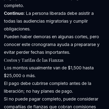
completo.
Continuo:
La persona liberada debe asistir a
todas las audiencias migratorias y cumplir
obligaciones.
Pueden haber demoras en algunas cortes, pero
conocer este cronograma ayuda a prepararse y
evitar perder fechas importantes.
Costos y Tarifas de las Fianzas
Los montos usualmente van de $1,500 hasta
$25,000 o más.
El pago debe cubrirse completo antes de la
liberación; no hay planes de pago.
Si no puede pagar completo, puede considerar
compañías de fianzas que cobran comisiones