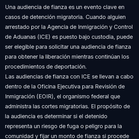
Una audiencia de fianza es un evento clave en
casos de detención migratoria. Cuando alguien
arrestado por la Agencia de Inmigración y Control
de Aduanas (ICE) es puesto bajo custodia, puede
ser elegible para solicitar una audiencia de fianza
para obtener la liberación mientras continúan los
procedimientos de deportación.
Las audiencias de fianza con ICE se llevan a cabo
dentro de la Oficina Ejecutiva para Revisión de
Inmigración (EOIR), el organismo federal que
administra las cortes migratorias. El propósito de
la audiencia es determinar si el detenido
representa un riesgo de fuga o peligro para la
comunidad y fijar un monto de fianza si procede