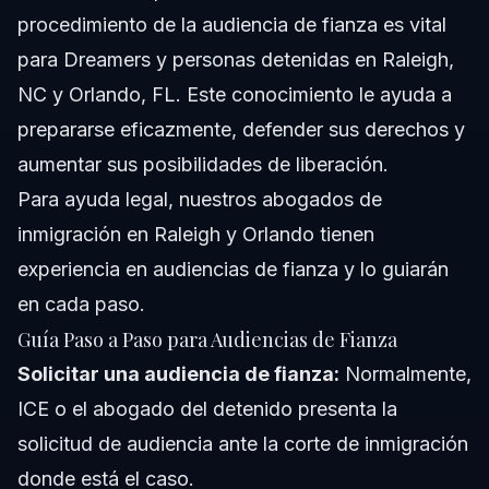
procedimiento de la audiencia de fianza es vital
para Dreamers y personas detenidas en Raleigh,
NC y Orlando, FL. Este conocimiento le ayuda a
prepararse eficazmente, defender sus derechos y
aumentar sus posibilidades de liberación.
Para ayuda legal, nuestros
abogados de
inmigración en Raleigh y Orlando
tienen
experiencia en audiencias de fianza y lo guiarán
en cada paso.
Guía Paso a Paso para Audiencias de Fianza
Solicitar una audiencia de fianza:
Normalmente,
ICE o el abogado del detenido presenta la
solicitud de audiencia ante la corte de inmigración
donde está el caso.