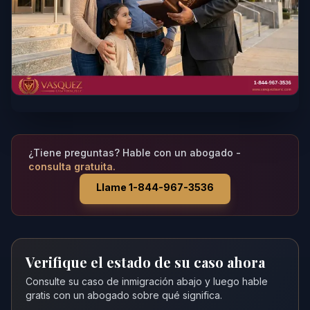
¿Tiene preguntas? Hable con un abogado -
consulta gratuita.
Llame 1-844-967-3536
Verifique el estado de su caso ahora
Consulte su caso de inmigración abajo y luego hable
gratis con un abogado sobre qué significa.