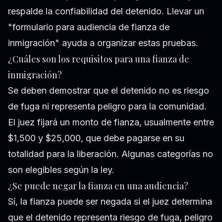
respalde la confiabilidad del detenido. Llevar un
"formulario para audiencia de fianza de
inmigración" ayuda a organizar estas pruebas.
¿Cuáles son los requisitos para una fianza de
inmigración?
Se deben demostrar que el detenido no es riesgo
de fuga ni representa peligro para la comunidad.
El juez fijará un monto de fianza, usualmente entre
$1,500 y $25,000, que debe pagarse en su
totalidad para la liberación. Algunas categorías no
son elegibles según la ley.
¿Se puede negar la fianza en una audiencia?
Sí, la fianza puede ser negada si el juez determina
que el detenido representa riesgo de fuga, peligro