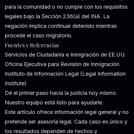
para la comunidad o no cumple con los requisitos
legales bajo la Sección 236(a) del INA. La
negación implica continuar detenido mientras
procede el caso migratorio.
Fuentes y Referencias
Servicios de Ciudadanía e Inmigración de EE.UU.
Oficina Ejecutiva para Revisión de Inmigración
Instituto de Información Legal (Legal Information
Institute)
Dé el primer paso hacia la justicia hoy mismo.
Nuestro equipo está listo para ayudarle.
Este artículo ofrece información legal general y no
pretende ser asesoría legal. Cada caso es único y
los resultados dependen de hechos y