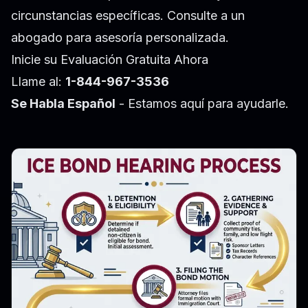
circunstancias específicas. Consulte a un
abogado para asesoría personalizada.
Inicie su Evaluación Gratuita Ahora
Llame al:
1-844-967-3536
Se Habla Español
- Estamos aquí para ayudarle.