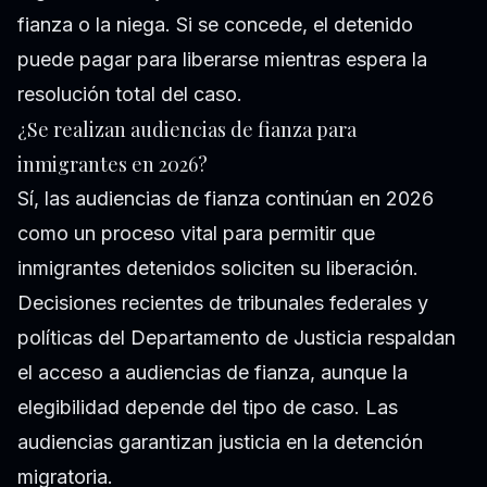
fianza o la niega. Si se concede, el detenido
puede pagar para liberarse mientras espera la
resolución total del caso.
¿Se realizan audiencias de fianza para
inmigrantes en 2026?
Sí, las audiencias de fianza continúan en 2026
como un proceso vital para permitir que
inmigrantes detenidos soliciten su liberación.
Decisiones recientes de tribunales federales y
políticas del Departamento de Justicia respaldan
el acceso a audiencias de fianza, aunque la
elegibilidad depende del tipo de caso. Las
audiencias garantizan justicia en la detención
migratoria.