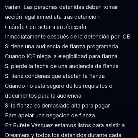
varían. Las personas detenidas deben tomar
acción legal inmediata tras detención.
Cuándo Contactar a un Abogado
Inmediatamente después de la detención por ICE
Si tiene una audiencia de fianza programada
Cuando ICE niega la elegibilidad para fianza
Si pierde la fecha de una audiencia de fianza
Si tiene condenas que afectan la fianza
Cuando no está seguro de los requisitos o
documentos para la audiencia
Si la fianza es demasiado alta para pagar
Para apelar una negación de fianza
En Bufete Vásquez estamos listos para asistir a
Dreamers y todos los detenidos durante cada