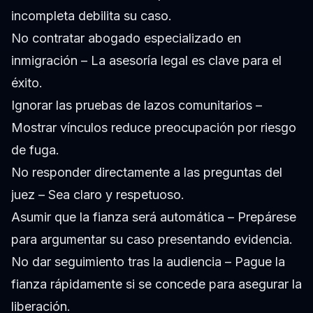
incompleta debilita su caso.
No contratar abogado especializado en
inmigración – La asesoría legal es clave para el
éxito.
Ignorar las pruebas de lazos comunitarios –
Mostrar vínculos reduce preocupación por riesgo
de fuga.
No responder directamente a las preguntas del
juez – Sea claro y respetuoso.
Asumir que la fianza será automática – Prepárese
para argumentar su caso presentando evidencia.
No dar seguimiento tras la audiencia – Pague la
fianza rápidamente si se concede para asegurar la
liberación.