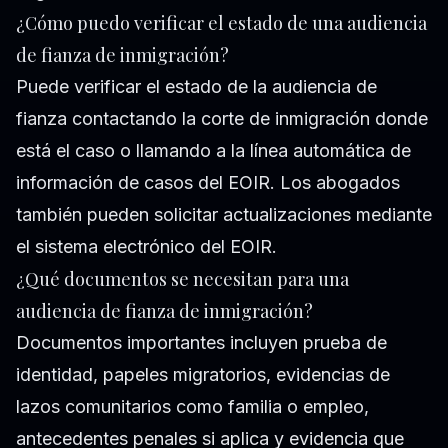
¿Cómo puedo verificar el estado de una audiencia
de fianza de inmigración?
Puede verificar el estado de la audiencia de
fianza contactando la corte de inmigración donde
está el caso o llamando a la línea automática de
información de casos del EOIR. Los abogados
también pueden solicitar actualizaciones mediante
el sistema electrónico del EOIR.
¿Qué documentos se necesitan para una
audiencia de fianza de inmigración?
Documentos importantes incluyen prueba de
identidad, papeles migratorios, evidencias de
lazos comunitarios como familia o empleo,
antecedentes penales si aplica y evidencia que