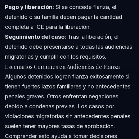
Pago y liberación:
Si se concede fianza, el
detenido o su familia deben pagar la cantidad
completa a ICE para la liberación.
Seguimiento del caso:
Tras la liberación, el
detenido debe presentarse a todas las audiencias
migratorias y cumplir con los requisitos.
Escenarios Comunes en Audiencias de Fianza
Algunos detenidos logran fianza exitosamente si
tienen fuertes lazos familiares y no antecedentes
penales graves. Otros enfrentan negaciones
debido a condenas previas. Los casos por
violaciones migratorias sin antecedentes penales
suelen tener mayores tasas de aprobación.
Comprender esto ayuda a tomar decisiones