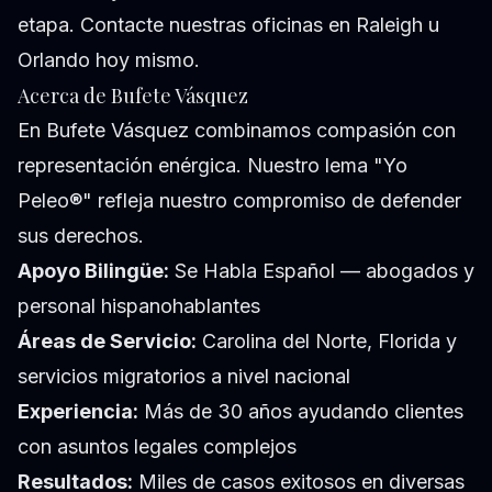
etapa. Contacte nuestras oficinas en Raleigh u
Orlando hoy mismo.
Acerca de Bufete Vásquez
En Bufete Vásquez combinamos compasión con
representación enérgica. Nuestro lema "Yo
Peleo®" refleja nuestro compromiso de defender
sus derechos.
Apoyo Bilingüe:
Se Habla Español — abogados y
personal hispanohablantes
Áreas de Servicio:
Carolina del Norte, Florida y
servicios migratorios a nivel nacional
Experiencia:
Más de 30 años ayudando clientes
con asuntos legales complejos
Resultados:
Miles de casos exitosos en diversas