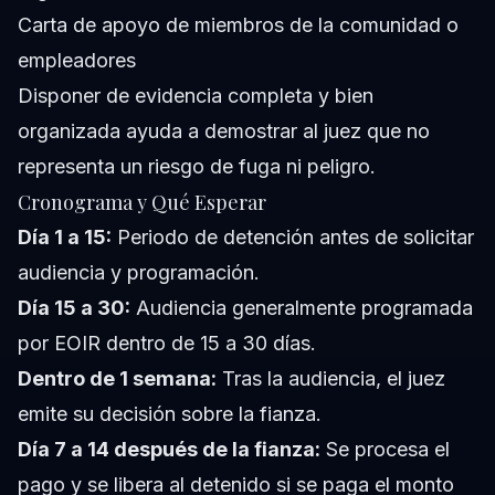
Carta de apoyo de miembros de la comunidad o
empleadores
Disponer de evidencia completa y bien
organizada ayuda a demostrar al juez que no
representa un riesgo de fuga ni peligro.
Cronograma y Qué Esperar
Día 1 a 15:
Periodo de detención antes de solicitar
audiencia y programación.
Día 15 a 30:
Audiencia generalmente programada
por EOIR dentro de 15 a 30 días.
Dentro de 1 semana:
Tras la audiencia, el juez
emite su decisión sobre la fianza.
Día 7 a 14 después de la fianza:
Se procesa el
pago y se libera al detenido si se paga el monto