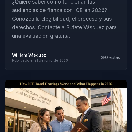
¿Quiere saber cómo funcionan las
audiencias de fianza con ICE en 2026?
Conozca la elegibilidad, el proceso y sus
derechos. Contacte a Bufete Vásquez para
una evaluación gratuita.
William Vásquez
0
vistas
Publicado el
21 de junio de 2026