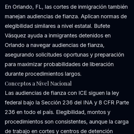
En Orlando, FL, las cortes de inmigración también
manejan audiencias de fianza. Aplican normas de
elegibilidad similares a nivel estatal. Bufete
Vásquez ayuda a inmigrantes detenidos en
Orlando a navegar audiencias de fianza,
asegurando solicitudes oportunas y preparación
para maximizar probabilidades de liberación
durante procedimientos largos.
Conceptos a Nivel Nacional
Las audiencias de fianza con ICE siguen la ley
federal bajo la Sección 236 del INA y 8 CFR Parte
236 en todo el país. Elegibilidad, montos y
procedimientos son consistentes, aunque la carga
de trabajo en cortes y centros de detención