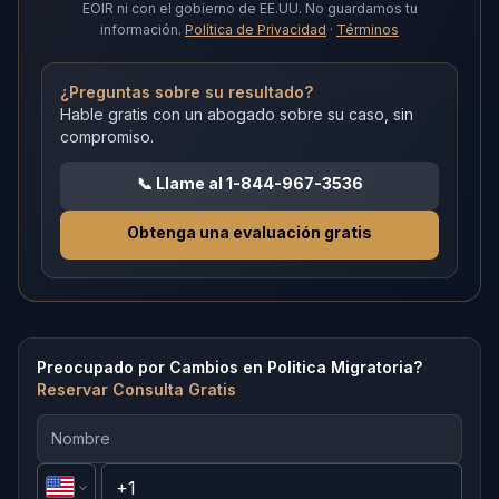
EOIR ni con el gobierno de EE.UU.
No guardamos tu
información.
Política de Privacidad
·
Términos
¿Preguntas sobre su resultado?
Hable gratis con un abogado sobre su caso, sin
compromiso.
📞
Llame al 1-844-967-3536
Obtenga una evaluación gratis
Preocupado por Cambios en Politica Migratoria?
Reservar Consulta Gratis