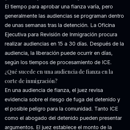
El tiempo para aprobar una fianza varía, pero
generalmente las audiencias se programan dentro
de unas semanas tras la detención. La Oficina
Ejecutiva para Revisión de Inmigración procura
realizar audiencias en 15 a 30 días. Después de la
audiencia, la liberación puede ocurrir en días,
según los tiempos de procesamiento de ICE.
¿Qué sucede en una audiencia de fianza en la
corte de inmigración?
En una audiencia de fianza, el juez revisa
evidencia sobre el riesgo de fuga del detenido y
el posible peligro para la comunidad. Tanto ICE
como el abogado del detenido pueden presentar
argumentos. El juez establece el monto de la