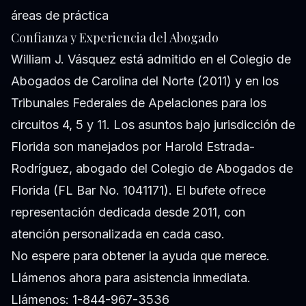
áreas de práctica
Confianza y Experiencia del Abogado
William J. Vásquez está admitido en el Colegio de
Abogados de Carolina del Norte (2011) y en los
Tribunales Federales de Apelaciones para los
circuitos 4, 5 y 11. Los asuntos bajo jurisdicción de
Florida son manejados por Harold Estrada-
Rodríguez, abogado del Colegio de Abogados de
Florida (FL Bar No. 1041171). El bufete ofrece
representación dedicada desde 2011, con
atención personalizada en cada caso.
No espere para obtener la ayuda que merece.
Llámenos ahora para asistencia inmediata.
Llámenos: 1-844-967-3536