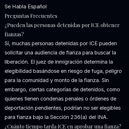
Se Habla Español
Preguntas Frecuentes
¿Pueden las personas detenidas por ICE obtener
fianzas?
Sí, muchas personas detenidas por ICE pueden
solicitar una audiencia de fianza para buscar la
liberación. El juez de inmigración determina la
elegibilidad basándose en riesgo de fuga, peligro
para la comunidad y monto de la fianza. Sin
embargo, ciertas categorías de detenidos, como
quienes tienen condenas penales o órdenes de
deportación pendientes, podrían no ser elegibles
para fianza bajo la Sección 236(a) del INA.
¿Cuánto tiempo tarda ICE en aprobar una fianza?