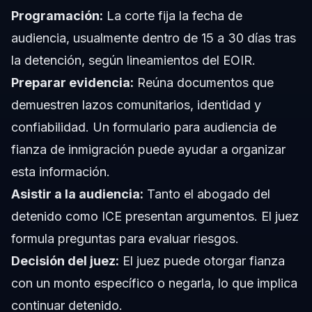
Programación:
La corte fija la fecha de
audiencia, usualmente dentro de 15 a 30 días tras
la detención, según lineamientos del EOIR.
Preparar evidencia:
Reúna documentos que
demuestren lazos comunitarios, identidad y
confiabilidad. Un
formulario para audiencia de
fianza de inmigración
puede ayudar a organizar
esta información.
Asistir a la audiencia:
Tanto el abogado del
detenido como ICE presentan argumentos. El juez
formula preguntas para evaluar riesgos.
Decisión del juez:
El juez puede otorgar fianza
con un monto específico o negarla, lo que implica
continuar detenido.