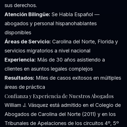
sus derechos.
Atención Bilingüe:
Se Habla Español —
abogados y personal hispanohablantes
disponibles
Áreas de Servicio:
Carolina del Norte, Florida y
servicios migratorios a nivel nacional
Experiencia:
Más de 30 años asistiendo a
clientes en asuntos legales complejos
Resultados:
Miles de casos exitosos en múltiples
áreas de práctica
Confianza y Experiencia de Nuestros Abogados
William J. Vásquez está admitido en el Colegio de
Abogados de Carolina del Norte (2011) y en los
Tribunales de Apelaciones de los circuitos 4º, 5º