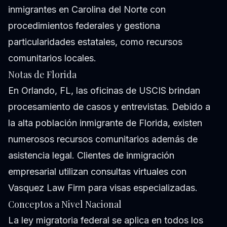
inmigrantes en Carolina del Norte con
procedimientos federales y gestiona
particularidades estatales, como recursos
comunitarios locales.
Notas de Florida
En Orlando, FL, las oficinas de USCIS brindan
procesamiento de casos y entrevistas. Debido a
la alta población inmigrante de Florida, existen
numerosos recursos comunitarios además de
asistencia legal. Clientes de inmigración
empresarial utilizan consultas virtuales con
Vasquez Law Firm para visas especializadas.
Conceptos a Nivel Nacional
La ley migratoria federal se aplica en todos los