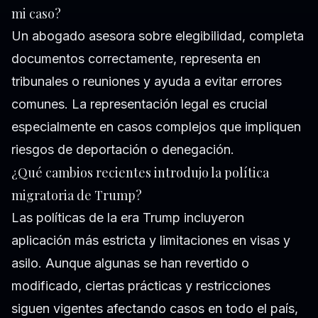
mi caso?
Un abogado asesora sobre elegibilidad, completa
documentos correctamente, representa en
tribunales o reuniones y ayuda a evitar errores
comunes. La representación legal es crucial
especialmente en casos complejos que impliquen
riesgos de deportación o denegación.
¿Qué cambios recientes introdujo la política
migratoria de Trump?
Las políticas de la era Trump incluyeron
aplicación más estricta y limitaciones en visas y
asilo. Aunque algunas se han revertido o
modificado, ciertas prácticas y restricciones
siguen vigentes afectando casos en todo el país,