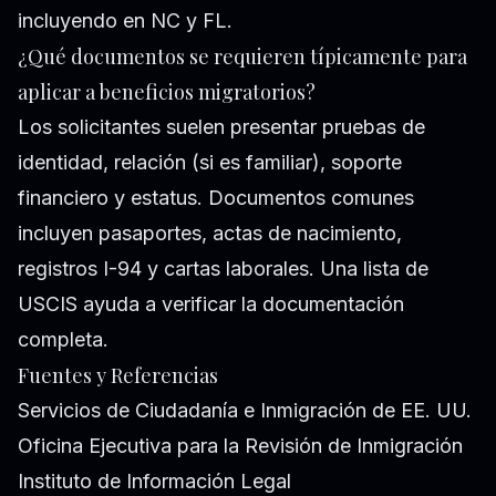
incluyendo en NC y FL.
¿Qué documentos se requieren típicamente para
aplicar a beneficios migratorios?
Los solicitantes suelen presentar pruebas de
identidad, relación (si es familiar), soporte
financiero y estatus. Documentos comunes
incluyen pasaportes, actas de nacimiento,
registros I-94 y cartas laborales. Una lista de
USCIS ayuda a verificar la documentación
completa.
Fuentes y Referencias
Servicios de Ciudadanía e Inmigración de EE. UU.
Oficina Ejecutiva para la Revisión de Inmigración
Instituto de Información Legal