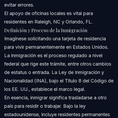
evitar errores.
El apoyo de oficinas locales es vital para
residentes en Raleigh, NC y Orlando, FL.
Definición y Proceso de la Inmigración
Imagínese solicitando una tarjeta de residencia
para vivir permanentemente en Estados Unidos.
La inmigración es el proceso regulado a nivel
federal que rige este trámite, entre otros cambios
de estatus o entrada. La Ley de Inmigración y
Nacionalidad (INA), bajo el Título 8 del Código de
los EE. UU., establece el marco legal.
En esencia, inmigrar significa trasladarse a otro
país para residir o trabajar. Bajo la ley
estadounidense, incluye residentes permanentes