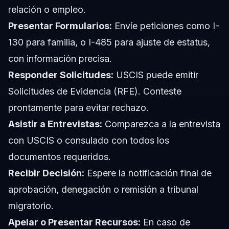
relación o empleo.
Presentar Formularios:
Envíe peticiones como I-
130 para familia, o I-485 para ajuste de estatus,
con información precisa.
Responder Solicitudes:
USCIS puede emitir
Solicitudes de Evidencia (RFE). Conteste
prontamente para evitar rechazo.
Asistir a Entrevistas:
Comparezca a la entrevista
con USCIS o consulado con todos los
documentos requeridos.
Recibir Decisión:
Espere la notificación final de
aprobación, denegación o remisión a tribunal
migratorio.
Apelar o Presentar Recursos:
En caso de