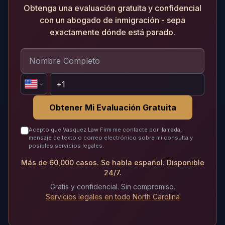
Obtenga una evaluación gratuita y confidencial
con un abogado de inmigración - sepa
exactamente dónde está parado.
Obtener Mi Evaluación Gratuita
Acepto que Vasquez Law Firm me contacte por llamada,
mensaje de texto o correo electrónico sobre mi consulta y
posibles servicios legales.
Más de 60,000 casos. Se habla español. Disponible
24/7.
Gratis y confidencial. Sin compromiso.
Servicios legales en todo North Carolina