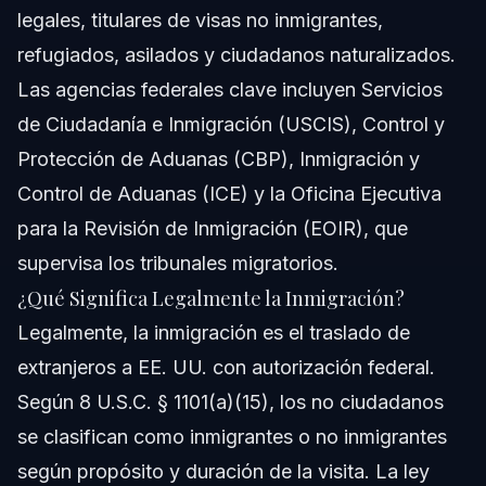
legales, titulares de visas no inmigrantes,
refugiados, asilados y ciudadanos naturalizados.
Las agencias federales clave incluyen Servicios
de Ciudadanía e Inmigración (USCIS), Control y
Protección de Aduanas (CBP), Inmigración y
Control de Aduanas (ICE) y la Oficina Ejecutiva
para la Revisión de Inmigración (EOIR), que
supervisa los tribunales migratorios.
¿Qué Significa Legalmente la Inmigración?
Legalmente, la inmigración es el traslado de
extranjeros a EE. UU. con autorización federal.
Según 8 U.S.C. § 1101(a)(15), los no ciudadanos
se clasifican como inmigrantes o no inmigrantes
según propósito y duración de la visita. La ley