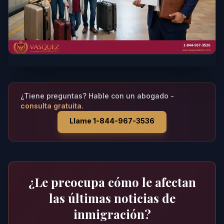
¿Tiene preguntas? Hable con un abogado -
consulta gratuita.
Llame 1-844-967-3536
¿Le preocupa cómo le afectan
las últimas noticias de
inmigración?