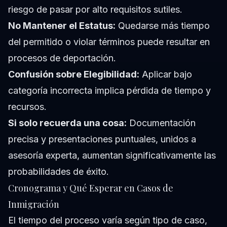
riesgo de pasar por alto requisitos sutiles.
No Mantener el Estatus:
Quedarse más tiempo
del permitido o violar términos puede resultar en
procesos de deportación.
Confusión sobre Elegibilidad:
Aplicar bajo
categoría incorrecta implica pérdida de tiempo y
recursos.
Si solo recuerda una cosa:
Documentación
precisa y presentaciones puntuales, unidos a
asesoría experta, aumentan significativamente las
probabilidades de éxito.
Cronograma y Qué Esperar en Casos de
Inmigración
El tiempo del proceso varía según tipo de caso,