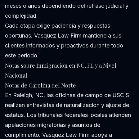
meses o años dependiendo del retraso judicial y
complejidad.
Cada etapa exige paciencia y respuestas
oportunas. Vasquez Law Firm mantiene a sus
clientes informados y proactivos durante todo
este periodo.
Notas sobre Inmigración en NC, FL y a Nivel
Nacional
Notas de Carolina del Norte
En Raleigh, NC, las oficinas de campo de USCIS
realizan entrevistas de naturalización y ajuste de
estatus. Los tribunales federales locales atienden
apelaciones migratorias y asuntos de
cumplimiento. Vasquez Law Firm apoya a