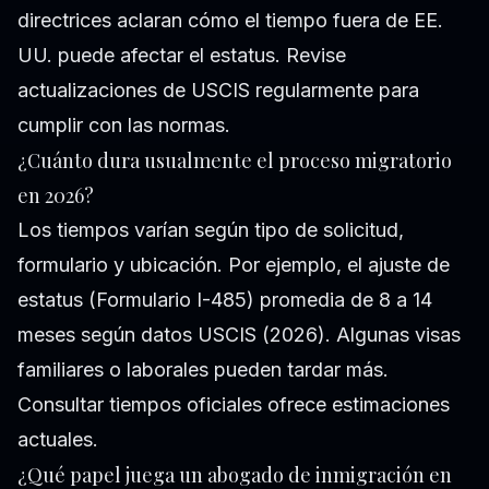
directrices aclaran cómo el tiempo fuera de EE.
UU. puede afectar el estatus. Revise
actualizaciones de USCIS regularmente para
cumplir con las normas.
¿Cuánto dura usualmente el proceso migratorio
en 2026?
Los tiempos varían según tipo de solicitud,
formulario y ubicación. Por ejemplo, el ajuste de
estatus (Formulario I-485) promedia de 8 a 14
meses según datos USCIS (2026). Algunas visas
familiares o laborales pueden tardar más.
Consultar tiempos oficiales ofrece estimaciones
actuales.
¿Qué papel juega un abogado de inmigración en