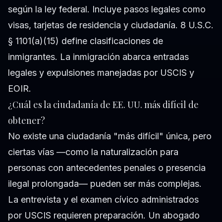
según la ley federal. Incluye pasos legales como
visas, tarjetas de residencia y ciudadanía. 8 U.S.C.
§ 1101(a)(15) define clasificaciones de
inmigrantes. La inmigración abarca entradas
legales y expulsiones manejadas por USCIS y
EOIR.
¿Cuál es la ciudadanía de EE. UU. más difícil de
obtener?
No existe una ciudadanía "más difícil" única, pero
ciertas vías —como la naturalización para
personas con antecedentes penales o presencia
ilegal prolongada— pueden ser más complejas.
La entrevista y el examen cívico administrados
por USCIS requieren preparación. Un abogado