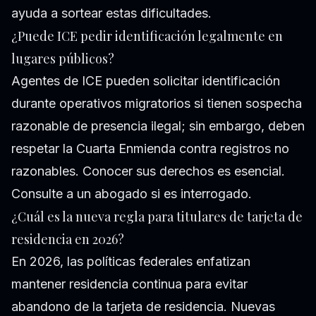
ayuda a sortear estas dificultades.
¿Puede ICE pedir identificación legalmente en
lugares públicos?
Agentes de ICE pueden solicitar identificación
durante operativos migratorios si tienen sospecha
razonable de presencia ilegal; sin embargo, deben
respetar la Cuarta Enmienda contra registros no
razonables. Conocer sus derechos es esencial.
Consulte a un abogado si es interrogado.
¿Cuál es la nueva regla para titulares de tarjeta de
residencia en 2026?
En 2026, las políticas federales enfatizan
mantener residencia continua para evitar
abandono de la tarjeta de residencia. Nuevas