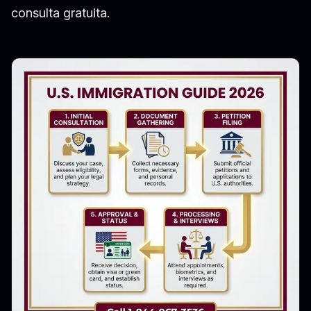
consulta gratuita.