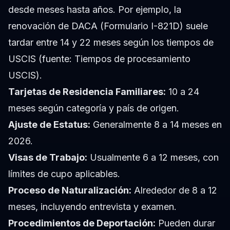
desde meses hasta años. Por ejemplo, la
renovación de DACA (Formulario I-821D) suele
tardar entre 14 y 22 meses según los tiempos de
USCIS (fuente: Tiempos de procesamiento
USCIS).
Tarjetas de Residencia Familiares:
10 a 24
meses según categoría y país de origen.
Ajuste de Estatus:
Generalmente 8 a 14 meses en
2026.
Visas de Trabajo:
Usualmente 6 a 12 meses, con
límites de cupo aplicables.
Proceso de Naturalización:
Alrededor de 8 a 12
meses, incluyendo entrevista y examen.
Procedimientos de Deportación:
Pueden durar