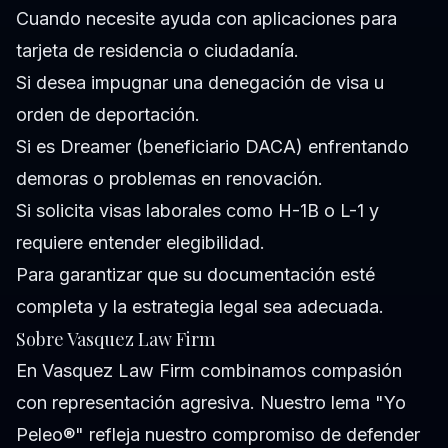
Cuando necesite ayuda con aplicaciones para
tarjeta de residencia o ciudadanía.
Si desea impugnar una denegación de visa u
orden de deportación.
Si es Dreamer (beneficiario DACA) enfrentando
demoras o problemas en renovación.
Si solicita visas laborales como H-1B o L-1 y
requiere entender elegibilidad.
Para garantizar que su documentación esté
completa y la estrategia legal sea adecuada.
Sobre Vasquez Law Firm
En Vasquez Law Firm combinamos compasión
con representación agresiva. Nuestro lema "Yo
Peleo®" refleja nuestro compromiso de defender