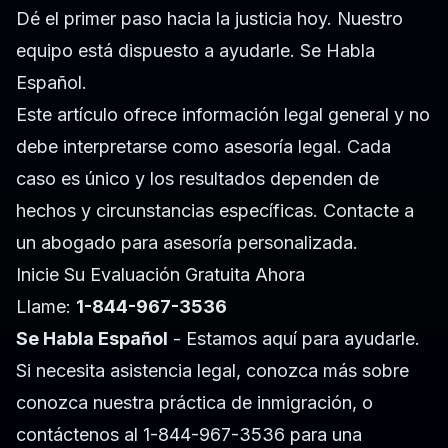
Dé el primer paso hacia la justicia hoy. Nuestro
equipo está dispuesto a ayudarle. Se Habla
Español.
Este artículo ofrece información legal general y no
debe interpretarse como asesoría legal. Cada
caso es único y los resultados dependen de
hechos y circunstancias específicas. Contacte a
un abogado para asesoría personalizada.
Inicie Su Evaluación Gratuita Ahora
Llame:
1-844-967-3536
Se Habla Español
- Estamos aquí para ayudarle.
Si necesita asistencia legal, conozca más sobre
conozca nuestra práctica de inmigración
, o
contáctenos al 1-844-967-3536 para una