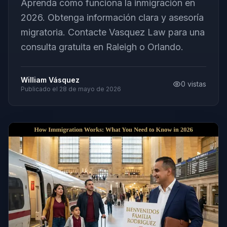
Aprenda cómo funciona la inmigración en
2026. Obtenga información clara y asesoría
migratoria. Contacte Vasquez Law para una
consulta gratuita en Raleigh o Orlando.
William Vásquez
0
vistas
Publicado el
28 de mayo de 2026