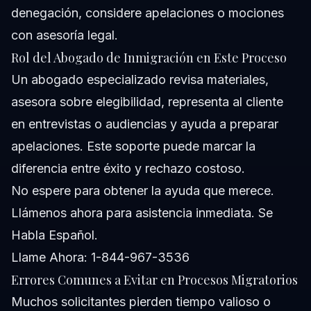
denegación, considere apelaciones o mociones
con asesoría legal.
Rol del Abogado de Inmigración en Este Proceso
Un abogado especializado revisa materiales,
asesora sobre elegibilidad, representa al cliente
en entrevistas o audiencias y ayuda a preparar
apelaciones. Este soporte puede marcar la
diferencia entre éxito y rechazo costoso.
No espere para obtener la ayuda que merece.
Llámenos ahora para asistencia inmediata. Se
Habla Español.
Llame Ahora: 1-844-967-3536
Errores Comunes a Evitar en Procesos Migratorios
Muchos solicitantes pierden tiempo valioso o