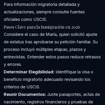
Para información migratoria detallada y
actualizaciones, siempre consulte fuentes
oficiales como
USCIS
.
Pasos Clave para la Inmigración en 2026
Considere el caso de María, quien solicitó ajuste
de estatus tras aprobarse su petición familiar. Su
proceso incluyó múltiples etapas, plazos y
entrevistas. Entender estos pasos reduce retrasos
y errores.
Determinar Elegibilidad:
Identifique la visa o
beneficio migratorio adecuado revisando los
criterios de USCIS.
Reunir Documentos:
Junte pasaportes, actas de
nacimiento, registros financieros y pruebas de