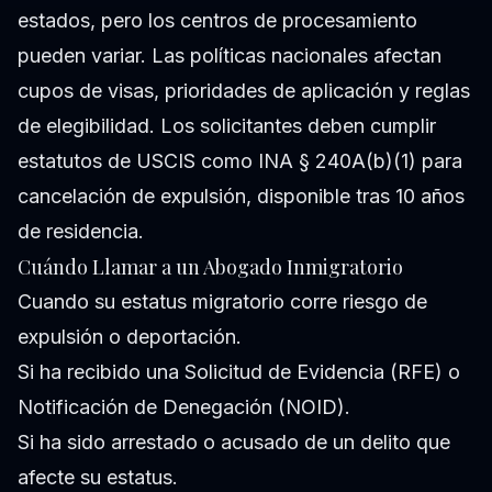
estados, pero los centros de procesamiento
pueden variar. Las políticas nacionales afectan
cupos de visas, prioridades de aplicación y reglas
de elegibilidad. Los solicitantes deben cumplir
estatutos de USCIS como INA § 240A(b)(1) para
cancelación de expulsión, disponible tras 10 años
de residencia.
Cuándo Llamar a un Abogado Inmigratorio
Cuando su estatus migratorio corre riesgo de
expulsión o deportación.
Si ha recibido una Solicitud de Evidencia (RFE) o
Notificación de Denegación (NOID).
Si ha sido arrestado o acusado de un delito que
afecte su estatus.