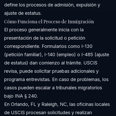
define los procesos de admisión, expulsión y
ajuste de estatus.
Cómo Funciona el Proceso de Inmigración
El proceso generalmente inicia con la
presentación de la solicitud o petición
correspondiente. Formularios como I-130
(petición familiar), I-140 (empleo) o I-485 (ajuste
de estatus) dan comienzo al trámite. USCIS
revisa, puede solicitar pruebas adicionales y
programa entrevistas. En caso de problemas, los
casos pueden escalar a tribunales migratorios
bajo INA § 240.
En Orlando, FL y Raleigh, NC, las oficinas locales
de USCIS procesan solicitudes y realizan