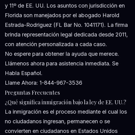
y 11º de EE. UU. Los asuntos con jurisdicción en
Florida son manejados por el abogado Harold
Estrada-Rodriguez (FL Bar No. 1041171). La firma
brinda representación legal dedicada desde 2011,
con atención personalizada a cada caso.
No espere para obtener la ayuda que merece.
Llámenos ahora para asistencia inmediata. Se
Habla Español.
Llame Ahora: 1-844-967-3536
Preguntas Frecuentes
¿Qué significa inmigración bajo la ley de EE. UU.?
La inmigración es el proceso mediante el cual los
no ciudadanos ingresan, permanecen o se
convierten en ciudadanos en Estados Unidos