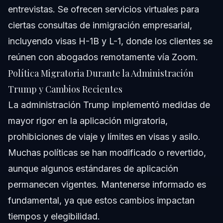
entrevistas. Se ofrecen servicios virtuales para
ciertas consultas de inmigración empresarial,
incluyendo visas H-1B y L-1, donde los clientes se
reúnen con abogados remotamente vía Zoom.
Política Migratoria Durante la Administración
Trump y Cambios Recientes
La administración Trump implementó medidas de
mayor rigor en la aplicación migratoria,
prohibiciones de viaje y límites en visas y asilo.
Muchas políticas se han modificado o revertido,
aunque algunos estándares de aplicación
permanecen vigentes. Mantenerse informado es
fundamental, ya que estos cambios impactan
tiempos y elegibilidad.