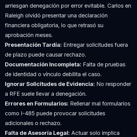
arriesgan denegación por error evitable. Carlos en
Raleigh olvidó presentar una declaración
financiera obligatoria, lo que retrasó su
aprobación meses.
Presentación Tardía:
Entregar solicitudes fuera
de plazo puede causar rechazo.
Documentación Incompleta:
Falta de pruebas
de identidad o vínculo debilita el caso.
Ignorar Solicitudes de Evidencia:
No responder
a RFE suele llevar a denegación.
Errores en Formularios:
Rellenar mal formularios
como I-485 puede provocar solicitudes
adicionales o rechazo.
Falta de Asesoría Legal:
Actuar solo implica