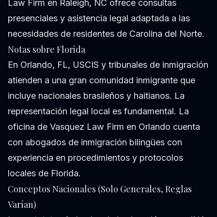
Law Firm en Raleigh, NC ofrece consultas
presenciales y asistencia legal adaptada a las
necesidades de residentes de Carolina del Norte.
Notas sobre Florida
En Orlando, FL, USCIS y tribunales de inmigración
atienden a una gran comunidad inmigrante que
incluye nacionales brasileños y haitianos. La
representación legal local es fundamental. La
oficina de Vasquez Law Firm en Orlando cuenta
con abogados de inmigración bilingües con
experiencia en procedimientos y protocolos
locales de Florida.
Conceptos Nacionales (Solo Generales, Reglas
Varían)