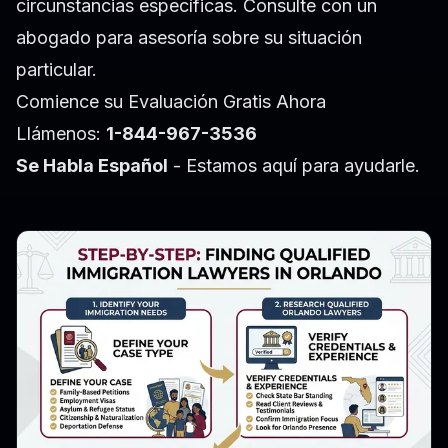
circunstancias específicas. Consulte con un
abogado para asesoría sobre su situación
particular.
Comience su Evaluación Gratis Ahora
Llámenos:
1-844-967-3536
Se Habla Español
- Estamos aquí para ayudarle.