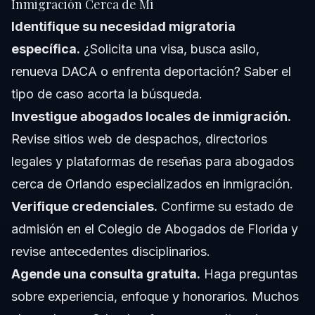
Inmigración Cerca de Mí
Identifique su necesidad migratoria
específica.
¿Solicita una visa, busca asilo,
renueva DACA o enfrenta deportación? Saber el
tipo de caso acorta la búsqueda.
Investigue abogados locales de inmigración.
Revise sitios web de despachos, directorios
legales y plataformas de reseñas para abogados
cerca de Orlando especializados en inmigración.
Verifique credenciales.
Confirme su estado de
admisión en el Colegio de Abogados de Florida y
revise antecedentes disciplinarios.
Agende una consulta gratuita.
Haga preguntas
sobre experiencia, enfoque y honorarios. Muchos