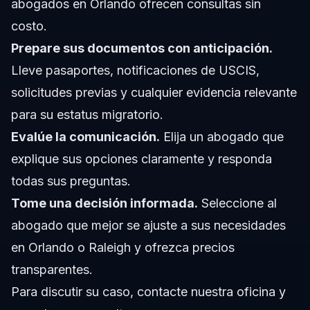
abogados en Orlando ofrecen consultas sin
costo.
Prepare sus documentos con anticipación.
Lleve pasaportes, notificaciones de USCIS,
solicitudes previas y cualquier evidencia relevante
para su estatus migratorio.
Evalúe la comunicación.
Elija un abogado que
explique sus opciones claramente y responda
todas sus preguntas.
Tome una decisión informada.
Seleccione al
abogado que mejor se ajuste a sus necesidades
en Orlando o Raleigh y ofrezca precios
transparentes.
Para discutir su caso, contacte nuestra oficina y