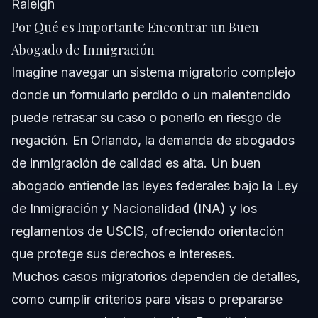
Raleigh
Por Qué es Importante Encontrar un Buen
Abogado de Inmigración
Imagine navegar un sistema migratorio complejo
donde un formulario perdido o un malentendido
puede retrasar su caso o ponerlo en riesgo de
negación. En Orlando, la demanda de abogados
de inmigración de calidad es alta. Un buen
abogado entiende las leyes federales bajo la Ley
de Inmigración y Nacionalidad (INA) y los
reglamentos de USCIS, ofreciendo orientación
que protege sus derechos e intereses.
Muchos casos migratorios dependen de detalles,
como cumplir criterios para visas o prepararse