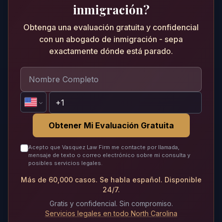
inmigración?
Obtenga una evaluación gratuita y confidencial
con un abogado de inmigración - sepa
exactamente dónde está parado.
Obtener Mi Evaluación Gratuita
Acepto que Vasquez Law Firm me contacte por llamada,
mensaje de texto o correo electrónico sobre mi consulta y
posibles servicios legales.
Más de 60,000 casos. Se habla español. Disponible
24/7.
Gratis y confidencial. Sin compromiso.
Servicios legales en todo North Carolina