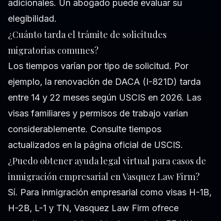
adicionales. Un abogado puede evaluar su
elegibilidad.
¿Cuánto tarda el trámite de solicitudes
migratorias comunes?
Los tiempos varían por tipo de solicitud. Por
ejemplo, la renovación de DACA (I-821D) tarda
entre 14 y 22 meses según USCIS en 2026. Las
visas familiares y permisos de trabajo varían
considerablemente. Consulte tiempos
actualizados en la página oficial de USCIS.
¿Puedo obtener ayuda legal virtual para casos de
inmigración empresarial en Vasquez Law Firm?
Sí. Para inmigración empresarial como visas H-1B,
H-2B, L-1 y TN, Vasquez Law Firm ofrece