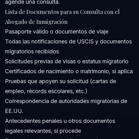
agende una consulta
.
Lista de Documentos para su Consulta con el
Abogado de Inmigración
Pasaporte válido o documentos de viaje
Todas las notificaciones de USCIS y documentos
migratorios recibidos
Solicitudes previas de visas o estatus migratorio
Certificados de nacimiento o matrimonio, si aplica
Pruebas que apoyen su solicitud (cartas de
empleo, récords escolares, etc.)
Correspondencia de autoridades migratorias de
EE.UU.
Antecedentes penales u otros documentos
legales relevantes, si procede