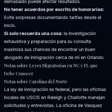
demasiado puede afectar resultados.
No tener acuerdos por escrito de honorarios:
Evite sorpresas documentando tarifas desde el
inicio.
Si solo recuerda una cosa:
la investigación
exhaustiva y preparación para su consulta
maximiza sus chances de encontrar un buen
abogado de inmigración cerca de mí en Orlando.
Notas sobre Leyes Migratorias en NC y FL que
Debe Conocer
Notas sobre Carolina del Norte
La ley de inmigración es federal, pero las oficinas
locales de USCIS en Raleigh y Charlotte manejan
solicitudes y entrevistas. La oficina de Vasquez