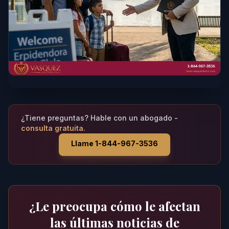
¿Tiene preguntas? Hable con un abogado -
consulta gratuita.
Llame 1-844-967-3536
¿Le preocupa cómo le afectan
las últimas noticias de