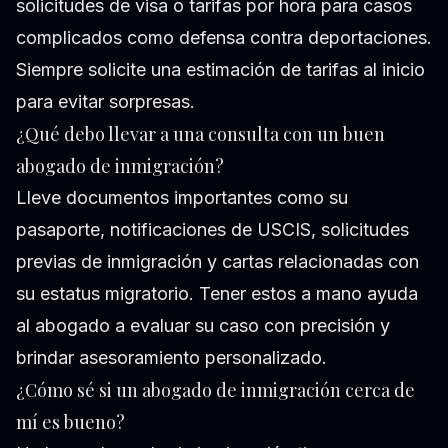
solicitudes de visa o tarifas por hora para casos
complicados como defensa contra deportaciones.
Siempre solicite una estimación de tarifas al inicio
para evitar sorpresas.
¿Qué debo llevar a una consulta con un buen
abogado de inmigración?
Lleve documentos importantes como su
pasaporte, notificaciones de USCIS, solicitudes
previas de inmigración y cartas relacionadas con
su estatus migratorio. Tener estos a mano ayuda
al abogado a evaluar su caso con precisión y
brindar asesoramiento personalizado.
¿Cómo sé si un abogado de inmigración cerca de
mí es bueno?