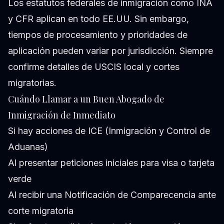
Los estatutos federales de inmigración como INA
y CFR aplican en todo EE.UU. Sin embargo,
tiempos de procesamiento y prioridades de
aplicación pueden variar por jurisdicción. Siempre
confirme detalles de USCIS local y cortes
migratorias.
Cuándo Llamar a un Buen Abogado de
Inmigración de Inmediato
Si hay acciones de ICE (Inmigración y Control de
Aduanas)
Al presentar peticiones iniciales para visa o tarjeta
verde
Al recibir una Notificación de Comparecencia ante
corte migratoria