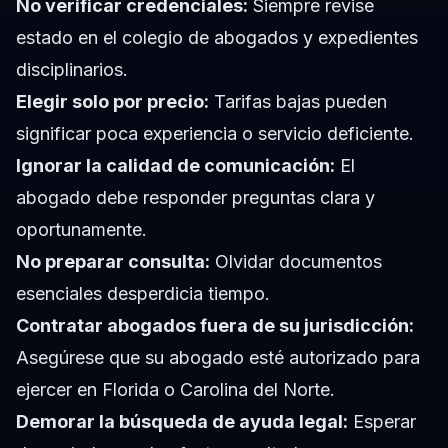
No verificar credenciales:
Siempre revise
estado en el colegio de abogados y expedientes
disciplinarios.
Elegir solo por precio:
Tarifas bajas pueden
significar poca experiencia o servicio deficiente.
Ignorar la calidad de comunicación:
El
abogado debe responder preguntas clara y
oportunamente.
No preparar consulta:
Olvidar documentos
esenciales desperdicia tiempo.
Contratar abogados fuera de su jurisdicción:
Asegúrese que su abogado esté autorizado para
ejercer en Florida o Carolina del Norte.
Demorar la búsqueda de ayuda legal:
Esperar