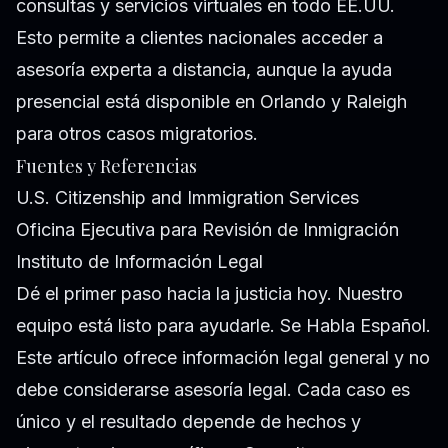
consultas y servicios virtuales en todo EE.UU.
Esto permite a clientes nacionales acceder a
asesoría experta a distancia, aunque la ayuda
presencial está disponible en Orlando y Raleigh
para otros casos migratorios.
Fuentes y Referencias
U.S. Citizenship and Immigration Services
Oficina Ejecutiva para Revisión de Inmigración
Instituto de Información Legal
Dé el primer paso hacia la justicia hoy. Nuestro
equipo está listo para ayudarle. Se Habla Español.
Este artículo ofrece información legal general y no
debe considerarse asesoría legal. Cada caso es
único y el resultado depende de hechos y