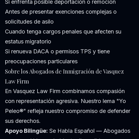
Si enfrenta posible deportación o remoción
Antes de presentar exenciones complejas o
solicitudes de asilo
Cuando tenga cargos penales que afecten su
estatus migratorio
Si renueva DACA o permisos TPS y tiene
preocupaciones particulares
Sobre los Abogados de Inmigración de Vasquez
Law Firm
En Vasquez Law Firm combinamos compasión
con representación agresiva. Nuestro lema "Yo
Peleo®" refleja nuestro compromiso de defender
sus derechos.
Apoyo Bilingüe:
Se Habla Español — Abogados