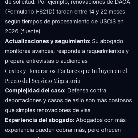
de solicitud. Por ejemplo, renovaciones de DACA
(Formulario I-821D) tardan entre 14 y 22 meses
según tiempos de procesamiento de USCIS en
2026 (fuente).
Actualizaciones y seguimiento:
Su abogado
monitorea avances, responde a requerimientos y
prepara entrevistas o audiencias
Costos y Honorarios: Factores que Influyen en el
Precio del Servicio Migratorio
Complejidad del caso:
Defensa contra
deportaciones y casos de asilo son más costosos
que simples renovaciones de visa
Experiencia del abogado:
Abogados con más
experiencia pueden cobrar más, pero ofrecen