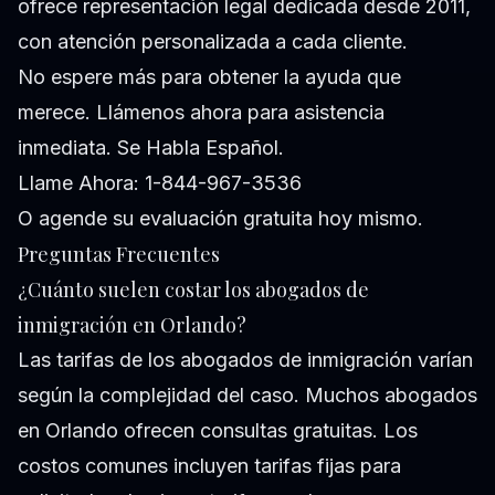
ofrece representación legal dedicada desde 2011,
con atención personalizada a cada cliente.
No espere más para obtener la ayuda que
merece. Llámenos ahora para asistencia
inmediata. Se Habla Español.
Llame Ahora: 1-844-967-3536
O
agende su evaluación gratuita
hoy mismo.
Preguntas Frecuentes
¿Cuánto suelen costar los abogados de
inmigración en Orlando?
Las tarifas de los abogados de inmigración varían
según la complejidad del caso. Muchos abogados
en Orlando ofrecen consultas gratuitas. Los
costos comunes incluyen tarifas fijas para