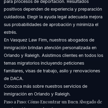
para procesos de deportación. Resultados
positivos dependen de experiencia y preparación
cuidadosa. Elegir la ayuda legal adecuada mejora
sus probabilidades de aprobación y minimiza el
estrés.
En Vasquez Law Firm, nuestros abogados de
inmigración brindan atención personalizada en
Orlando y Raleigh. Asistimos clientes en todos los
temas migratorios incluyendo peticiones
familiares, visas de trabajo, asilo y renovaciones
de DACA.
Conozca más sobre nuestros servicios de
inmigración en Orlando y Raleigh
.
Paso a Paso: Cómo Encontrar un Buen Abogado de