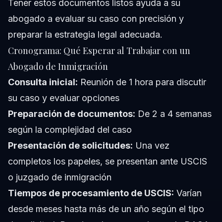
Tener estos documentos listos ayuda a su
abogado a evaluar su caso con precisión y
preparar la estrategia legal adecuada.
Cronograma: Qué Esperar al Trabajar con un
Abogado de Inmigración
Consulta inicial:
Reunión de 1 hora para discutir
su caso y evaluar opciones
Preparación de documentos:
De 2 a 4 semanas
según la complejidad del caso
Presentación de solicitudes:
Una vez
completos los papeles, se presentan ante USCIS
o juzgado de inmigración
Tiempos de procesamiento de USCIS:
Varían
desde meses hasta más de un año según el tipo