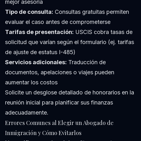
mejor asesoría
Tipo de consulta:
Consultas gratuitas permiten
evaluar el caso antes de comprometerse
Tarifas de presentación:
USCIS cobra tasas de
solicitud que varían según el formulario (ej. tarifas
de ajuste de estatus I-485)
Servicios adicionales:
Traducción de
documentos, apelaciones o viajes pueden
aumentar los costos
Solicite un desglose detallado de honorarios en la
reunión inicial para planificar sus finanzas
adecuadamente.
Errores Comunes al Elegir un Abogado de
Inmigración y Cómo Evitarlos