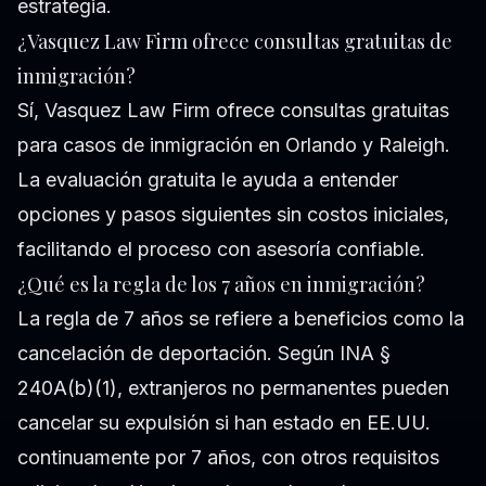
estrategia.
¿Vasquez Law Firm ofrece consultas gratuitas de
inmigración?
Sí, Vasquez Law Firm ofrece consultas gratuitas
para casos de inmigración en Orlando y Raleigh.
La evaluación gratuita le ayuda a entender
opciones y pasos siguientes sin costos iniciales,
facilitando el proceso con asesoría confiable.
¿Qué es la regla de los 7 años en inmigración?
La regla de 7 años se refiere a beneficios como la
cancelación de deportación. Según INA §
240A(b)(1), extranjeros no permanentes pueden
cancelar su expulsión si han estado en EE.UU.
continuamente por 7 años, con otros requisitos