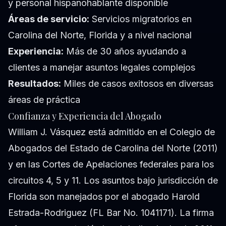
y personal hispanohablante disponible
Áreas de servicio:
Servicios migratorios en
Carolina del Norte, Florida y a nivel nacional
Experiencia:
Más de 30 años ayudando a
clientes a manejar asuntos legales complejos
Resultados:
Miles de casos exitosos en diversas
áreas de práctica
Confianza y Experiencia del Abogado
William J. Vásquez está admitido en el Colegio de
Abogados del Estado de Carolina del Norte (2011)
y en las Cortes de Apelaciones federales para los
circuitos 4, 5 y 11. Los asuntos bajo jurisdicción de
Florida son manejados por el abogado Harold
Estrada-Rodriguez (FL Bar No. 1041171). La firma