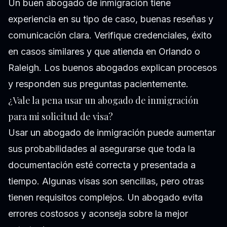
Un buen abogado de inmigración tiene
experiencia en su tipo de caso, buenas reseñas y
comunicación clara. Verifique credenciales, éxito
en casos similares y que atienda en Orlando o
Raleigh. Los buenos abogados explican procesos
y responden sus preguntas pacientemente.
¿Vale la pena usar un abogado de inmigración
para mi solicitud de visa?
Usar un abogado de inmigración puede aumentar
sus probabilidades al asegurarse que toda la
documentación esté correcta y presentada a
tiempo. Algunas visas son sencillas, pero otras
tienen requisitos complejos. Un abogado evita
errores costosos y aconseja sobre la mejor