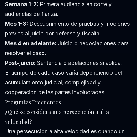
Semana 1-2:
Primera audiencia en corte y
audiencias de fianza.
Mes 1-3:
Descubrimiento de pruebas y mociones
previas al juicio por defensa y fiscalía.
Mes 4 en adelante:
Juicio o negociaciones para
resolver el caso.
Post-juicio:
Sentencia o apelaciones si aplica.
El tiempo de cada caso varía dependiendo del
acumulamiento judicial, complejidad y
cooperación de las partes involucradas.
Preguntas Frecuentes
¿Qué se considera una persecución a alta
velocidad?
Una persecución a alta velocidad es cuando un