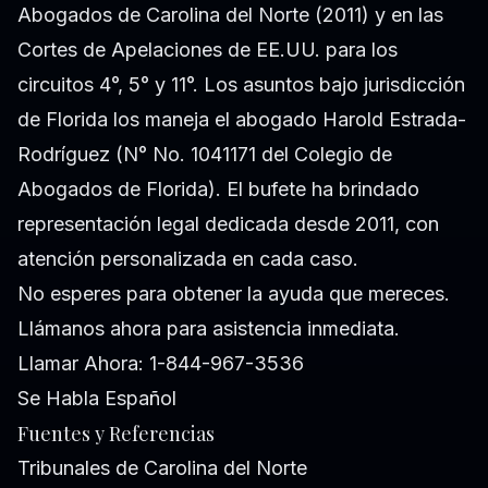
Abogados de Carolina del Norte (2011) y en las
Cortes de Apelaciones de EE.UU. para los
circuitos 4°, 5° y 11°. Los asuntos bajo jurisdicción
de Florida los maneja el abogado Harold Estrada-
Rodríguez (N° No. 1041171 del Colegio de
Abogados de Florida). El bufete ha brindado
representación legal dedicada desde 2011, con
atención personalizada en cada caso.
No esperes para obtener la ayuda que mereces.
Llámanos ahora para asistencia inmediata.
Llamar Ahora: 1-844-967-3536
Se Habla Español
Fuentes y Referencias
Tribunales de Carolina del Norte