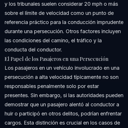
y los tribunales suelen considerar 20 mph o más
sobre el límite de velocidad como un punto de
referencia práctico para la conducción imprudente
durante una persecución. Otros factores incluyen
las condiciones del camino, el tráfico y la
conducta del conductor.
El Papel de los Pasajeros en una Persecución
Los pasajeros en un vehículo involucrado en una
persecución a alta velocidad típicamente no son
responsables penalmente solo por estar
presentes. Sin embargo, si las autoridades pueden
demostrar que un pasajero alentó al conductor a
huir o participó en otros delitos, podrían enfrentar
cargos. Esta distinción es crucial en los casos de