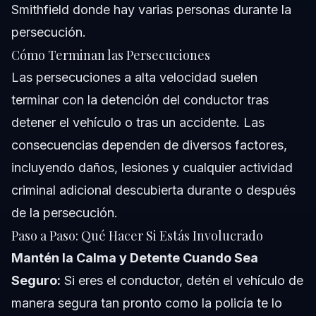
Smithfield donde hay varias personas durante la
persecución.
Cómo Terminan las Persecuciones
Las persecuciones a alta velocidad suelen
terminar con la detención del conductor tras
detener el vehículo o tras un accidente. Las
consecuencias dependen de diversos factores,
incluyendo daños, lesiones y cualquier actividad
criminal adicional descubierta durante o después
de la persecución.
Paso a Paso: Qué Hacer Si Estás Involucrado
Mantén la Calma y Detente Cuando Sea
Seguro:
Si eres el conductor, detén el vehículo de
manera segura tan pronto como la policía te lo