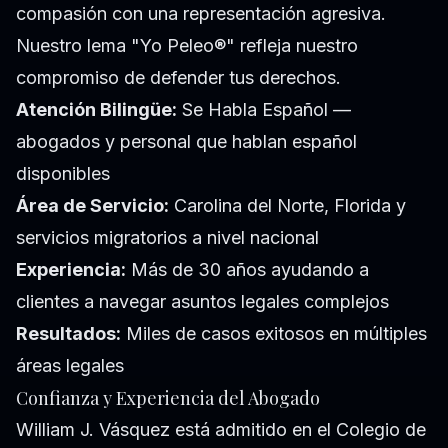
compasión con una representación agresiva.
Nuestro lema "Yo Peleo®" refleja nuestro
compromiso de defender tus derechos.
Atención Bilingüe:
Se Habla Español —
abogados y personal que hablan español
disponibles
Área de Servicio:
Carolina del Norte, Florida y
servicios migratorios a nivel nacional
Experiencia:
Más de 30 años ayudando a
clientes a navegar asuntos legales complejos
Resultados:
Miles de casos exitosos en múltiples
áreas legales
Confianza y Experiencia del Abogado
William J. Vásquez está admitido en el Colegio de