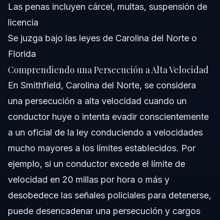
Las penas incluyen cárcel, multas, suspensión de
licencia
Se juzga bajo las leyes de Carolina del Norte o
Florida
Comprendiendo una Persecución a Alta Velocidad
En Smithfield, Carolina del Norte, se considera
una persecución a alta velocidad cuando un
conductor huye o intenta evadir conscientemente
a un oficial de la ley conduciendo a velocidades
mucho mayores a los límites establecidos. Por
ejemplo, si un conductor excede el límite de
velocidad en 20 millas por hora o más y
desobedece las señales policiales para detenerse,
puede desencadenar una persecución y cargos