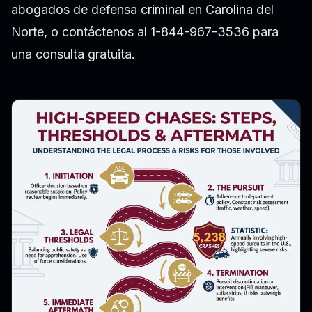
abogados de defensa criminal en Carolina del
Norte
, o contáctenos al 1-844-967-3536 para
una consulta gratuita.