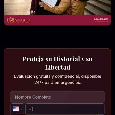
Proteja su Historial y su
Libertad
Evaluación gratuita y confidencial, disponible
24/7 para emergencias.