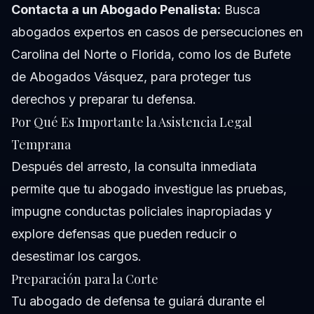
Contacta a un Abogado Penalista:
Busca
abogados expertos en casos de persecuciones en
Carolina del Norte o Florida, como los de Bufete
de Abogados Vásquez, para proteger tus
derechos y preparar tu defensa.
Por Qué Es Importante la Asistencia Legal
Temprana
Después del arresto, la consulta inmediata
permite que tu abogado investigue las pruebas,
impugne conductas policiales inapropiadas y
explore defensas que pueden reducir o
desestimar los cargos.
Preparación para la Corte
Tu abogado de defensa te guiará durante el