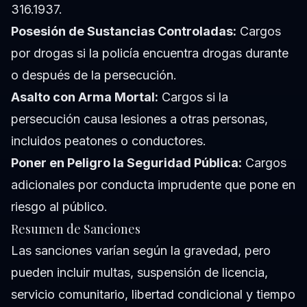
316.1937.
Posesión de Sustancias Controladas:
Cargos
por drogas si la policía encuentra drogas durante
o después de la persecución.
Asalto con Arma Mortal:
Cargos si la
persecución causa lesiones a otras personas,
incluidos peatones o conductores.
Poner en Peligro la Seguridad Pública:
Cargos
adicionales por conducta imprudente que pone en
riesgo al público.
Resumen de Sanciones
Las sanciones varían según la gravedad, pero
pueden incluir multas, suspensión de licencia,
servicio comunitario, libertad condicional y tiempo