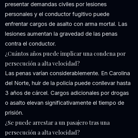
presentar demandas civiles por lesiones
personales y el conductor fugitivo puede
enfrentar cargos de asalto con arma mortal. Las
lesiones aumentan la gravedad de las penas
contra el conductor.
¿Cuántos años puede implicar una condena por
persecución a alta velocidad?
Las penas varían considerablemente. En Carolina
del Norte, huir de la policía puede conllevar hasta
3 años de cárcel. Cargos adicionales por drogas
o asalto elevan significativamente el tiempo de
prisión.
¿Se puede arrestar a un pasajero tras una
persecución a alta velocidad?