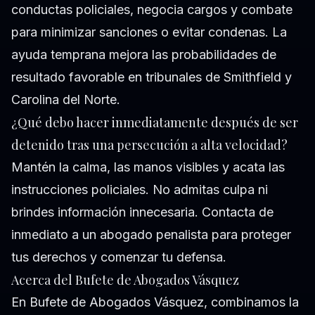
conductas policiales, negocia cargos y combate
para minimizar sanciones o evitar condenas. La
ayuda temprana mejora las probabilidades de
resultado favorable en tribunales de Smithfield y
Carolina del Norte.
¿Qué debo hacer inmediatamente después de ser
detenido tras una persecución a alta velocidad?
Mantén la calma, las manos visibles y acata las
instrucciones policiales. No admitas culpa ni
brindes información innecesaria. Contacta de
inmediato a un abogado penalista para proteger
tus derechos y comenzar tu defensa.
Acerca del Bufete de Abogados Vásquez
En Bufete de Abogados Vásquez, combinamos la