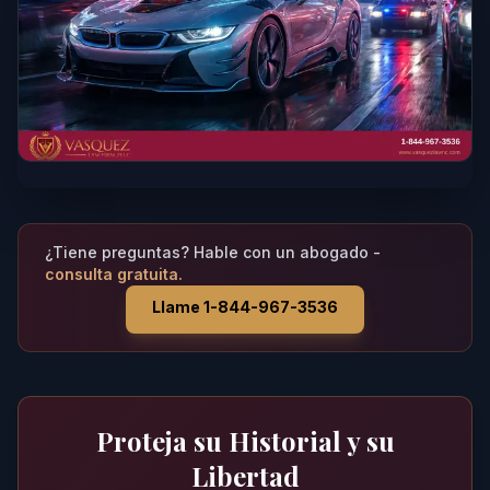
¿Tiene preguntas? Hable con un abogado -
consulta gratuita.
Llame 1-844-967-3536
Proteja su Historial y su
Libertad