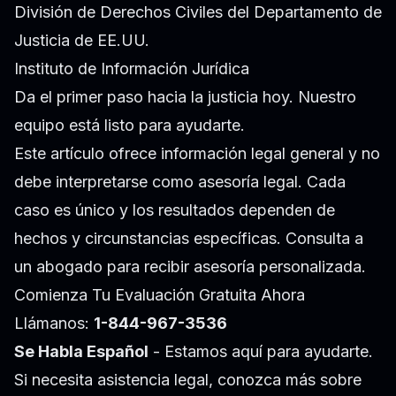
División de Derechos Civiles del Departamento de
Justicia de EE.UU.
Instituto de Información Jurídica
Da el primer paso hacia la justicia hoy. Nuestro
equipo está listo para ayudarte.
Este artículo ofrece información legal general y no
debe interpretarse como asesoría legal. Cada
caso es único y los resultados dependen de
hechos y circunstancias específicas. Consulta a
un abogado para recibir asesoría personalizada.
Comienza Tu Evaluación Gratuita Ahora
Llámanos:
1-844-967-3536
Se Habla Español
- Estamos aquí para ayudarte.
Si necesita asistencia legal, conozca más sobre