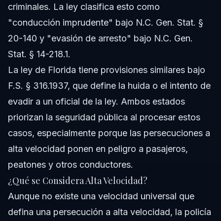
criminales. La ley clasifica esto como
"conducción imprudente" bajo N.C. Gen. Stat. §
20-140 y "evasión de arresto" bajo N.C. Gen.
Stat. § 14-218.1.
La ley de Florida tiene provisiones similares bajo
F.S. § 316.1937, que define la huida o el intento de
evadir a un oficial de la ley. Ambos estados
priorizan la seguridad pública al procesar estos
casos, especialmente porque las persecuciones a
alta velocidad ponen en peligro a pasajeros,
peatones y otros conductores.
¿Qué se Considera Alta Velocidad?
Aunque no existe una velocidad universal que
defina una persecución a alta velocidad, la policía