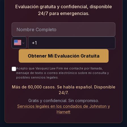
Evaluación gratuita y confidencial, disponible
24/7 para emergencias.
Obtener Mi Evaluación Gratuita
Acepto que Vasquez Law Firm me contacte por llamada,
mensaje de texto o correo electrónico sobre mi consulta y
posibles servicios legales.
Más de 60,000 casos. Se habla español. Disponible
24/7.
Gratis y confidencial. Sin compromiso.
Servicios legales en los condados de Johnston y
Harnett