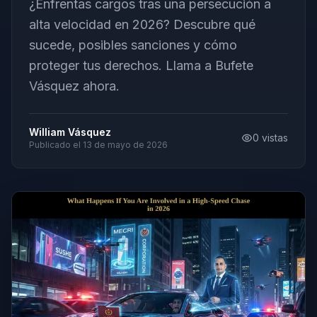
¿Enfrentas cargos tras una persecución a
alta velocidad en 2026? Descubre qué
sucede, posibles sanciones y cómo
proteger tus derechos. Llama a Bufete
Vásquez ahora.
William Vásquez
0
vistas
Publicado el
13 de mayo de 2026