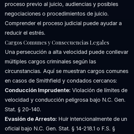
proceso previo al juicio, audiencias y posibles
negociaciones o procedimientos de juicio.
Comprender el proceso judicial puede ayudar a
reducir el estrés.
Cargos Comunes y Consecuencias Legales
Una persecución a alta velocidad puede conllevar
múltiples cargos criminales según las
circunstancias. Aquí se muestran cargos comunes
en casos de Smithfield y condados cercanos:
Conducción Imprudente:
Violación de límites de
velocidad y conducción peligrosa bajo N.C. Gen.
Stat. § 20-140.
Evasión de Arresto:
Huir intencionalmente de un
oficial bajo N.C. Gen. Stat. § 14-218.1 o F.S. §