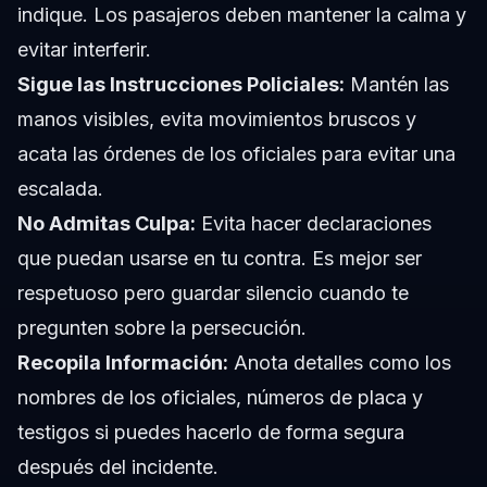
indique. Los pasajeros deben mantener la calma y
evitar interferir.
Sigue las Instrucciones Policiales:
Mantén las
manos visibles, evita movimientos bruscos y
acata las órdenes de los oficiales para evitar una
escalada.
No Admitas Culpa:
Evita hacer declaraciones
que puedan usarse en tu contra. Es mejor ser
respetuoso pero guardar silencio cuando te
pregunten sobre la persecución.
Recopila Información:
Anota detalles como los
nombres de los oficiales, números de placa y
testigos si puedes hacerlo de forma segura
después del incidente.