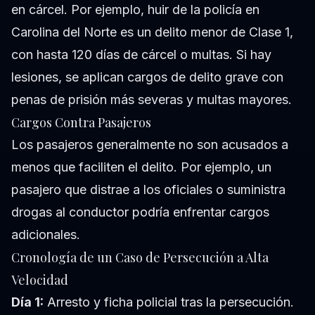
en cárcel. Por ejemplo, huir de la policía en
Carolina del Norte es un delito menor de Clase 1,
con hasta 120 días de cárcel o multas. Si hay
lesiones, se aplican cargos de delito grave con
penas de prisión más severas y multas mayores.
Cargos Contra Pasajeros
Los pasajeros generalmente no son acusados a
menos que faciliten el delito. Por ejemplo, un
pasajero que distrae a los oficiales o suministra
drogas al conductor podría enfrentar cargos
adicionales.
Cronología de un Caso de Persecución a Alta
Velocidad
Día 1:
Arresto y ficha policial tras la persecución.