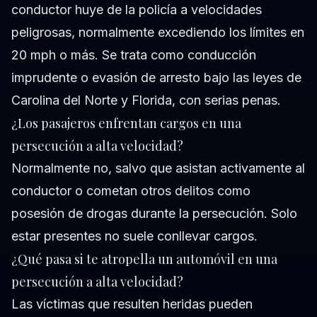
conductor huye de la policía a velocidades
peligrosas, normalmente excediendo los límites en
20 mph o más. Se trata como conducción
imprudente o evasión de arresto bajo las leyes de
Carolina del Norte y Florida, con serias penas.
¿Los pasajeros enfrentan cargos en una
persecución a alta velocidad?
Normalmente no, salvo que asistan activamente al
conductor o cometan otros delitos como
posesión de drogas durante la persecución. Solo
estar presentes no suele conllevar cargos.
¿Qué pasa si te atropella un automóvil en una
persecución a alta velocidad?
Las víctimas que resulten heridas pueden