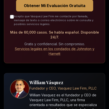
Obtener Mi Evaluación Gratuita
Acepto que Vasquez Law Firm me contacte por llamada,
mensaje de texto o correo electrónico sobre mi consulta y
posibles servicios legales.
Más de 60,000 casos. Se habla español. Disponible
24/7.
Gratis y confidencial. Sin compromiso.
Servicios legales en los condados de Johnston y
Harnett
William Vásquez
Fundador y CEO, Vasquez Law Firm, PLLC
William Vasquez es el fundador y CEO de
Vasquez Law Firm, PLLC, una firma
orientada a resultados que se especializa