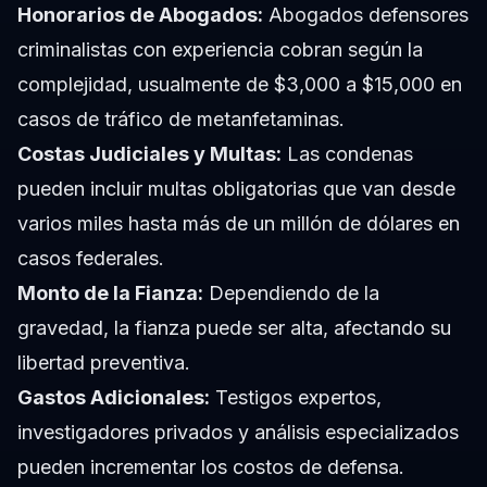
Honorarios de Abogados:
Abogados defensores
criminalistas con experiencia cobran según la
complejidad, usualmente de $3,000 a $15,000 en
casos de tráfico de metanfetaminas.
Costas Judiciales y Multas:
Las condenas
pueden incluir multas obligatorias que van desde
varios miles hasta más de un millón de dólares en
casos federales.
Monto de la Fianza:
Dependiendo de la
gravedad, la fianza puede ser alta, afectando su
libertad preventiva.
Gastos Adicionales:
Testigos expertos,
investigadores privados y análisis especializados
pueden incrementar los costos de defensa.