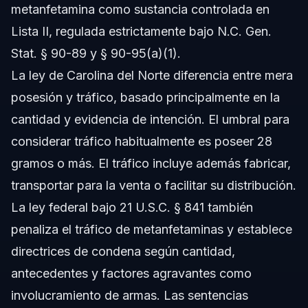
metanfetamina como sustancia controlada en
Lista II, regulada estrictamente bajo N.C. Gen.
Stat. § 90-89 y § 90-95(a)(1).
La ley de Carolina del Norte diferencia entre mera
posesión y tráfico, basado principalmente en la
cantidad y evidencia de intención. El umbral para
considerar tráfico habitualmente es poseer 28
gramos o más. El tráfico incluye además fabricar,
transportar para la venta o facilitar su distribución.
La ley federal bajo 21 U.S.C. § 841 también
penaliza el tráfico de metanfetaminas y establece
directrices de condena según cantidad,
antecedentes y factores agravantes como
involucramiento de armas. Las sentencias