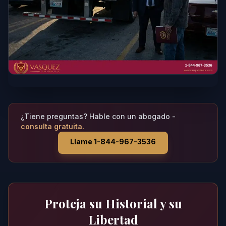
¿Tiene preguntas? Hable con un abogado -
consulta gratuita.
Llame 1-844-967-3536
Proteja su Historial y su
Libertad