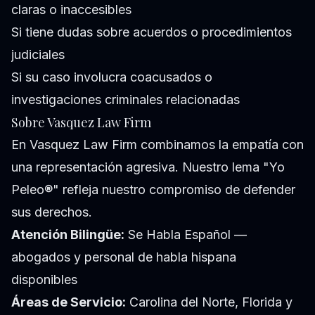
claras o inaccesibles
Si tiene dudas sobre acuerdos o procedimientos
judiciales
Si su caso involucra coacusados o
investigaciones criminales relacionadas
Sobre Vasquez Law Firm
En Vasquez Law Firm combinamos la empatía con
una representación agresiva. Nuestro lema "Yo
Peleo®" refleja nuestro compromiso de defender
sus derechos.
Atención Bilingüe:
Se Habla Español —
abogados y personal de habla hispana
disponibles
Áreas de Servicio:
Carolina del Norte, Florida y