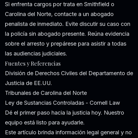
Si enfrenta cargos por trata en Smithfield o
Carolina del Norte, contacte a un abogado
penalista de inmediato. Evite discutir su caso con
la policía sin abogado presente. Reúna evidencia
sobre el arresto y prepárese para asistir a todas
las audiencias judiciales.
Fuentes y Referencias
División de Derechos Civiles del Departamento de
Justicia de EE.UU.
Tribunales de Carolina del Norte
Ley de Sustancias Controladas - Cornell Law
Dé el primer paso hacia la justicia hoy. Nuestro
equipo está listo para ayudarle.
Este artículo brinda información legal general y no