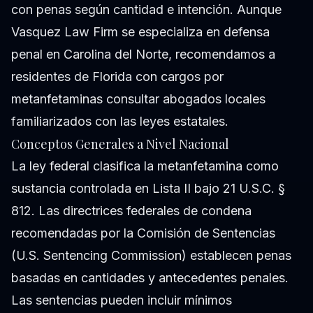
con penas según cantidad e intención. Aunque
Vasquez Law Firm se especializa en defensa
penal en Carolina del Norte, recomendamos a
residentes de Florida con cargos por
metanfetaminas consultar abogados locales
familiarizados con las leyes estatales.
Conceptos Generales a Nivel Nacional
La ley federal clasifica la metanfetamina como
sustancia controlada en Lista II bajo 21 U.S.C. §
812. Las directrices federales de condena
recomendadas por la Comisión de Sentencias
(U.S. Sentencing Commission) establecen penas
basadas en cantidades y antecedentes penales.
Las sentencias pueden incluir mínimos