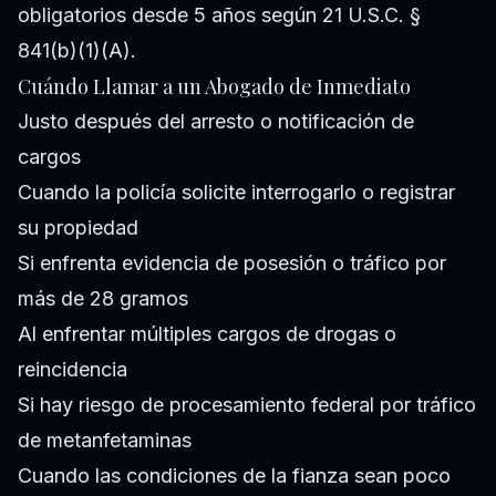
obligatorios desde 5 años según 21 U.S.C. §
841(b)(1)(A).
Cuándo Llamar a un Abogado de Inmediato
Justo después del arresto o notificación de
cargos
Cuando la policía solicite interrogarlo o registrar
su propiedad
Si enfrenta evidencia de posesión o tráfico por
más de 28 gramos
Al enfrentar múltiples cargos de drogas o
reincidencia
Si hay riesgo de procesamiento federal por tráfico
de metanfetaminas
Cuando las condiciones de la fianza sean poco