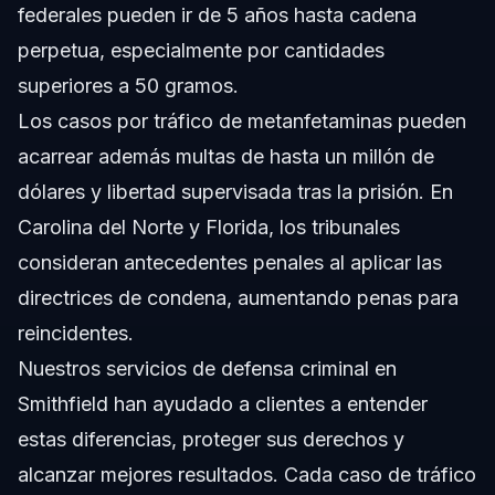
federales pueden ir de 5 años hasta cadena
perpetua, especialmente por cantidades
superiores a 50 gramos.
Los casos por tráfico de metanfetaminas pueden
acarrear además multas de hasta un millón de
dólares y libertad supervisada tras la prisión. En
Carolina del Norte y Florida, los tribunales
consideran antecedentes penales al aplicar las
directrices de condena, aumentando penas para
reincidentes.
Nuestros
servicios de defensa criminal
en
Smithfield han ayudado a clientes a entender
estas diferencias, proteger sus derechos y
alcanzar mejores resultados. Cada caso de tráfico