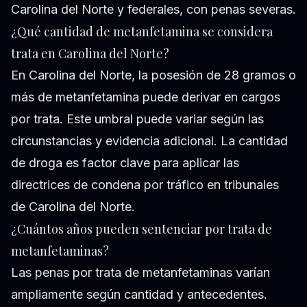
Carolina del Norte y federales, con penas severas.
¿Qué cantidad de metanfetamina se considera
trata en Carolina del Norte?
En Carolina del Norte, la posesión de 28 gramos o
más de metanfetamina puede derivar en cargos
por trata. Este umbral puede variar según las
circunstancias y evidencia adicional. La cantidad
de droga es factor clave para aplicar las
directrices de condena por tráfico en tribunales
de Carolina del Norte.
¿Cuántos años pueden sentenciar por trata de
metanfetaminas?
Las penas por trata de metanfetaminas varían
ampliamente según cantidad y antecedentes.