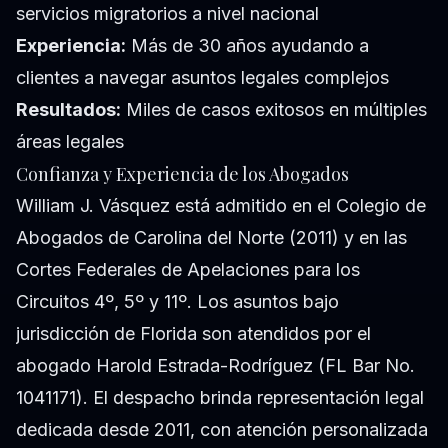
servicios migratorios a nivel nacional
Experiencia:
Más de 30 años ayudando a
clientes a navegar asuntos legales complejos
Resultados:
Miles de casos exitosos en múltiples
áreas legales
Confianza y Experiencia de los Abogados
William J. Vásquez está admitido en el Colegio de
Abogados de Carolina del Norte (2011) y en las
Cortes Federales de Apelaciones para los
Circuitos 4º, 5º y 11º. Los asuntos bajo
jurisdicción de Florida son atendidos por el
abogado Harold Estrada-Rodríguez (FL Bar No.
1041171). El despacho brinda representación legal
dedicada desde 2011, con atención personalizada