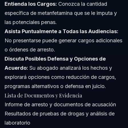
Entienda los Cargos:
Conozca la cantidad
específica de metanfetamina que se le imputa y
las potenciales penas.
Asista Puntualmente a Todas las Audiencias:
No presentarse puede generar cargos adicionales
o órdenes de arresto.
Discuta Posibles Defensa y Opciones de
Acuerdo:
Su abogado analizará los hechos y
explorará opciones como reducción de cargos,
programas alternativos o defensa en juicio.
Lista de Documentos y Evidencia
Informe de arresto y documentos de acusación
Resultados de pruebas de drogas y análisis de
laboratorio