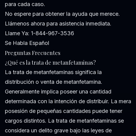
para cada caso.
No espere para obtener la ayuda que merece.
Llámenos ahora para asistencia inmediata.
Llame Ya: 1-844-967-3536
Se Habla Español
Preguntas Frecuentes
¿Qué es la trata de metanfetaminas?
La trata de metanfetaminas significa la
distribución o venta de metanfetamina.
Generalmente implica poseer una cantidad
determinada con la intención de distribuir. La mera
posesión de pequeñas cantidades puede tener
cargos distintos. La trata de metanfetaminas se
considera un delito grave bajo las leyes de