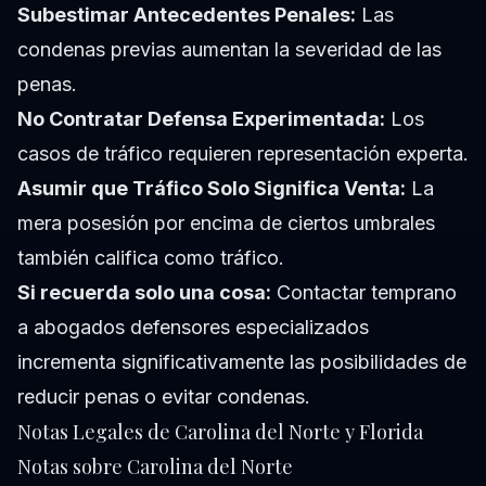
Subestimar Antecedentes Penales:
Las
condenas previas aumentan la severidad de las
penas.
No Contratar Defensa Experimentada:
Los
casos de tráfico requieren representación experta.
Asumir que Tráfico Solo Significa Venta:
La
mera posesión por encima de ciertos umbrales
también califica como tráfico.
Si recuerda solo una cosa:
Contactar temprano
a abogados defensores especializados
incrementa significativamente las posibilidades de
reducir penas o evitar condenas.
Notas Legales de Carolina del Norte y Florida
Notas sobre Carolina del Norte