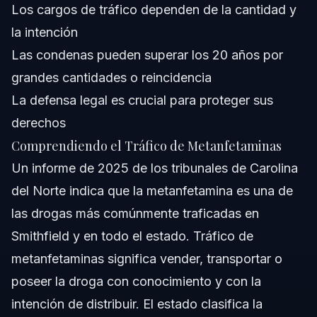
Los cargos de tráfico dependen de la cantidad y
la intención
Las condenas pueden superar los 20 años por
grandes cantidades o reincidencia
La defensa legal es crucial para proteger sus
derechos
Comprendiendo el Tráfico de Metanfetaminas
Un informe de 2025 de los tribunales de Carolina
del Norte indica que la metanfetamina es una de
las drogas más comúnmente traficadas en
Smithfield y en todo el estado. Tráfico de
metanfetaminas significa vender, transportar o
poseer la droga con conocimiento y con la
intención de distribuir. El estado clasifica la