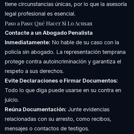
tiene circunstancias únicas, por lo que la asesoría
legal profesional es esencial.
Paso a Paso: Qué Hacer Si Lo Acusan
Contacte a un Abogado Penalista
Inmediatamente:
No hable de su caso con la
policía sin abogado. La representación temprana
protege contra autoincriminación y garantiza el
respeto a sus derechos.
Evite Declaraciones o Firmar Documentos:
Todo lo que diga puede usarse en su contra en
juicio.
Reúna Documentación:
Junte evidencias
relacionadas con su arresto, como recibos,
mensajes o contactos de testigos.