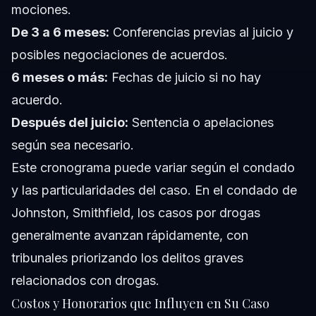
mociones.
De 3 a 6 meses:
Conferencias previas al juicio y
posibles negociaciones de acuerdos.
6 meses o más:
Fechas de juicio si no hay
acuerdo.
Después del juicio:
Sentencia o apelaciones
según sea necesario.
Este cronograma puede variar según el condado
y las particularidades del caso. En el condado de
Johnston, Smithfield, los casos por drogas
generalmente avanzan rápidamente, con
tribunales priorizando los delitos graves
relacionados con drogas.
Costos y Honorarios que Influyen en Su Caso