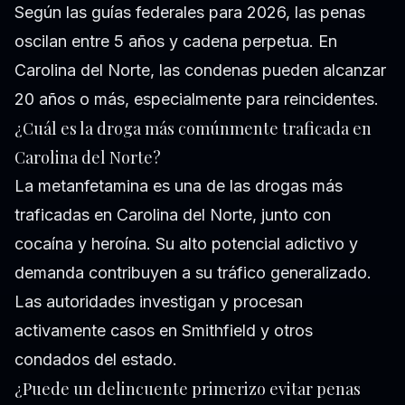
Según las guías federales para 2026, las penas
oscilan entre 5 años y cadena perpetua. En
Carolina del Norte, las condenas pueden alcanzar
20 años o más, especialmente para reincidentes.
¿Cuál es la droga más comúnmente traficada en
Carolina del Norte?
La metanfetamina es una de las drogas más
traficadas en Carolina del Norte, junto con
cocaína y heroína. Su alto potencial adictivo y
demanda contribuyen a su tráfico generalizado.
Las autoridades investigan y procesan
activamente casos en Smithfield y otros
condados del estado.
¿Puede un delincuente primerizo evitar penas