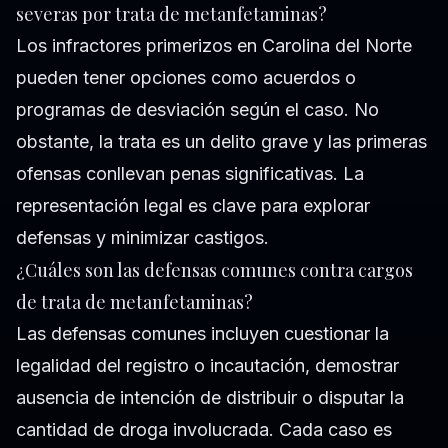
severas por trata de metanfetaminas?
Los infractores primerizos en Carolina del Norte
pueden tener opciones como acuerdos o
programas de desviación según el caso. No
obstante, la trata es un delito grave y las primeras
ofensas conllevan penas significativas. La
representación legal es clave para explorar
defensas y minimizar castigos.
¿Cuáles son las defensas comunes contra cargos
de trata de metanfetaminas?
Las defensas comunes incluyen cuestionar la
legalidad del registro o incautación, demostrar
ausencia de intención de distribuir o disputar la
cantidad de droga involucrada. Cada caso es