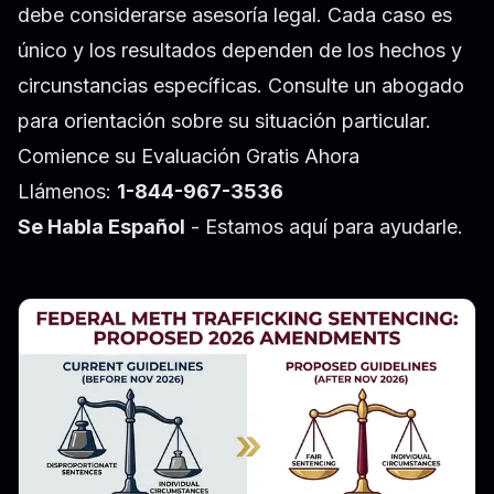
debe considerarse asesoría legal. Cada caso es
único y los resultados dependen de los hechos y
circunstancias específicas. Consulte un abogado
para orientación sobre su situación particular.
Comience su Evaluación Gratis Ahora
Llámenos:
1-844-967-3536
Se Habla Español
- Estamos aquí para ayudarle.