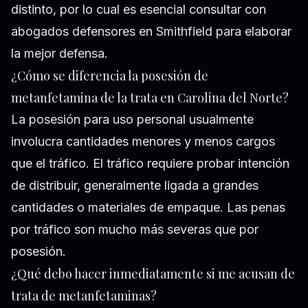
distinto, por lo cual es esencial consultar con
abogados defensores en Smithfield para elaborar
la mejor defensa.
¿Cómo se diferencia la posesión de
metanfetamina de la trata en Carolina del Norte?
La posesión para uso personal usualmente
involucra cantidades menores y menos cargos
que el tráfico. El tráfico requiere probar intención
de distribuir, generalmente ligada a grandes
cantidades o materiales de empaque. Las penas
por tráfico son mucho más severas que por
posesión.
¿Qué debo hacer inmediatamente si me acusan de
trata de metanfetaminas?