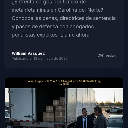
¿Enfrenta cargos por tráfico de
metanfetaminas en Carolina del Norte?
Conozca las penas, directrices de sentencia
y pasos de defensa con abogados
penalistas expertos. Llame ahora.
William Vásquez
0
vistas
Publicado el
13 de mayo de 2026