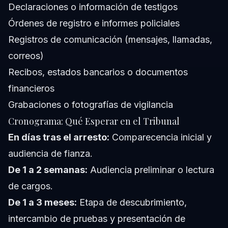
Declaraciones o información de testigos
Órdenes de registro e informes policiales
Registros de comunicación (mensajes, llamadas,
correos)
Recibos, estados bancarios o documentos
financieros
Grabaciones o fotografías de vigilancia
Cronograma: Qué Esperar en el Tribunal
En días tras el arresto:
Comparecencia inicial y
audiencia de fianza.
De 1 a 2 semanas:
Audiencia preliminar o lectura
de cargos.
De 1 a 3 meses:
Etapa de descubrimiento,
intercambio de pruebas y presentación de