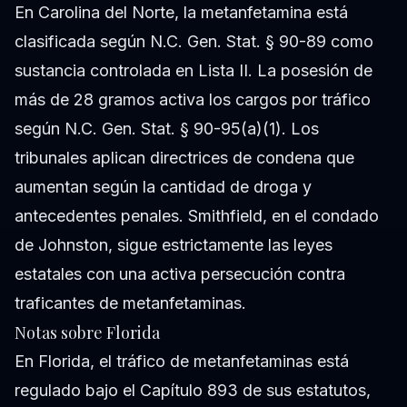
En Carolina del Norte, la metanfetamina está
clasificada según N.C. Gen. Stat. § 90-89 como
sustancia controlada en Lista II. La posesión de
más de 28 gramos activa los cargos por tráfico
según N.C. Gen. Stat. § 90-95(a)(1). Los
tribunales aplican directrices de condena que
aumentan según la cantidad de droga y
antecedentes penales. Smithfield, en el condado
de Johnston, sigue estrictamente las leyes
estatales con una activa persecución contra
traficantes de metanfetaminas.
Notas sobre Florida
En Florida, el tráfico de metanfetaminas está
regulado bajo el Capítulo 893 de sus estatutos,