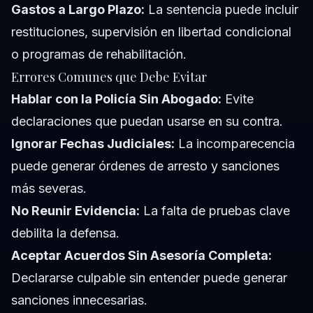
Gastos a Largo Plazo:
La sentencia puede incluir
restituciones, supervisión en libertad condicional
o programas de rehabilitación.
Errores Comunes que Debe Evitar
Hablar con la Policía Sin Abogado:
Evite
declaraciones que puedan usarse en su contra.
Ignorar Fechas Judiciales:
La incomparecencia
puede generar órdenes de arresto y sanciones
más severas.
No Reunir Evidencia:
La falta de pruebas clave
debilita la defensa.
Aceptar Acuerdos Sin Asesoría Completa:
Declararse culpable sin entender puede generar
sanciones innecesarias.