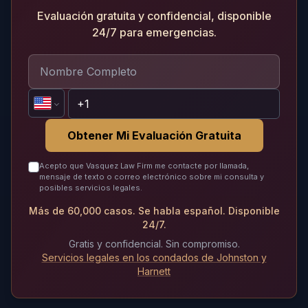
Evaluación gratuita y confidencial, disponible
24/7 para emergencias.
Obtener Mi Evaluación Gratuita
Acepto que Vasquez Law Firm me contacte por llamada,
mensaje de texto o correo electrónico sobre mi consulta y
posibles servicios legales.
Más de 60,000 casos. Se habla español. Disponible
24/7.
Gratis y confidencial. Sin compromiso.
Servicios legales en los condados de Johnston y
Harnett