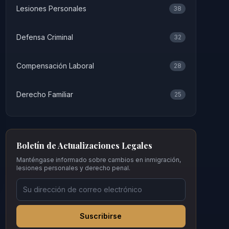
Lesiones Personales
38
Defensa Criminal
32
Compensación Laboral
28
Derecho Familiar
25
Boletín de Actualizaciones Legales
Manténgase informado sobre cambios en inmigración,
lesiones personales y derecho penal.
Suscribirse