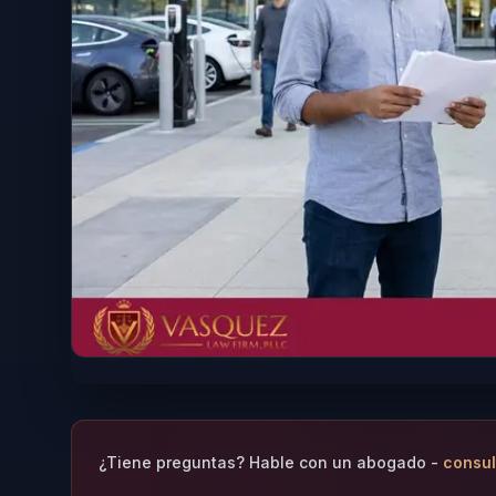
¿Tiene preguntas? Hable con un abogado -
consul