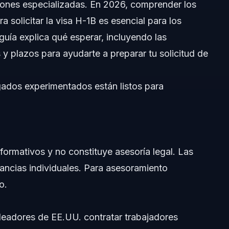
iones especializadas. En 2026, comprender los
ra solicitar la visa H-1B es esencial para los
guía explica qué esperar, incluyendo las
 y plazos para ayudarte a preparar tu solicitud de
ados experimentados están listos para
nformativos y no constituye asesoría legal. Las
stancias individuales. Para asesoramiento
o.
eadores de EE.UU. contratar trabajadores