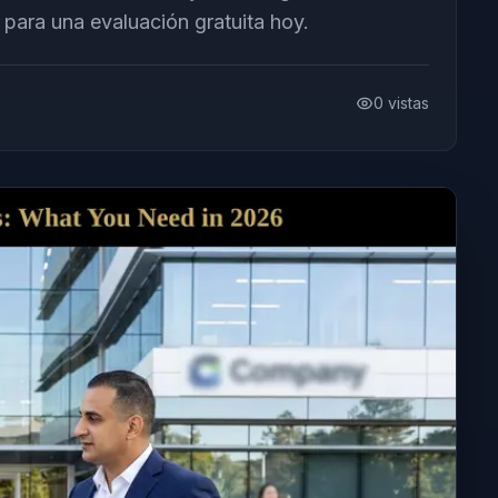
 para una evaluación gratuita hoy.
0
vistas