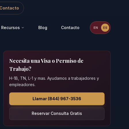
Contacto
Recursos
Blog
Contacto
EN
ES
Necesita una Visa o Permiso de
Trabajo?
H-1B, TN, L-1 y mas. Ayudamos a trabajadores y
empleadores.
Llamar (844) 967-3536
Reservar Consulta Gratis