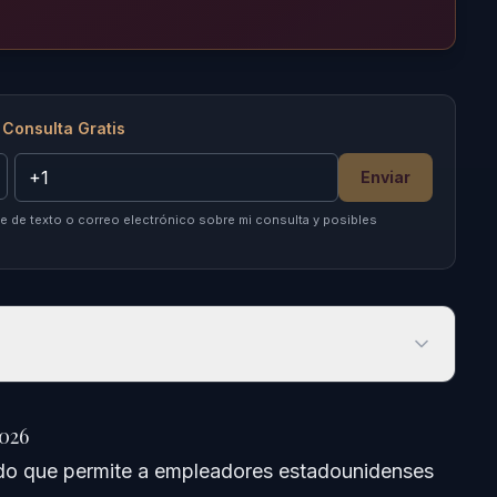
 Consulta Gratis
Enviar
 de texto o correo electrónico sobre mi consulta y posibles
026
2026
tado que permite a empleadores estadounidenses