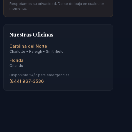
Respetamos su privacidad. Darse de baja en cualquier
momento.
Nuestras Oficinas
Carolina del Norte
Charlotte • Raleigh • Smithfield
Florida
Orlando
Disponible 24/7 para emergencias
(844) 967-3536