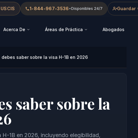
 USCIS
1-844-967-3536
Guardar 
•
Disponibles 24/7
Acerca De
Áreas de Práctica
Abogados
 debes saber sobre la visa H-1B en 2026
s saber sobre la
26
H-1B en 2026, incluyendo elegibilidad,