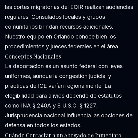
las cortes migratorias del EOIR realizan audiencias
regulares. Consulados locales y grupos
comunitarios brindan recursos adicionales.
Nuestro equipo en Orlando conoce bien los
procedimientos y jueces federales en el área.
Conceptos Nacionales
La deportación es un asunto federal con leyes
uniformes, aunque la congestión judicial y
prácticas de ICE varían regionalmente. La
elegibilidad para alivios depende de estatutos
como INA § 240A y 8 U.S.C. § 1227.
Jurisprudencia nacional influencia las opciones de
defensa en todos los estados.
Cuándo Contactar a un Abogado de Inmediato