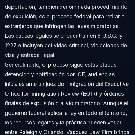
deportación, también denominada procedimiento
de expulsión, es el proceso federal para retirar a
extranjeros que infringen las leyes migratorias.
Las causas legales se encuentran en 8 U.S.C. §
1227 e incluyen actividad criminal, violaciones de
visa y entrada ilegal.
Generalmente, el proceso sigue estas etapas:
detención y notificación por ICE, audiencias
iniciales ante un juez de inmigración del Executive
Office for Immigration Review (EOIR) y órdenes
finales de expulsión o alivio migratorio. Aunque el
gobierno federal aplica la ley en todo el territorio,
los recursos legales y la práctica pueden variar
entre Raleigh y Orlando. Vasquez Law Firm brinda