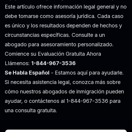
Este artículo ofrece información legal general y no
debe tomarse como asesoría jurídica. Cada caso
es único y los resultados dependen de hechos y
circunstancias específicas. Consulte a un
abogado para asesoramiento personalizado.
Comience su Evaluación Gratuita Ahora
Llámenos:
1-844-967-3536
Se Habla Español
- Estamos aquí para ayudarle.
Si necesita asistencia legal, conozca más sobre
cómo nuestros abogados de inmigración pueden
ayudar
, o contáctenos al 1-844-967-3536 para
una consulta gratuita.