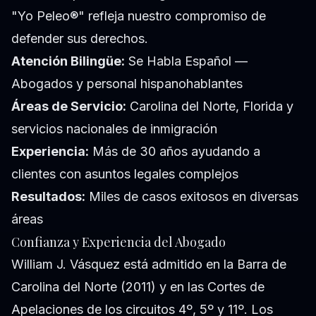
"Yo Peleo®" refleja nuestro compromiso de
defender sus derechos.
Atención Bilingüe:
Se Habla Español —
Abogados y personal hispanohablantes
Áreas de Servicio:
Carolina del Norte, Florida y
servicios nacionales de inmigración
Experiencia:
Más de 30 años ayudando a
clientes con asuntos legales complejos
Resultados:
Miles de casos exitosos en diversas
áreas
Confianza y Experiencia del Abogado
William J. Vásquez está admitido en la Barra de
Carolina del Norte (2011) y en las Cortes de
Apelaciones de los circuitos 4º, 5º y 11º. Los