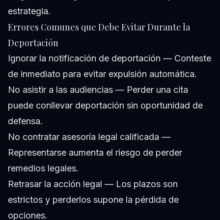
estrategia.
Errores Comunes que Debe Evitar Durante la
Deportación
Ignorar la notificación de deportación — Conteste
de inmediato para evitar expulsión automática.
No asistir a las audiencias — Perder una cita
puede conllevar deportación sin oportunidad de
defensa.
No contratar asesoría legal calificada —
Representarse aumenta el riesgo de perder
remedios legales.
Retrasar la acción legal — Los plazos son
estrictos y perderlos supone la pérdida de
opciones.