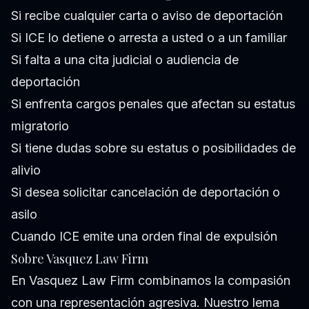
Si recibe cualquier carta o aviso de deportación
Si ICE lo detiene o arresta a usted o a un familiar
Si falta a una cita judicial o audiencia de
deportación
Si enfrenta cargos penales que afectan su estatus
migratorio
Si tiene dudas sobre su estatus o posibilidades de
alivio
Si desea solicitar cancelación de deportación o
asilo
Cuando ICE emite una orden final de expulsión
Sobre Vasquez Law Firm
En Vasquez Law Firm combinamos la compasión
con una representación agresiva. Nuestro lema