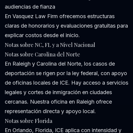
audiencias de fianza
En Vasquez Law Firm ofrecemos estructuras
claras de honorarios y evaluaciones gratuitas para
explicar costos desde el inicio.
Notas sobre NC, FL y a Nivel Nacional
Notas sobre Carolina del Norte
En Raleigh y Carolina del Norte, los casos de
deportación se rigen por la ley federal, con apoyo
de oficinas locales de ICE. Hay acceso a servicios
legales y cortes de inmigración en ciudades
cercanas. Nuestra oficina en Raleigh ofrece
representación directa y apoyo local.
Notas sobre Florida
En Orlando, Florida, ICE aplica con intensidad y