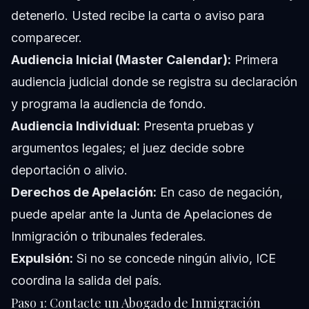
detenerlo. Usted recibe la carta o aviso para
comparecer.
Audiencia Inicial (Master Calendar):
Primera
audiencia judicial donde se registra su declaración
y programa la audiencia de fondo.
Audiencia Individual:
Presenta pruebas y
argumentos legales; el juez decide sobre
deportación o alivio.
Derechos de Apelación:
En caso de negación,
puede apelar ante la Junta de Apelaciones de
Inmigración o tribunales federales.
Expulsión:
Si no se concede ningún alivio, ICE
coordina la salida del país.
Paso 1: Contacte un Abogado de Inmigración