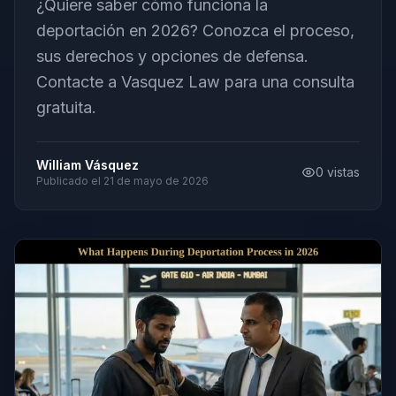
¿Quiere saber cómo funciona la
deportación en 2026? Conozca el proceso,
sus derechos y opciones de defensa.
Contacte a Vasquez Law para una consulta
gratuita.
William Vásquez
0
vistas
Publicado el
21 de mayo de 2026