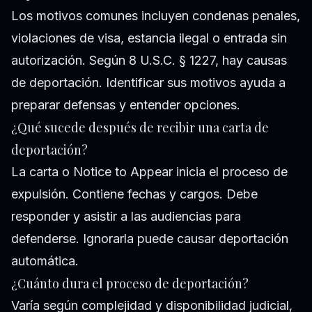
Los motivos comunes incluyen condenas penales,
violaciones de visa, estancia ilegal o entrada sin
autorización. Según 8 U.S.C. § 1227, hay causas
de deportación. Identificar sus motivos ayuda a
preparar defensas y entender opciones.
¿Qué sucede después de recibir una carta de
deportación?
La carta o Notice to Appear inicia el proceso de
expulsión. Contiene fechas y cargos. Debe
responder y asistir a las audiencias para
defenderse. Ignorarla puede causar deportación
automática.
¿Cuánto dura el proceso de deportación?
Varía según complejidad y disponibilidad judicial,