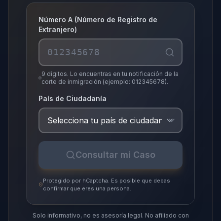
Número A (Número de Registro de
Extranjero)
9 dígitos. Lo encuentras en tu notificación de la
corte de inmigración (ejemplo: 012345678).
País de Ciudadanía
Consultar mi Caso
Protegido por hCaptcha. Es posible que debas
confirmar que eres una persona.
Solo informativo, no es asesoría legal.
No afiliado con