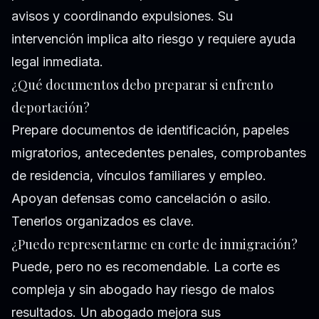
avisos y coordinando expulsiones. Su
intervención implica alto riesgo y requiere ayuda
legal inmediata.
¿Qué documentos debo preparar si enfrento
deportación?
Prepare documentos de identificación, papeles
migratorios, antecedentes penales, comprobantes
de residencia, vínculos familiares y empleo.
Apoyan defensas como cancelación o asilo.
Tenerlos organizados es clave.
¿Puedo representarme en corte de inmigración?
Puede, pero no es recomendable. La corte es
compleja y sin abogado hay riesgo de malos
resultados. Un abogado mejora sus