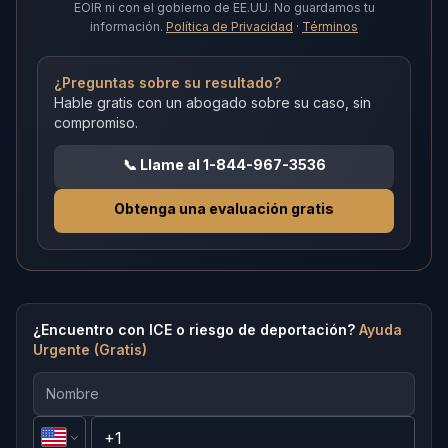
EOIR ni con el gobierno de EE.UU.
No guardamos tu
información.
Política de Privacidad
·
Términos
¿Preguntas sobre su resultado?
Hable gratis con un abogado sobre su caso, sin
compromiso.
📞
Llame al 1-844-967-3536
Obtenga una evaluación gratis
¿Encuentro con ICE o riesgo de deportación?
Ayuda
Urgente (Gratis)