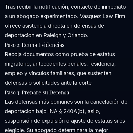
Tras recibir la notificación, contacte de inmediato
a un abogado experimentado. Vasquez Law Firm
ofrece asistencia directa en defensas de
deportación en Raleigh y Orlando.
Paso 2: Reúna Evidencias
Recoja documentos como prueba de estatus
migratorio, antecedentes penales, residencia,
empleo y vínculos familiares, que sustenten
defensas o solicitudes ante la corte.
Paso 3: Prepare su Defensa
Las defensas más comunes son la cancelación de
deportación bajo INA § 240A(b), asilo,
suspensión de expulsión o ajuste de estatus si es
elegible. Su abogado determinará la mejor