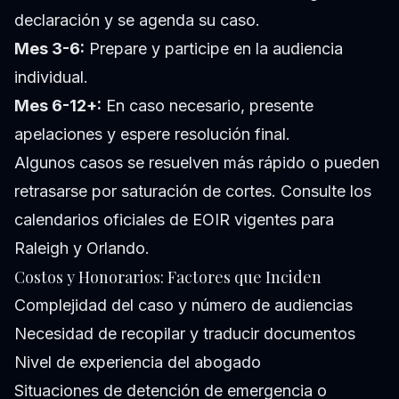
declaración y se agenda su caso.
Mes 3-6:
Prepare y participe en la audiencia
individual.
Mes 6-12+:
En caso necesario, presente
apelaciones y espere resolución final.
Algunos casos se resuelven más rápido o pueden
retrasarse por saturación de cortes. Consulte los
calendarios oficiales de EOIR vigentes para
Raleigh y Orlando.
Costos y Honorarios: Factores que Inciden
Complejidad del caso y número de audiencias
Necesidad de recopilar y traducir documentos
Nivel de experiencia del abogado
Situaciones de detención de emergencia o