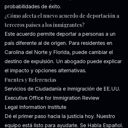
probabilidades de éxito.
¿Cómo afecta el nuevo acuerdo de deportación a
terceros países a los inmigrantes?
Este acuerdo permite deportar a personas a un
país diferente al de origen. Para residentes en
Carolina del Norte y Florida, puede cambiar el
destino de expulsión. Un abogado puede explicar
el impacto y opciones alternativas.
Fuentes y Referencias
Servicios de Ciudadanía e Inmigración de EE.UU.
Executive Office for Immigration Review
Legal Information Institute
Dé el primer paso hacia la justicia hoy. Nuestro
equipo está listo para ayudarle. Se Habla Español.