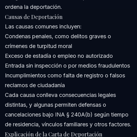
ordena la deportación.
Causas de Deportación
Las causas comunes incluyen:
Condenas penales, como delitos graves o
crímenes de turpitud moral
Exceso de estadía o empleo no autorizado
Entrada sin inspección o por medios fraudulentos
Incumplimientos como falta de registro o falsos
reclamos de ciudadanía
Cada causa conlleva consecuencias legales
distintas, y algunas permiten defensas o
cancelaciones bajo INA § 240A(b) según tiempo
de residencia, vínculos familiares y otros factores.
Explicación de la Carta de Deportación