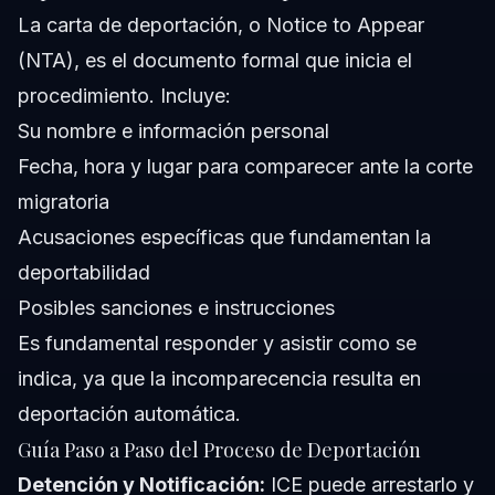
La carta de deportación, o Notice to Appear
(NTA), es el documento formal que inicia el
procedimiento. Incluye:
Su nombre e información personal
Fecha, hora y lugar para comparecer ante la corte
migratoria
Acusaciones específicas que fundamentan la
deportabilidad
Posibles sanciones e instrucciones
Es fundamental responder y asistir como se
indica, ya que la incomparecencia resulta en
deportación automática.
Guía Paso a Paso del Proceso de Deportación
Detención y Notificación:
ICE puede arrestarlo y