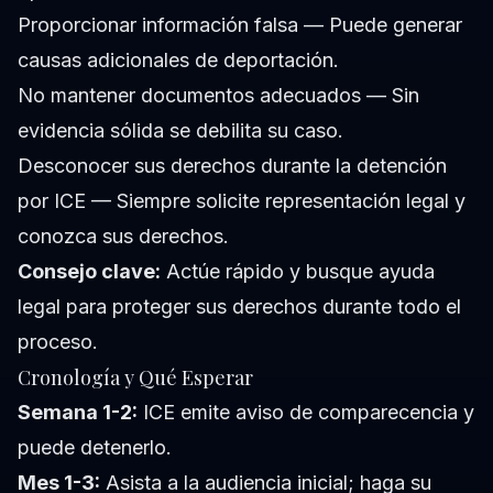
Proporcionar información falsa — Puede generar
causas adicionales de deportación.
No mantener documentos adecuados — Sin
evidencia sólida se debilita su caso.
Desconocer sus derechos durante la detención
por ICE — Siempre solicite representación legal y
conozca sus derechos.
Consejo clave:
Actúe rápido y busque ayuda
legal para proteger sus derechos durante todo el
proceso.
Cronología y Qué Esperar
Semana 1-2:
ICE emite aviso de comparecencia y
puede detenerlo.
Mes 1-3:
Asista a la audiencia inicial; haga su