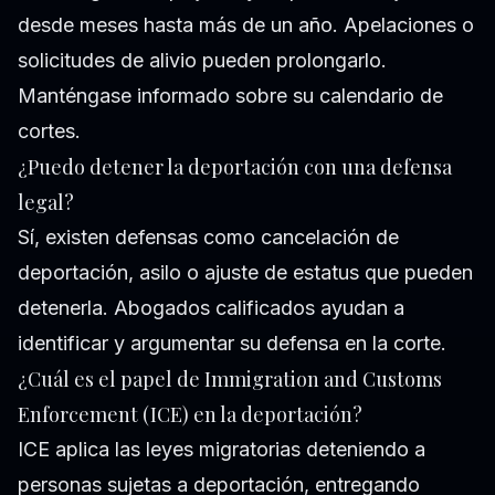
desde meses hasta más de un año. Apelaciones o
solicitudes de alivio pueden prolongarlo.
Manténgase informado sobre su calendario de
cortes.
¿Puedo detener la deportación con una defensa
legal?
Sí, existen defensas como cancelación de
deportación, asilo o ajuste de estatus que pueden
detenerla. Abogados calificados ayudan a
identificar y argumentar su defensa en la corte.
¿Cuál es el papel de Immigration and Customs
Enforcement (ICE) en la deportación?
ICE aplica las leyes migratorias deteniendo a
personas sujetas a deportación, entregando