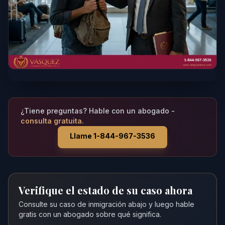
¿Tiene preguntas? Hable con un abogado -
consulta gratuita.
Llame 1-844-967-3536
Verifique el estado de su caso ahora
Consulte su caso de inmigración abajo y luego hable
gratis con un abogado sobre qué significa.