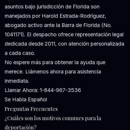
asuntos bajo jurisdicción de Florida son
manejados por Harold Estrada-Rodríguez,
abogado activo ante la Barra de Florida (No.
1041171). El despacho ofrece representación legal
dedicada desde 2011, con atención personalizada
a cada caso.
No espere más para obtener la ayuda que
merece. Llámenos ahora para asistencia
inmediata.
Llamar Ahora: 1-844-967-3536
Se Habla Español
Preguntas Frecuentes
¿Cuáles son los motivos comunes para la
deportación?