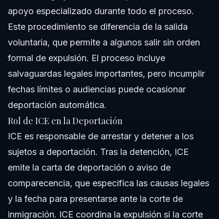
apoyo especializado durante todo el proceso.
Este procedimiento se diferencia de la salida
voluntaria, que permite a algunos salir sin orden
formal de expulsión. El proceso incluye
salvaguardas legales importantes, pero incumplir
fechas límites o audiencias puede ocasionar
deportación automática.
Rol de ICE en la Deportación
ICE es responsable de arrestar y detener a los
sujetos a deportación. Tras la detención, ICE
emite la carta de deportación o aviso de
comparecencia, que especifica las causas legales
y la fecha para presentarse ante la corte de
inmigración. ICE coordina la expulsión si la corte