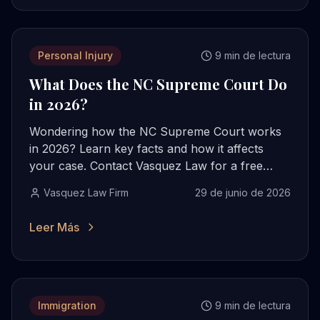
Personal Injury
9 min de lectura
What Does the NC Supreme Court Do
in 2026?
Wondering how the NC Supreme Court works
in 2026? Learn key facts and how it affects
your case. Contact Vasquez Law for a free
consultation.
Vasquez Law Firm
29 de junio de 2026
Leer Más
Immigration
9 min de lectura