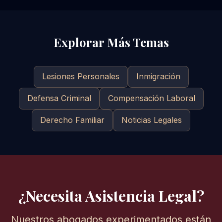
Explorar Más Temas
Lesiones Personales
Inmigración
Defensa Criminal
Compensación Laboral
Derecho Familiar
Noticias Legales
¿Necesita Asistencia Legal?
Nuestros abogados experimentados están