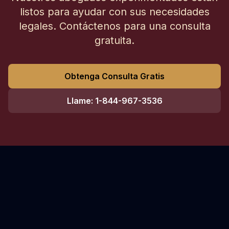
listos para ayudar con sus necesidades
legales. Contáctenos para una consulta
gratuita.
Obtenga Consulta Gratis
Llame: 1-844-967-3536