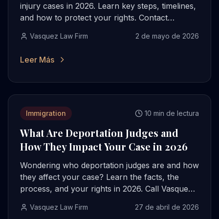
injury cases in 2026. Learn key steps, timelines,
and how to protect your rights. Contact
Vasquez Law for help.
Vasquez Law Firm
2 de mayo de 2026
Leer Más
Immigration
10 min de lectura
What Are Deportation Judges and
How They Impact Your Case in 2026
Wondering who deportation judges are and how
they affect your case? Learn the facts, the
process, and your rights in 2026. Call Vasquez
Law for help.
Vasquez Law Firm
27 de abril de 2026