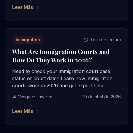
Leer Más
Immigration
9 min de lectura
What Are Immigration Courts and
How Do They Work in 2026?
Need to check your immigration court case
status or court date? Learn how immigration
courts work in 2026 and get expert help.
Contact Vasquez Law today.
Vasquez Law Firm
10 de abril de 2026
Leer Más