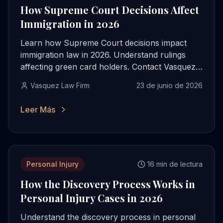
How Supreme Court Decisions Affect
Immigration in 2026
Learn how Supreme Court decisions impact
immigration law in 2026. Understand rulings
affecting green card holders. Contact Vasquez
Law for a free evaluation.
Vasquez Law Firm
23 de junio de 2026
Leer Más
Personal Injury
16 min de lectura
How the Discovery Process Works in
Personal Injury Cases in 2026
Understand the discovery process in personal