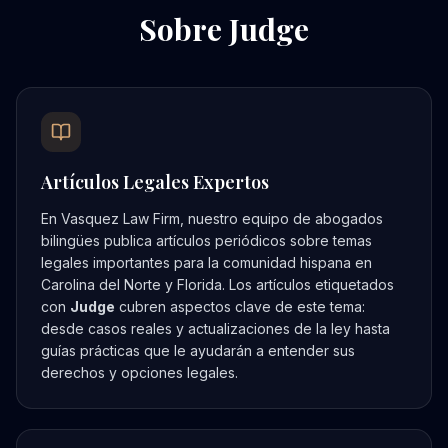
Sobre
Judge
Artículos Legales Expertos
En Vasquez Law Firm, nuestro equipo de abogados
bilingües publica artículos periódicos sobre temas
legales importantes para la comunidad hispana en
Carolina del Norte y Florida. Los artículos etiquetados
con
Judge
cubren aspectos clave de este tema:
desde casos reales y actualizaciones de la ley hasta
guías prácticas que le ayudarán a entender sus
derechos y opciones legales.