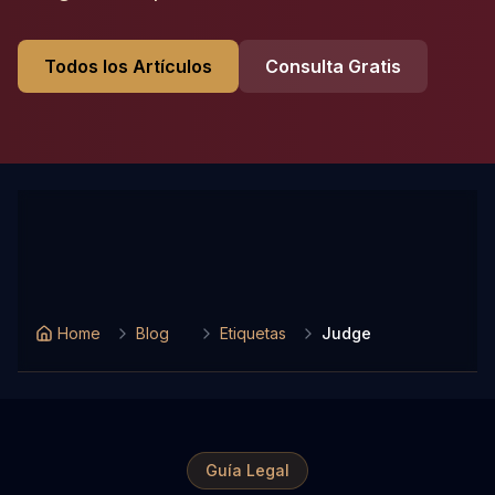
Todos los Artículos
Consulta Gratis
Home
Blog
Etiquetas
Judge
Guía Legal