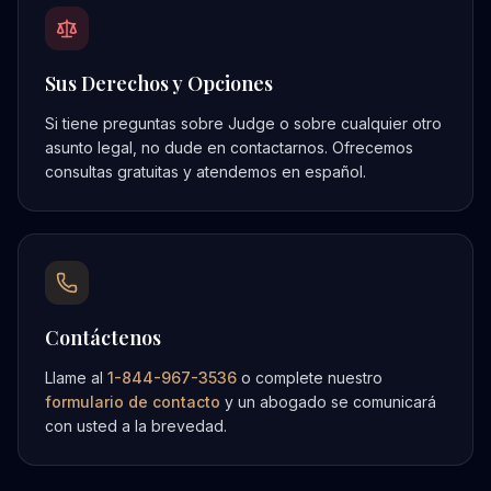
Sus Derechos y Opciones
Si tiene preguntas sobre
Judge
o sobre cualquier otro
asunto legal, no dude en contactarnos. Ofrecemos
consultas gratuitas y atendemos en español.
Contáctenos
Llame al
1-844-967-3536
o complete nuestro
formulario de contacto
y un abogado se comunicará
con usted a la brevedad.