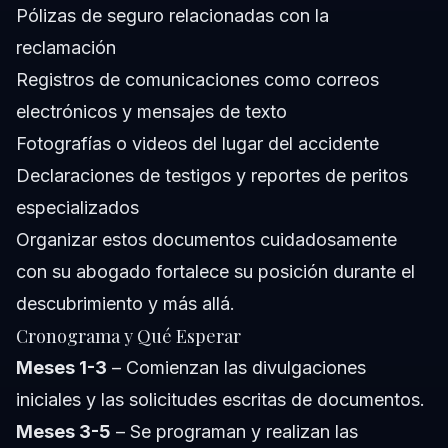
Pólizas de seguro relacionadas con la
reclamación
Registros de comunicaciones como correos
electrónicos y mensajes de texto
Fotografías o videos del lugar del accidente
Declaraciones de testigos y reportes de peritos
especializados
Organizar estos documentos cuidadosamente
con su abogado fortalece su posición durante el
descubrimiento y más allá.
Cronograma y Qué Esperar
Meses 1-3
– Comienzan las divulgaciones
iniciales y las solicitudes escritas de documentos.
Meses 3-5
– Se programan y realizan las