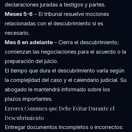
declaraciones juradas a testigos y partes.
Meses 5-6
– El tribunal resuelve mociones
relacionadas con el descubrimiento si es
necesario.
Mes 6 en adelante
– Cierra el descubrimiento;
comienzan las negociaciones para el acuerdo o la
preparación del juicio.
El tiempo que dura el descubrimiento varía según
la complejidad del caso y el calendario judicial. Su
abogado le mantendrá informado sobre los
plazos importantes.
Errores Comunes que Debe Evitar Durante el
Descubrimiento
Entregar documentos incompletos o incorrectos: