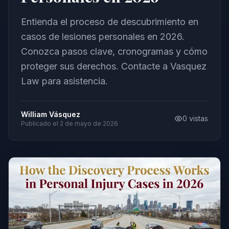
Entienda el proceso de descubrimiento en
casos de lesiones personales en 2026.
Conozca pasos clave, cronogramas y cómo
proteger sus derechos. Contacte a Vasquez
Law para asistencia.
William Vásquez
0
vistas
Publicado el
2 de mayo de 2026