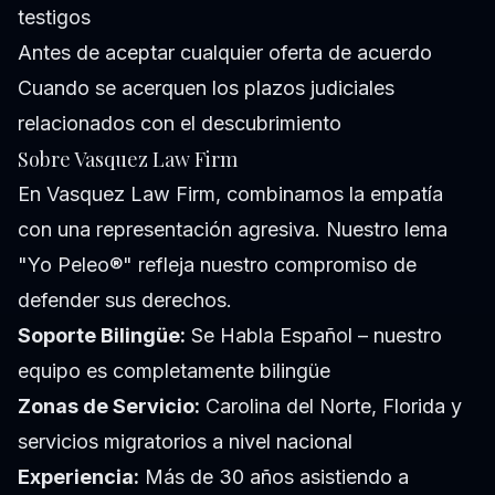
testigos
Antes de aceptar cualquier oferta de acuerdo
Cuando se acerquen los plazos judiciales
relacionados con el descubrimiento
Sobre Vasquez Law Firm
En Vasquez Law Firm, combinamos la empatía
con una representación agresiva. Nuestro lema
"Yo Peleo®" refleja nuestro compromiso de
defender sus derechos.
Soporte Bilingüe:
Se Habla Español – nuestro
equipo es completamente bilingüe
Zonas de Servicio:
Carolina del Norte, Florida y
servicios migratorios a nivel nacional
Experiencia:
Más de 30 años asistiendo a