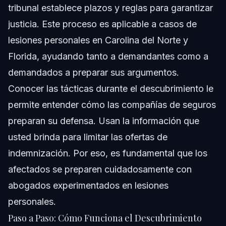
tribunal establece plazos y reglas para garantizar
justicia. Este proceso es aplicable a casos de
lesiones personales en Carolina del Norte y
Florida, ayudando tanto a demandantes como a
demandados a preparar sus argumentos.
Conocer las tácticas durante el descubrimiento le
permite entender cómo las compañías de seguros
preparan su defensa. Usan la información que
usted brinda para limitar las ofertas de
indemnización. Por eso, es fundamental que los
afectados se preparen cuidadosamente con
abogados experimentados en lesiones
personales.
Paso a Paso: Cómo Funciona el Descubrimiento