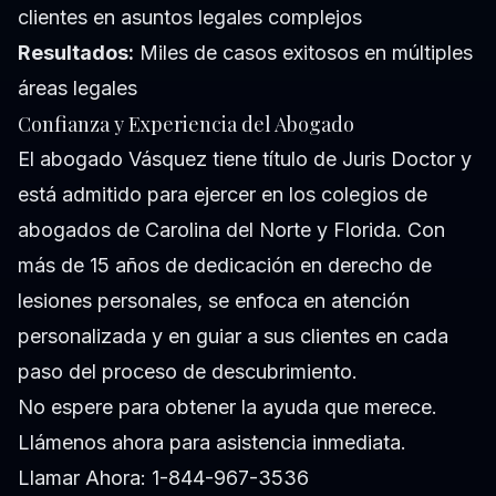
clientes en asuntos legales complejos
Resultados:
Miles de casos exitosos en múltiples
áreas legales
Confianza y Experiencia del Abogado
El abogado Vásquez tiene título de Juris Doctor y
está admitido para ejercer en los colegios de
abogados de Carolina del Norte y Florida. Con
más de 15 años de dedicación en derecho de
lesiones personales, se enfoca en atención
personalizada y en guiar a sus clientes en cada
paso del proceso de descubrimiento.
No espere para obtener la ayuda que merece.
Llámenos ahora para asistencia inmediata.
Llamar Ahora: 1-844-967-3536