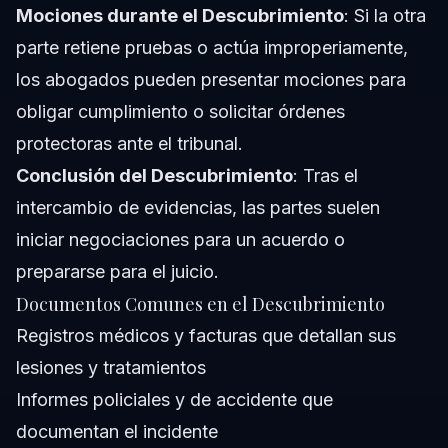
Mociones durante el Descubrimiento
: Si la otra
parte retiene pruebas o actúa improperiamente,
los abogados pueden presentar mociones para
obligar cumplimiento o solicitar órdenes
protectoras ante el tribunal.
Conclusión del Descubrimiento
: Tras el
intercambio de evidencias, las partes suelen
iniciar negociaciones para un acuerdo o
prepararse para el juicio.
Documentos Comunes en el Descubrimiento
Registros médicos y facturas que detallan sus
lesiones y tratamientos
Informes policiales y de accidente que
documentan el incidente