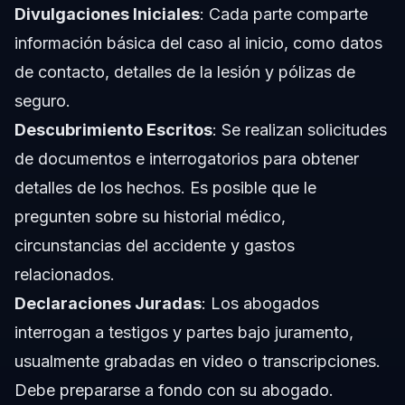
Divulgaciones Iniciales
: Cada parte comparte
información básica del caso al inicio, como datos
de contacto, detalles de la lesión y pólizas de
seguro.
Descubrimiento Escritos
: Se realizan solicitudes
de documentos e interrogatorios para obtener
detalles de los hechos. Es posible que le
pregunten sobre su historial médico,
circunstancias del accidente y gastos
relacionados.
Declaraciones Juradas
: Los abogados
interrogan a testigos y partes bajo juramento,
usualmente grabadas en video o transcripciones.
Debe prepararse a fondo con su abogado.