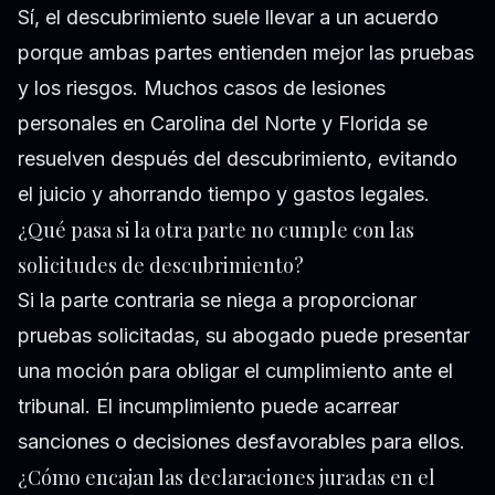
Sí, el descubrimiento suele llevar a un acuerdo
porque ambas partes entienden mejor las pruebas
y los riesgos. Muchos casos de lesiones
personales en Carolina del Norte y Florida se
resuelven después del descubrimiento, evitando
el juicio y ahorrando tiempo y gastos legales.
¿Qué pasa si la otra parte no cumple con las
solicitudes de descubrimiento?
Si la parte contraria se niega a proporcionar
pruebas solicitadas, su abogado puede presentar
una moción para obligar el cumplimiento ante el
tribunal. El incumplimiento puede acarrear
sanciones o decisiones desfavorables para ellos.
¿Cómo encajan las declaraciones juradas en el