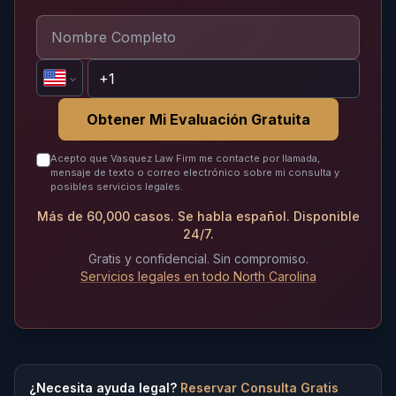
Obtener Mi Evaluación Gratuita
Acepto que Vasquez Law Firm me contacte por llamada,
mensaje de texto o correo electrónico sobre mi consulta y
posibles servicios legales.
Más de 60,000 casos. Se habla español. Disponible
24/7.
Gratis y confidencial. Sin compromiso.
Servicios legales en todo North Carolina
¿Necesita ayuda legal?
Reservar Consulta Gratis