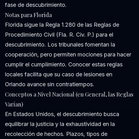
fase de descubrimiento.
Notas para Florida
Florida sigue la Regla 1.280 de las Reglas de
Procedimiento Civil (Fla. R. Civ. P.) para el
descubrimiento. Los tribunales fomentan la
cooperación, pero permiten mociones para hacer
cumplir el cumplimiento. Conocer estas reglas
locales facilita que su caso de lesiones en
Orlando avance sin contratiempos.
Conceptos a Nivel Nacional (en General, las Reglas
Varían)
En Estados Unidos, el descubrimiento busca
equilibrar la justicia y la exhaustividad en la
recolección de hechos. Plazos, tipos de