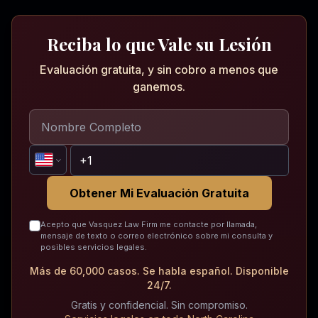
Reciba lo que Vale su Lesión
Evaluación gratuita, y sin cobro a menos que
ganemos.
Obtener Mi Evaluación Gratuita
Acepto que Vasquez Law Firm me contacte por llamada,
mensaje de texto o correo electrónico sobre mi consulta y
posibles servicios legales.
Más de 60,000 casos. Se habla español. Disponible
24/7.
Gratis y confidencial. Sin compromiso.