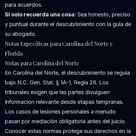
para acuerdos.
Si solo recuerda una cosa:
Sea honesto, preciso
y puntual durante el descubrimiento con la guía de
su abogado.
Notas Específicas para Carolina del Norte y
Florida
Notas para Carolina del Norte
En Carolina del Norte, el descubrimiento se regula
bajo N.C. Gen. Stat. § 1A-1, Regla 26. Los
tribunales exigen que las partes divulguen
información relevante desde etapas tempranas.
Los casos de lesiones personales a menudo
pasan por mediación obligatoria antes del juicio.
Conocer estas normas protege sus derechos en la