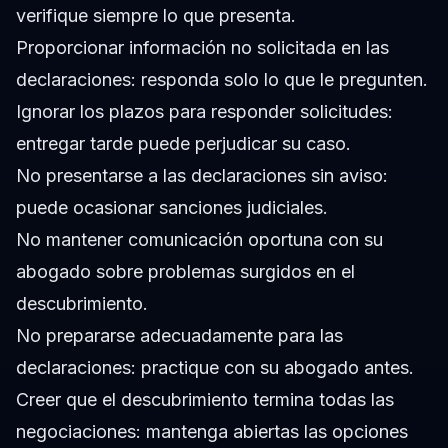
verifique siempre lo que presenta.
Proporcionar información no solicitada en las
declaraciones: responda solo lo que le pregunten.
Ignorar los plazos para responder solicitudes:
entregar tarde puede perjudicar su caso.
No presentarse a las declaraciones sin aviso:
puede ocasionar sanciones judiciales.
No mantener comunicación oportuna con su
abogado sobre problemas surgidos en el
descubrimiento.
No prepararse adecuadamente para las
declaraciones: practique con su abogado antes.
Creer que el descubrimiento termina todas las
negociaciones: mantenga abiertas las opciones