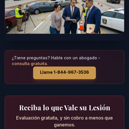
¿Tiene preguntas? Hable con un abogado -
consulta gratuita.
Llame 1-844-967-3536
Reciba lo que Vale su Lesión
Evaluación gratuita, y sin cobro a menos que
ganemos.