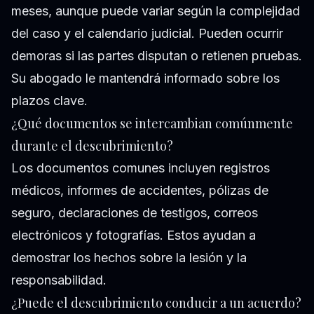
meses, aunque puede variar según la complejidad
del caso y el calendario judicial. Pueden ocurrir
demoras si las partes disputan o retienen pruebas.
Su abogado le mantendrá informado sobre los
plazos clave.
¿Qué documentos se intercambian comúnmente
durante el descubrimiento?
Los documentos comunes incluyen registros
médicos, informes de accidentes, pólizas de
seguro, declaraciones de testigos, correos
electrónicos y fotografías. Estos ayudan a
demostrar los hechos sobre la lesión y la
responsabilidad.
¿Puede el descubrimiento conducir a un acuerdo?