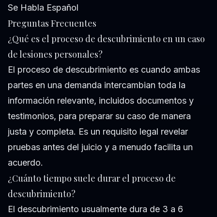
Se Habla Español
Preguntas Frecuentes
¿Qué es el proceso de descubrimiento en un caso
de lesiones personales?
El proceso de descubrimiento es cuando ambas
partes en una demanda intercambian toda la
información relevante, incluidos documentos y
testimonios, para preparar su caso de manera
justa y completa. Es un requisito legal revelar
pruebas antes del juicio y a menudo facilita un
acuerdo.
¿Cuánto tiempo suele durar el proceso de
descubrimiento?
El descubrimiento usualmente dura de 3 a 6