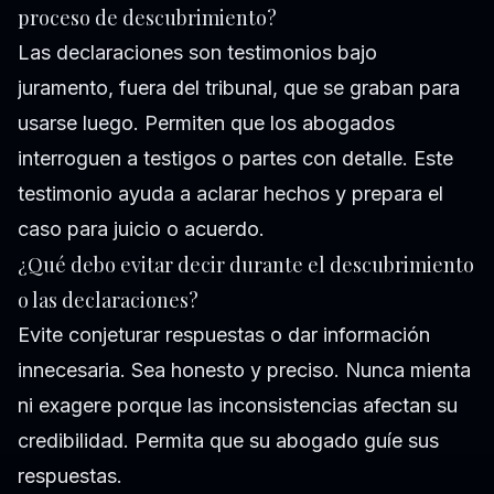
proceso de descubrimiento?
Las declaraciones son testimonios bajo
juramento, fuera del tribunal, que se graban para
usarse luego. Permiten que los abogados
interroguen a testigos o partes con detalle. Este
testimonio ayuda a aclarar hechos y prepara el
caso para juicio o acuerdo.
¿Qué debo evitar decir durante el descubrimiento
o las declaraciones?
Evite conjeturar respuestas o dar información
innecesaria. Sea honesto y preciso. Nunca mienta
ni exagere porque las inconsistencias afectan su
credibilidad. Permita que su abogado guíe sus
respuestas.