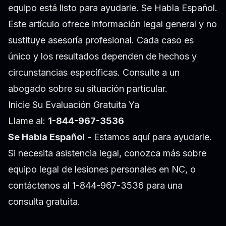
equipo está listo para ayudarle. Se Habla Español.
Este artículo ofrece información legal general y no
sustituye asesoría profesional. Cada caso es
único y los resultados dependen de hechos y
circunstancias específicas. Consulte a un
abogado sobre su situación particular.
Inicie Su Evaluación Gratuita Ya
Llame al:
1-844-967-3536
Se Habla Español
- Estamos aquí para ayudarle.
Si necesita asistencia legal, conozca más sobre
equipo legal de lesiones personales en NC
, o
contáctenos al 1-844-967-3536 para una
consulta gratuita.