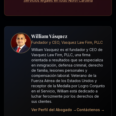
Servicios legales en todo North Carolina
William Vásquez
Fundador y CEO, Vasquez Law Firm, PLLC
William Vasquez es el fundador y CEO de
Vasquez Law Firm, PLLC, una firma
orientada a resultados que se especializa
en inmigración, defensa criminal, derecho
de familia, lesiones personales y
compensación laboral. Veterano de la
Fuerza Aérea de los Estados Unidos y
receptor de la Medalla por Logro Conjunto
en el Servicio, William está dedicado a
luchar ferozmente por los derechos de
sus clientes.
Ver Perfil del Abogado →
Contáctenos →