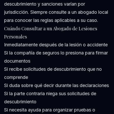
descubrimiento y sanciones varían por
jurisdicción. Siempre consulte a un abogado local
para conocer las reglas aplicables a su caso.
Cuándo Consultar a un Abogado de Lesiones
Personales
Inmediatamente después de la lesión o accidente
Si la compañía de seguros lo presiona para firmar
documentos
Si recibe solicitudes de descubrimiento que no
comprende
Si duda sobre qué decir durante las declaraciones
Si la parte contraria niega sus solicitudes de
descubrimiento
Si necesita ayuda para organizar pruebas o