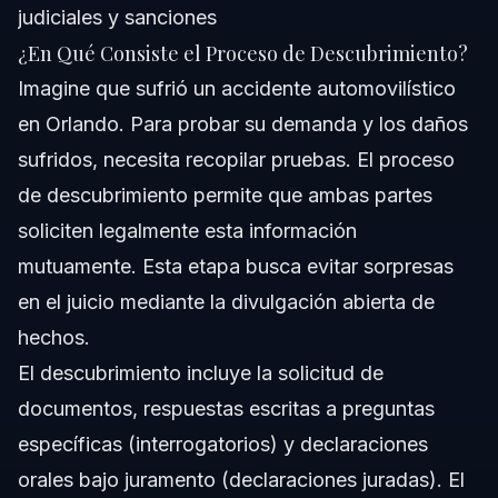
judiciales y sanciones
¿En Qué Consiste el Proceso de Descubrimiento?
Imagine que sufrió un accidente automovilístico
en Orlando. Para probar su demanda y los daños
sufridos, necesita recopilar pruebas. El proceso
de descubrimiento permite que ambas partes
soliciten legalmente esta información
mutuamente. Esta etapa busca evitar sorpresas
en el juicio mediante la divulgación abierta de
hechos.
El descubrimiento incluye la solicitud de
documentos, respuestas escritas a preguntas
específicas (interrogatorios) y declaraciones
orales bajo juramento (declaraciones juradas). El