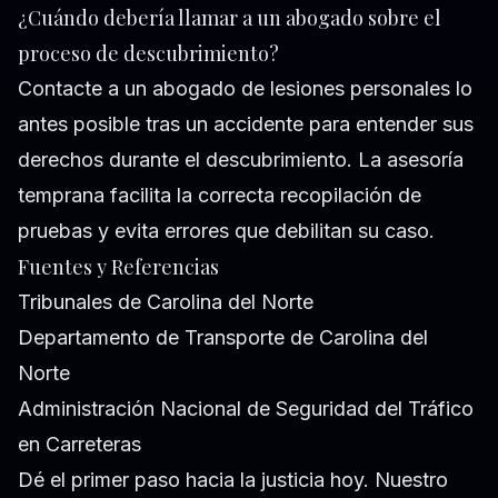
¿Cuándo debería llamar a un abogado sobre el
proceso de descubrimiento?
Contacte a un abogado de lesiones personales lo
antes posible tras un accidente para entender sus
derechos durante el descubrimiento. La asesoría
temprana facilita la correcta recopilación de
pruebas y evita errores que debilitan su caso.
Fuentes y Referencias
Tribunales de Carolina del Norte
Departamento de Transporte de Carolina del
Norte
Administración Nacional de Seguridad del Tráfico
en Carreteras
Dé el primer paso hacia la justicia hoy. Nuestro