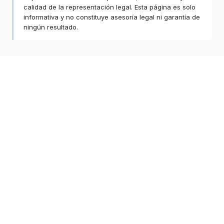
calidad de la representación legal. Esta página es solo
informativa y no constituye asesoría legal ni garantía de
ningún resultado.