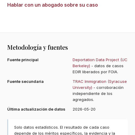
Hablar con un abogado sobre su caso
Metodología y fuentes
Fuente principal
Deportation Data Project (UC
Berkeley)
- datos de casos
EOIR liberados por FOIA.
Fuente secundaria
TRAC Immigration (Syracuse
University)
- corroboración
independiente de los
agregados.
Última actualización de datos
2026-05-20
Solo datos estadísticos. El resultado de cada caso
depende de los méritos específicos, la evidencia y la