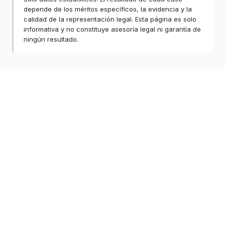
depende de los méritos específicos, la evidencia y la
calidad de la representación legal. Esta página es solo
informativa y no constituye asesoría legal ni garantía de
ningún resultado.