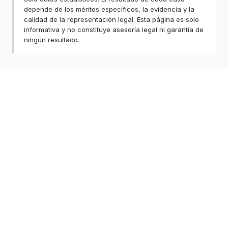
depende de los méritos específicos, la evidencia y la
calidad de la representación legal. Esta página es solo
informativa y no constituye asesoría legal ni garantía de
ningún resultado.