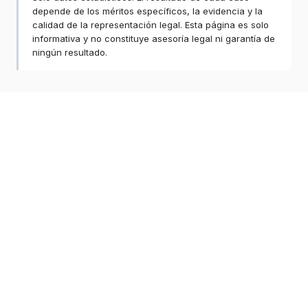
depende de los méritos específicos, la evidencia y la
calidad de la representación legal. Esta página es solo
informativa y no constituye asesoría legal ni garantía de
ningún resultado.