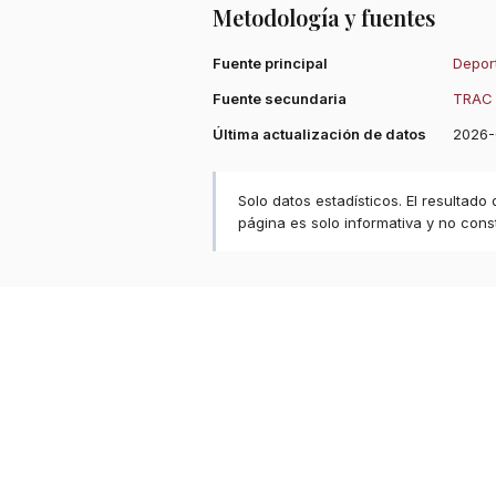
Metodología y fuentes
Fuente principal
Deport
Fuente secundaria
TRAC 
Última actualización de datos
2026-
Solo datos estadísticos. El resultado
página es solo informativa y no const