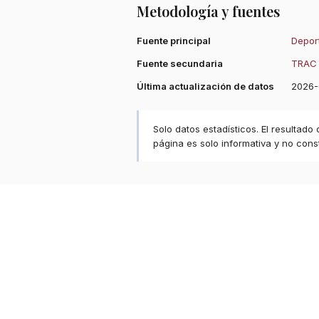
Metodología y fuentes
Fuente principal
Deport
Fuente secundaria
TRAC 
Última actualización de datos
2026-
Solo datos estadísticos. El resultado
página es solo informativa y no const