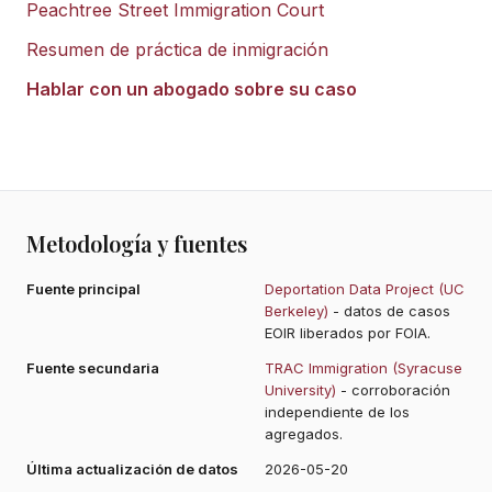
Peachtree Street Immigration Court
Resumen de práctica de inmigración
Hablar con un abogado sobre su caso
Metodología y fuentes
Fuente principal
Deportation Data Project (UC
Berkeley)
- datos de casos
EOIR liberados por FOIA.
Fuente secundaria
TRAC Immigration (Syracuse
University)
- corroboración
independiente de los
agregados.
Última actualización de datos
2026-05-20