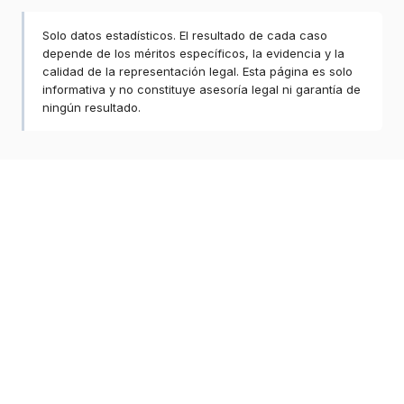
Solo datos estadísticos. El resultado de cada caso
depende de los méritos específicos, la evidencia y la
calidad de la representación legal. Esta página es solo
informativa y no constituye asesoría legal ni garantía de
ningún resultado.