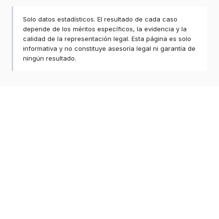
Solo datos estadísticos. El resultado de cada caso
depende de los méritos específicos, la evidencia y la
calidad de la representación legal. Esta página es solo
informativa y no constituye asesoría legal ni garantía de
ningún resultado.