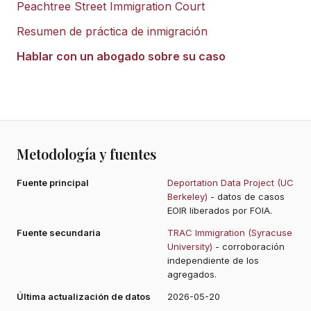
Peachtree Street Immigration Court
Resumen de práctica de inmigración
Hablar con un abogado sobre su caso
Metodología y fuentes
Fuente principal
Deportation Data Project (UC
Berkeley)
- datos de casos
EOIR liberados por FOIA.
Fuente secundaria
TRAC Immigration (Syracuse
University)
- corroboración
independiente de los
agregados.
Última actualización de datos
2026-05-20