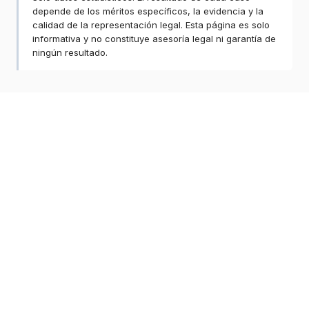
depende de los méritos específicos, la evidencia y la
calidad de la representación legal. Esta página es solo
informativa y no constituye asesoría legal ni garantía de
ningún resultado.