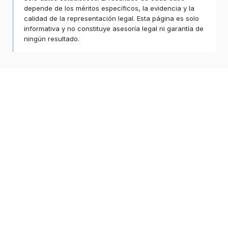
depende de los méritos específicos, la evidencia y la
calidad de la representación legal. Esta página es solo
informativa y no constituye asesoría legal ni garantía de
ningún resultado.