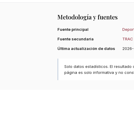
Metodología y fuentes
Fuente principal
Deport
Fuente secundaria
TRAC 
Última actualización de datos
2026-
Solo datos estadísticos. El resultado
página es solo informativa y no const