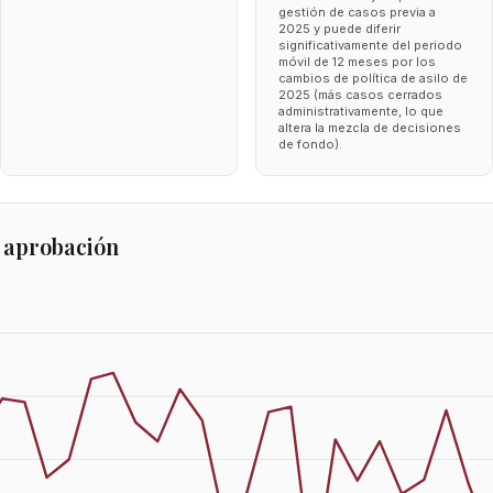
gestión de casos previa a
2025 y puede diferir
significativamente del periodo
móvil de 12 meses por los
cambios de política de asilo de
2025 (más casos cerrados
administrativamente, lo que
altera la mezcla de decisiones
de fondo).
 aprobación