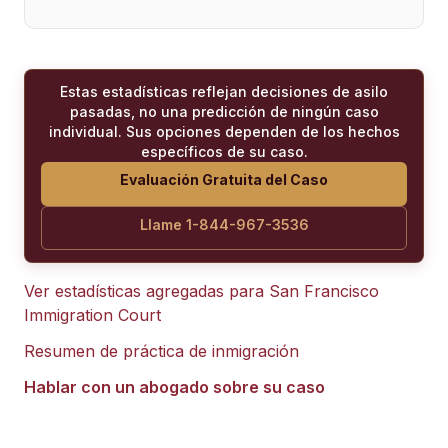
Estas estadísticas reflejan decisiones de asilo
pasadas, no una predicción de ningún caso
individual. Sus opciones dependen de los hechos
específicos de su caso.
Evaluación Gratuita del Caso
Llame 1-844-967-3536
Ver estadísticas agregadas para
San Francisco
Immigration Court
Resumen de práctica de inmigración
Hablar con un abogado sobre su caso