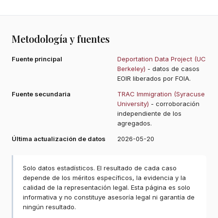
Metodología y fuentes
Fuente principal
Deportation Data Project (UC
Berkeley)
- datos de casos
EOIR liberados por FOIA.
Fuente secundaria
TRAC Immigration (Syracuse
University)
- corroboración
independiente de los
agregados.
Última actualización de datos
2026-05-20
Solo datos estadísticos. El resultado de cada caso
depende de los méritos específicos, la evidencia y la
calidad de la representación legal. Esta página es solo
informativa y no constituye asesoría legal ni garantía de
ningún resultado.