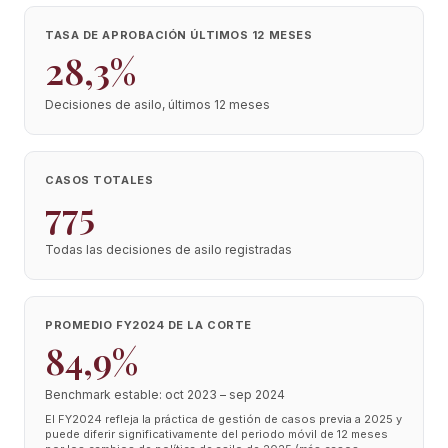
TASA DE APROBACIÓN ÚLTIMOS 12 MESES
28,3%
Decisiones de asilo, últimos 12 meses
CASOS TOTALES
775
Todas las decisiones de asilo registradas
PROMEDIO FY2024 DE LA CORTE
84,9%
Benchmark estable: oct 2023 – sep 2024
El FY2024 refleja la práctica de gestión de casos previa a 2025 y
puede diferir significativamente del periodo móvil de 12 meses