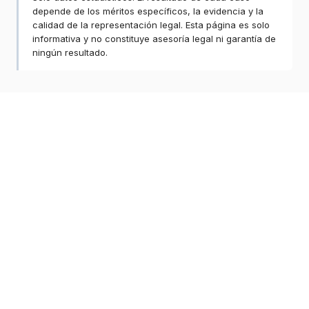
depende de los méritos específicos, la evidencia y la
calidad de la representación legal. Esta página es solo
informativa y no constituye asesoría legal ni garantía de
ningún resultado.