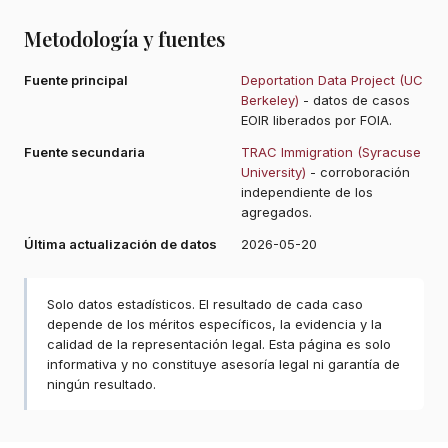
Metodología y fuentes
Fuente principal
Deportation Data Project (UC
Berkeley)
- datos de casos
EOIR liberados por FOIA.
Fuente secundaria
TRAC Immigration (Syracuse
University)
- corroboración
independiente de los
agregados.
Última actualización de datos
2026-05-20
Solo datos estadísticos. El resultado de cada caso
depende de los méritos específicos, la evidencia y la
calidad de la representación legal. Esta página es solo
informativa y no constituye asesoría legal ni garantía de
ningún resultado.