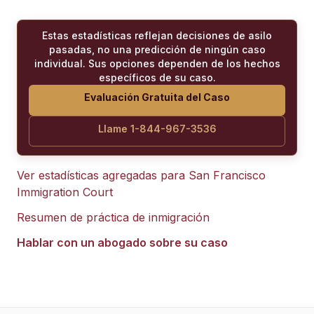
Estas estadísticas reflejan decisiones de asilo
pasadas, no una predicción de ningún caso
individual. Sus opciones dependen de los hechos
específicos de su caso.
Evaluación Gratuita del Caso
Llame 1-844-967-3536
Ver estadísticas agregadas para
San Francisco
Immigration Court
Resumen de práctica de inmigración
Hablar con un abogado sobre su caso