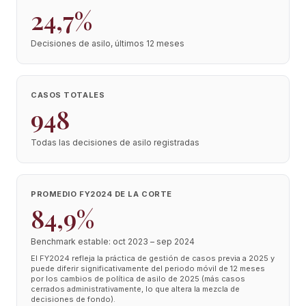
24,7%
Decisiones de asilo, últimos 12 meses
CASOS TOTALES
948
Todas las decisiones de asilo registradas
PROMEDIO FY2024 DE LA CORTE
84,9%
Benchmark estable: oct 2023 – sep 2024
El FY2024 refleja la práctica de gestión de casos previa a 2025 y
puede diferir significativamente del periodo móvil de 12 meses
por los cambios de política de asilo de 2025 (más casos
cerrados administrativamente, lo que altera la mezcla de
decisiones de fondo).