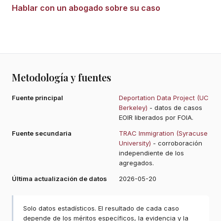
Hablar con un abogado sobre su caso
Metodología y fuentes
Fuente principal
Deportation Data Project (UC
Berkeley)
- datos de casos
EOIR liberados por FOIA.
Fuente secundaria
TRAC Immigration (Syracuse
University)
- corroboración
independiente de los
agregados.
Última actualización de datos
2026-05-20
Solo datos estadísticos. El resultado de cada caso
depende de los méritos específicos, la evidencia y la