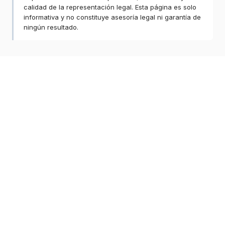
calidad de la representación legal. Esta página es solo
informativa y no constituye asesoría legal ni garantía de
ningún resultado.