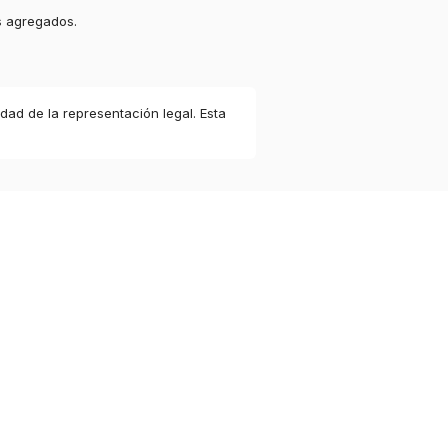
s agregados.
idad de la representación legal. Esta