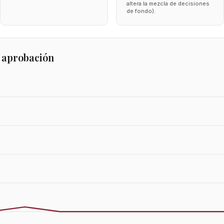
altera la mezcla de decisiones
de fondo).
 aprobación