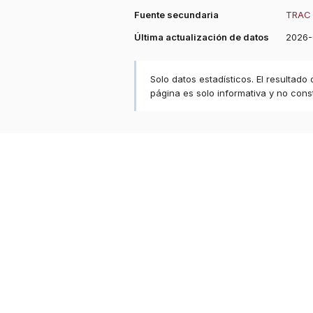
Fuente secundaria
TRAC 
Última actualización de datos
2026-
Solo datos estadísticos. El resultado
página es solo informativa y no const