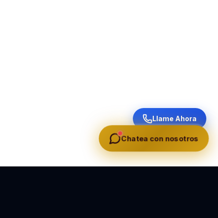
Llame Ahora
Chatea con nosotros