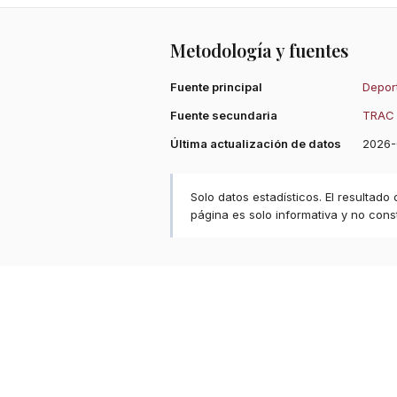
Metodología y fuentes
Fuente principal
Deport
Fuente secundaria
TRAC 
Última actualización de datos
2026-
Solo datos estadísticos. El resultado
página es solo informativa y no const