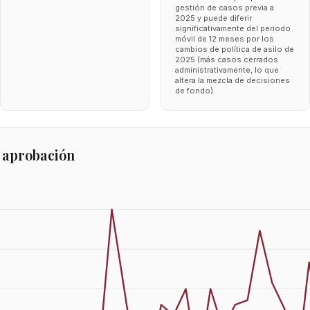
gestión de casos previa a
2025 y puede diferir
significativamente del periodo
móvil de 12 meses por los
cambios de política de asilo de
2025 (más casos cerrados
administrativamente, lo que
altera la mezcla de decisiones
de fondo).
 aprobación