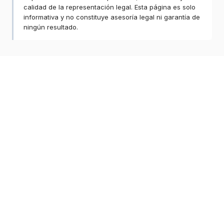
calidad de la representación legal. Esta página es solo
informativa y no constituye asesoría legal ni garantía de
ningún resultado.