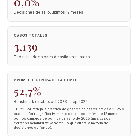
0,0%
Decisiones de asilo, últimos 12 meses
CASOS TOTALES
3,139
Todas las decisiones de asilo registradas
PROMEDIO FY2024 DE LA CORTE
52,7%
Benchmark estable: oct 2023 – sep 2024
El FY2024 refleja la práctica de gestión de casos previa a 2025 y
puede diferir significativamente del periodo móvil de 12 meses
por los cambios de política de asilo de 2025 (más casos
cerrados administrativamente, lo que altera la mezcla de
decisiones de fondo).