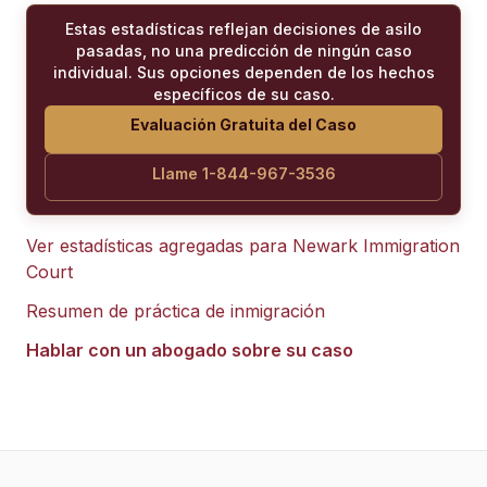
Estas estadísticas reflejan decisiones de asilo
pasadas, no una predicción de ningún caso
individual. Sus opciones dependen de los hechos
específicos de su caso.
Evaluación Gratuita del Caso
Llame 1-844-967-3536
Ver estadísticas agregadas para
Newark Immigration
Court
Resumen de práctica de inmigración
Hablar con un abogado sobre su caso