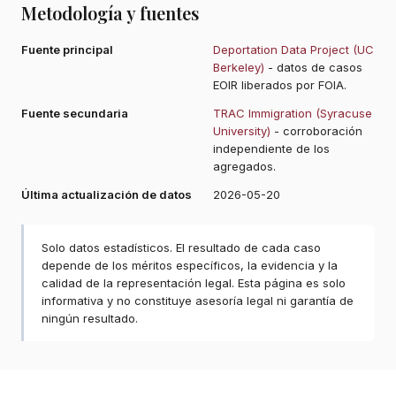
Metodología y fuentes
Fuente principal
Deportation Data Project (UC
Berkeley)
- datos de casos
EOIR liberados por FOIA.
Fuente secundaria
TRAC Immigration (Syracuse
University)
- corroboración
independiente de los
agregados.
Última actualización de datos
2026-05-20
Solo datos estadísticos. El resultado de cada caso
depende de los méritos específicos, la evidencia y la
calidad de la representación legal. Esta página es solo
informativa y no constituye asesoría legal ni garantía de
ningún resultado.