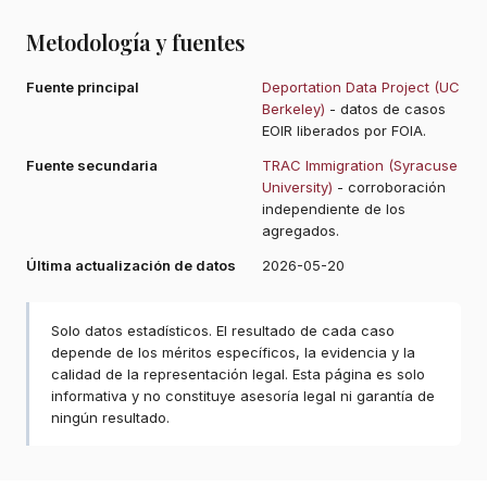
Metodología y fuentes
Fuente principal
Deportation Data Project (UC
Berkeley)
- datos de casos
EOIR liberados por FOIA.
Fuente secundaria
TRAC Immigration (Syracuse
University)
- corroboración
independiente de los
agregados.
Última actualización de datos
2026-05-20
Solo datos estadísticos. El resultado de cada caso
depende de los méritos específicos, la evidencia y la
calidad de la representación legal. Esta página es solo
informativa y no constituye asesoría legal ni garantía de
ningún resultado.