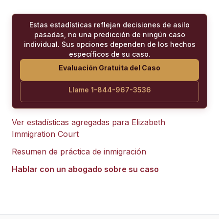
Estas estadísticas reflejan decisiones de asilo
pasadas, no una predicción de ningún caso
individual. Sus opciones dependen de los hechos
específicos de su caso.
Evaluación Gratuita del Caso
Llame 1-844-967-3536
Ver estadísticas agregadas para
Elizabeth
Immigration Court
Resumen de práctica de inmigración
Hablar con un abogado sobre su caso