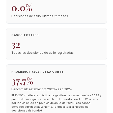
0,0%
Decisiones de asilo, últimos 12 meses
CASOS TOTALES
32
Todas las decisiones de asilo registradas
PROMEDIO FY2024 DE LA CORTE
37,7%
Benchmark estable: oct 2023 – sep 2024
El FY2024 refleja la práctica de gestión de casos previa a 2025 y
puede diferir significativamente del periodo móvil de 12 meses
por los cambios de política de asilo de 2025 (más casos
cerrados administrativamente, lo que altera la mezcla de
decisiones de fondo).