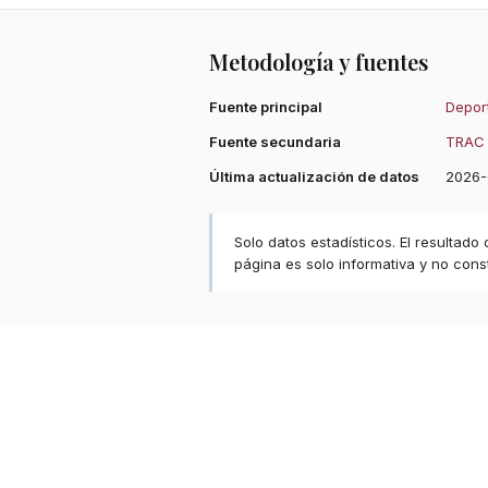
Metodología y fuentes
Fuente principal
Deport
Fuente secundaria
TRAC 
Última actualización de datos
2026-
Solo datos estadísticos. El resultado
página es solo informativa y no const