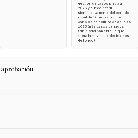
gestión de casos previa a
2025 y puede diferir
significativamente del periodo
móvil de 12 meses por los
cambios de política de asilo de
2025 (más casos cerrados
administrativamente, lo que
altera la mezcla de decisiones
de fondo).
 aprobación