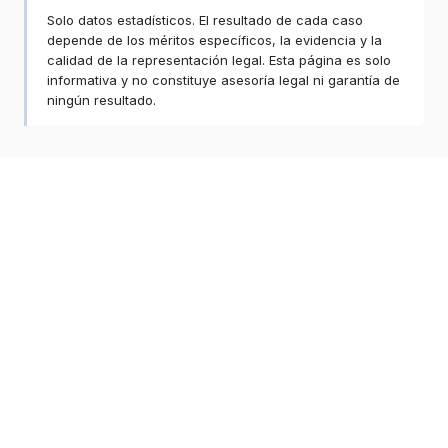
Solo datos estadísticos. El resultado de cada caso
depende de los méritos específicos, la evidencia y la
calidad de la representación legal. Esta página es solo
informativa y no constituye asesoría legal ni garantía de
ningún resultado.