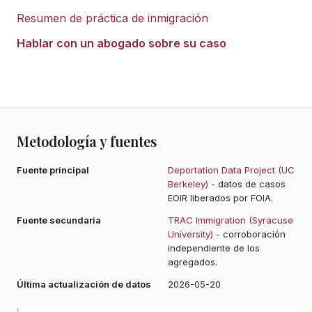
Resumen de práctica de inmigración
Hablar con un abogado sobre su caso
Metodología y fuentes
Fuente principal
Deportation Data Project (UC
Berkeley)
- datos de casos
EOIR liberados por FOIA.
Fuente secundaria
TRAC Immigration (Syracuse
University)
- corroboración
independiente de los
agregados.
Última actualización de datos
2026-05-20