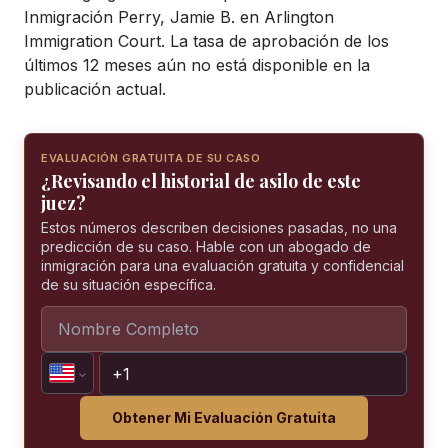
Inmigración Perry, Jamie B. en Arlington
Immigration Court. La tasa de aprobación de los
últimos 12 meses aún no está disponible en la
publicación actual.
EVALUACIÓN GRATUITA DE SU CASO
¿Revisando el historial de asilo de este
juez?
Estos números describen decisiones pasadas, no una
predicción de su caso. Hable con un abogado de
inmigración para una evaluación gratuita y confidencial
de su situación específica.
Obtener Mi Evaluación Gratuita