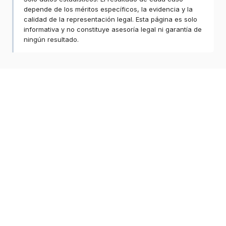
depende de los méritos específicos, la evidencia y la
calidad de la representación legal. Esta página es solo
informativa y no constituye asesoría legal ni garantía de
ningún resultado.