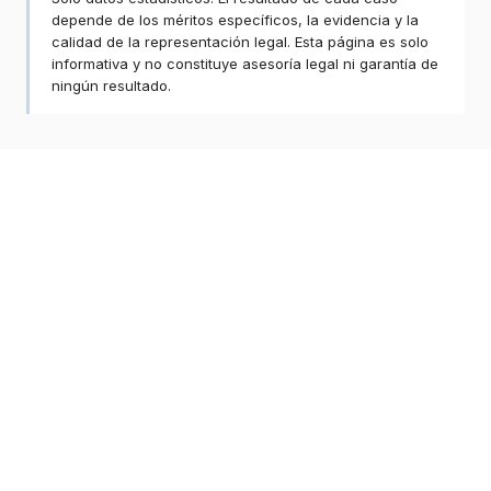
depende de los méritos específicos, la evidencia y la
calidad de la representación legal. Esta página es solo
informativa y no constituye asesoría legal ni garantía de
ningún resultado.