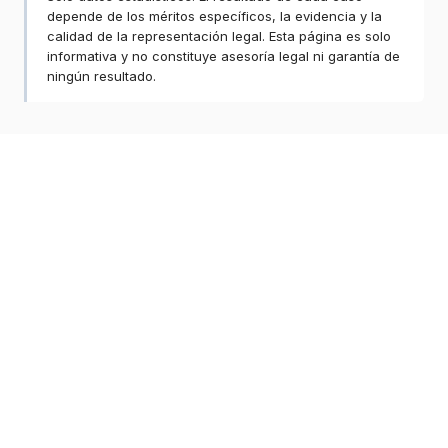
depende de los méritos específicos, la evidencia y la
calidad de la representación legal. Esta página es solo
informativa y no constituye asesoría legal ni garantía de
ningún resultado.