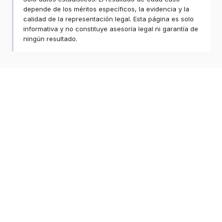
depende de los méritos específicos, la evidencia y la
calidad de la representación legal. Esta página es solo
informativa y no constituye asesoría legal ni garantía de
ningún resultado.