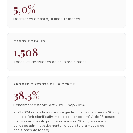
5,0%
Decisiones de asilo, últimos 12 meses
CASOS TOTALES
1,508
Todas las decisiones de asilo registradas
PROMEDIO FY2024 DE LA CORTE
38,3%
Benchmark estable: oct 2023 – sep 2024
El FY2024 refleja la práctica de gestión de casos previa a 2025 y
puede diferir significativamente del periodo móvil de 12 meses
por los cambios de política de asilo de 2025 (más casos
cerrados administrativamente, lo que altera la mezcla de
decisiones de fondo).