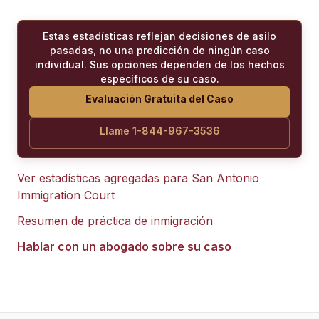
Estas estadísticas reflejan decisiones de asilo
pasadas, no una predicción de ningún caso
individual. Sus opciones dependen de los hechos
específicos de su caso.
Evaluación Gratuita del Caso
Llame 1-844-967-3536
Ver estadísticas agregadas para
San Antonio
Immigration Court
Resumen de práctica de inmigración
Hablar con un abogado sobre su caso