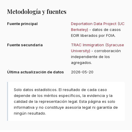
Metodología y fuentes
Fuente principal
Deportation Data Project (UC
Berkeley)
- datos de casos
EOIR liberados por FOIA.
Fuente secundaria
TRAC Immigration (Syracuse
University)
- corroboración
independiente de los
agregados.
Última actualización de datos
2026-05-20
Solo datos estadísticos. El resultado de cada caso
depende de los méritos específicos, la evidencia y la
calidad de la representación legal. Esta página es solo
informativa y no constituye asesoría legal ni garantía de
ningún resultado.