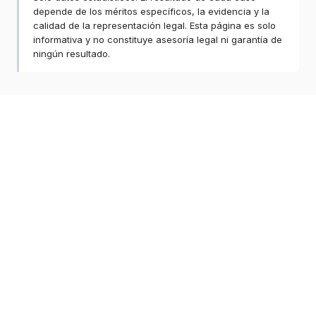
depende de los méritos específicos, la evidencia y la
calidad de la representación legal. Esta página es solo
informativa y no constituye asesoría legal ni garantía de
ningún resultado.