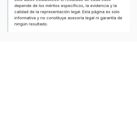
depende de los méritos específicos, la evidencia y la
calidad de la representación legal. Esta página es solo
informativa y no constituye asesoría legal ni garantía de
ningún resultado.