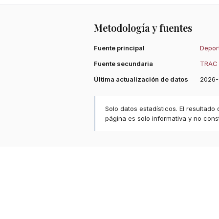
Metodología y fuentes
Fuente principal
Deport
Fuente secundaria
TRAC 
Última actualización de datos
2026-
Solo datos estadísticos. El resultado
página es solo informativa y no const