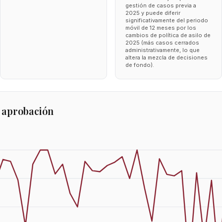
gestión de casos previa a
2025 y puede diferir
significativamente del periodo
móvil de 12 meses por los
cambios de política de asilo de
2025 (más casos cerrados
administrativamente, lo que
altera la mezcla de decisiones
de fondo).
 aprobación