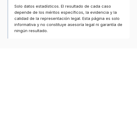
Solo datos estadísticos. El resultado de cada caso
depende de los méritos específicos, la evidencia y la
calidad de la representación legal. Esta página es solo
informativa y no constituye asesoría legal ni garantía de
ningún resultado.