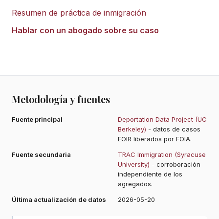
Resumen de práctica de inmigración
Hablar con un abogado sobre su caso
Metodología y fuentes
Fuente principal
Deportation Data Project (UC
Berkeley)
- datos de casos
EOIR liberados por FOIA.
Fuente secundaria
TRAC Immigration (Syracuse
University)
- corroboración
independiente de los
agregados.
Última actualización de datos
2026-05-20