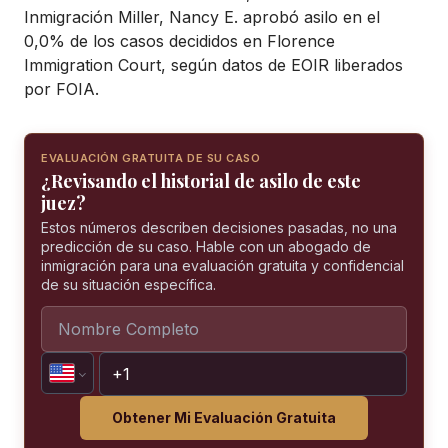
Inmigración Miller, Nancy E. aprobó asilo en el
0,0% de los casos decididos en Florence
Immigration Court, según datos de EOIR liberados
por FOIA.
EVALUACIÓN GRATUITA DE SU CASO
¿Revisando el historial de asilo de este
juez?
Estos números describen decisiones pasadas, no una
predicción de su caso. Hable con un abogado de
inmigración para una evaluación gratuita y confidencial
de su situación específica.
Obtener Mi Evaluación Gratuita