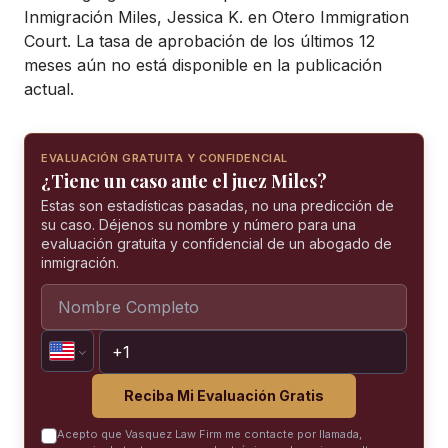
Inmigración Miles, Jessica K. en Otero Immigration
Court. La tasa de aprobación de los últimos 12
meses aún no está disponible en la publicación
actual.
EVALUACIÓN GRATUITA Y CONFIDENCIAL
¿Tiene un caso ante el juez Miles?
Estas son estadísticas pasadas, no una predicción de
su caso. Déjenos su nombre y número para una
evaluación gratuita y confidencial de un abogado de
inmigración.
Reciba Mi Evaluación Gratis
Acepto que Vasquez Law Firm me contacte por llamada,