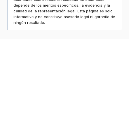
depende de los méritos específicos, la evidencia y la
calidad de la representación legal. Esta página es solo
informativa y no constituye asesoría legal ni garantía de
ningún resultado.