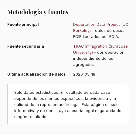
Metodología y fuentes
Fuente principal
Deportation Data Project (UC
Berkeley)
- datos de casos
EOIR liberados por FOIA.
Fuente secundaria
TRAC Immigration (Syracuse
University)
- corroboración
independiente de los
agregados.
Última actualización de datos
2026-05-18
Solo datos estadísticos. El resultado de cada caso
depende de los méritos específicos, la evidencia y la
calidad de la representación legal. Esta página es solo
informativa y no constituye asesoría legal ni garantía de
ningún resultado.