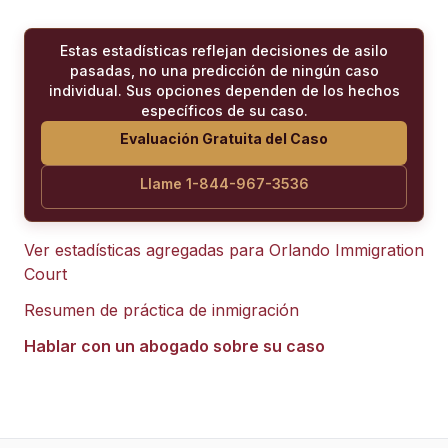
Estas estadísticas reflejan decisiones de asilo
pasadas, no una predicción de ningún caso
individual. Sus opciones dependen de los hechos
específicos de su caso.
Evaluación Gratuita del Caso
Llame 1-844-967-3536
Ver estadísticas agregadas para
Orlando Immigration
Court
Resumen de práctica de inmigración
Hablar con un abogado sobre su caso